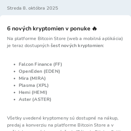
streda 8. októbra 2025
6 nových kryptomien v ponuke 🔥
Na platforme Bitcoin Store (web a mobilná aplikácia)
je teraz dostupných
šesť nových kryptomien
:
Falcon Finance (FF)
OpenEden (EDEN)
Mira (MIRA)
Plasma (XPL)
Hemi (HEMI)
Aster (ASTER)
Všetky uvedené kryptomeny sú dostupné na nákup,
predaj a konverziu na platforme Bitcoin Store a v