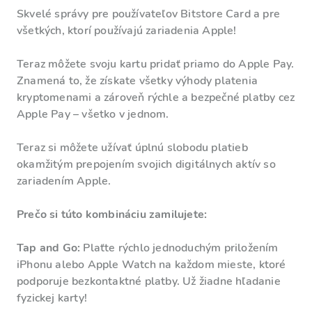
Skvelé správy pre používateľov Bitstore Card a pre
všetkých, ktorí používajú zariadenia Apple!
Teraz môžete svoju kartu pridať priamo do Apple Pay.
Znamená to, že získate všetky výhody platenia
kryptomenami a zároveň rýchle a bezpečné platby cez
Apple Pay – všetko v jednom.
Teraz si môžete užívať úplnú slobodu platieb
okamžitým prepojením svojich digitálnych aktív so
zariadením Apple.
Prečo si túto kombináciu zamilujete:
Tap and Go:
Plaťte rýchlo jednoduchým priložením
iPhonu alebo Apple Watch na každom mieste, ktoré
podporuje bezkontaktné platby. Už žiadne hľadanie
fyzickej karty!