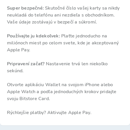
Super bezpečné:
Skutočné číslo vašej karty sa nikdy
neukladá do telefónu ani nezdieľa s obchodníkom.
Vaše údaje zostávajú v bezpečí a súkromí.
Používajte ju kdekoľvek:
Plaťte jednoducho na
miliónoch miest po celom svete, kde je akceptovaný
Apple Pay.
Pripravení začať?
Nastavenie trvá len niekoľko
sekúnd.
Otvorte aplikáciu Wallet na svojom iPhone alebo
Apple Watch a podľa jednoduchých krokov pridajte
svoju Bitstore Card.
Rýchlejšie platby? Aktivujte Apple Pay.