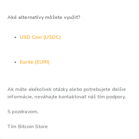
Aké alternatívy môžete využiť?
USD Coin (USDC)
Eurite (EURI)
Ak máte akékoľvek otázky alebo potrebujete ďalšie
informácie, neváhajte kontaktovať náš tím podpory.
S pozdravom,
Tím Bitcoin Store