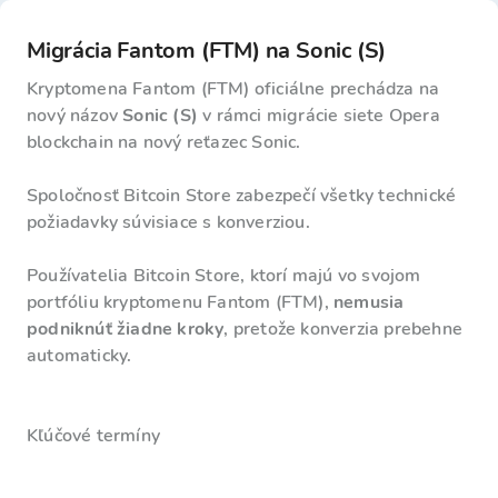
Migrácia Fantom (FTM) na Sonic (S)
Kryptomena Fantom (FTM) oficiálne prechádza na
nový názov
Sonic (S)
v rámci migrácie siete Opera
blockchain na nový reťazec Sonic.
Spoločnosť Bitcoin Store zabezpečí všetky technické
požiadavky súvisiace s konverziou.
Používatelia Bitcoin Store, ktorí majú vo svojom
portfóliu kryptomenu Fantom (FTM),
nemusia
podniknúť žiadne kroky
, pretože konverzia prebehne
automaticky.
Kľúčové termíny