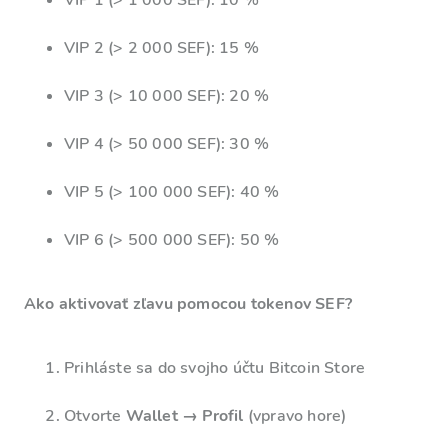
VIP 1 (> 1 000 SEF): 10 %
VIP 2 (> 2 000 SEF): 15 %
VIP 3 (> 10 000 SEF): 20 %
VIP 4 (> 50 000 SEF): 30 %
VIP 5 (> 100 000 SEF): 40 %
VIP 6 (> 500 000 SEF): 50 %
Ako aktivovať zľavu pomocou tokenov SEF?
Prihláste sa do svojho účtu Bitcoin Store
Otvorte
Wallet → Profil
(vpravo hore)