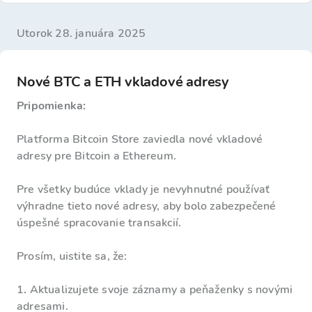
utorok 28. januára 2025
Nové BTC a ETH vkladové adresy
Pripomienka:
Platforma Bitcoin Store zaviedla nové vkladové
adresy pre Bitcoin a Ethereum.
Pre všetky budúce vklady je nevyhnutné používať
výhradne tieto nové adresy, aby bolo zabezpečené
úspešné spracovanie transakcií.
Prosím, uistite sa, že:
1
.
Aktualizujete svoje záznamy a peňaženky s novými
adresami.