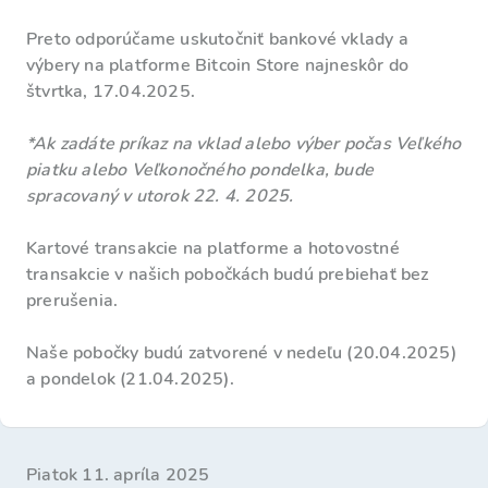
Preto odporúčame uskutočniť bankové vklady a
výbery na platforme Bitcoin Store najneskôr do
štvrtka, 17.04.2025.
*Ak zadáte príkaz na vklad alebo výber počas Veľkého
piatku alebo Veľkonočného pondelka, bude
spracovaný v utorok 22. 4. 2025.
Kartové transakcie na platforme a hotovostné
transakcie v našich pobočkách budú prebiehať bez
prerušenia.
Naše pobočky budú zatvorené v nedeľu (20.04.2025)
a pondelok (21.04.2025).
piatok 11. apríla 2025