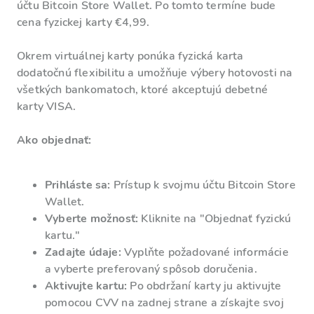
účtu Bitcoin Store Wallet. Po tomto termíne bude
cena fyzickej karty €4,99.
Okrem virtuálnej karty ponúka fyzická karta
dodatočnú flexibilitu a umožňuje výbery hotovosti na
všetkých bankomatoch, ktoré akceptujú debetné
karty VISA.
Ako objednať:
Prihláste sa:
Prístup k svojmu účtu Bitcoin Store
Wallet.
Vyberte možnosť:
Kliknite na "Objednať fyzickú
kartu."
Zadajte údaje:
Vyplňte požadované informácie
a vyberte preferovaný spôsob doručenia.
Aktivujte kartu:
Po obdržaní karty ju aktivujte
pomocou CVV na zadnej strane a získajte svoj