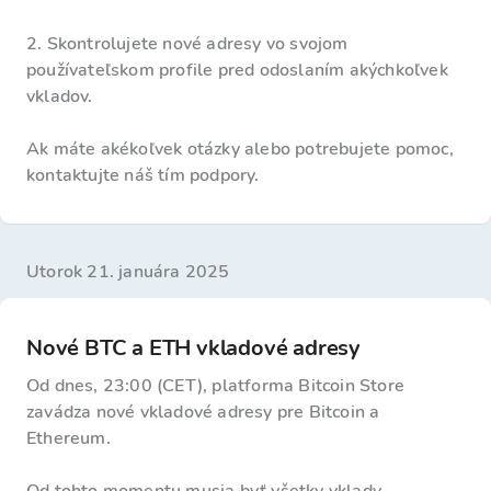
2. Skontrolujete nové adresy vo svojom
používateľskom profile pred odoslaním akýchkoľvek
vkladov.
Ak máte akékoľvek otázky alebo potrebujete pomoc,
kontaktujte náš tím podpory.
utorok 21. januára 2025
Nové BTC a ETH vkladové adresy
Od dnes, 23:00 (CET), platforma Bitcoin Store
zavádza nové vkladové adresy pre Bitcoin a
Ethereum.