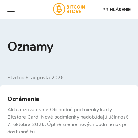
PRIHLÁSENIE
Oznamy
štvrtok 6. augusta 2026
Oznámenie
Aktualizovali sme Obchodné podmienky karty
Bitstore Card. Nové podmienky nadobúdajú účinnosť
7. októbra 2026. Úplné znenie nových podmienok je
dostupné
tu
.