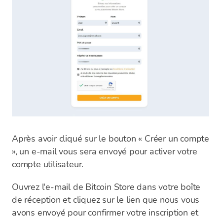
Après avoir cliqué sur le bouton « Créer un compte
», un e-mail vous sera envoyé pour activer votre
compte utilisateur.
Ouvrez l'e-mail de Bitcoin Store dans votre boîte
de réception et cliquez sur le lien que nous vous
avons envoyé pour confirmer votre inscription et