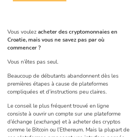
Vous voulez
acheter des cryptomonnaies en
Croatie, mais vous ne savez pas par où
commencer ?
Vous n’êtes pas seul.
Beaucoup de débutants abandonnent dès les
premières étapes à cause de plateformes
compliquées et d’instructions peu claires.
Le conseil le plus fréquent trouvé en ligne
consiste à ouvrir un compte sur une plateforme
d’échange (
exchange
) et à acheter des cryptos
comme le Bitcoin ou l’Ethereum. Mais la plupart de