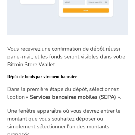
Vous recevrez une confirmation de dépôt réussi
par e-mail, et les fonds seront visibles dans votre
Bitcoin Store Wallet.
Dépôt de fonds par virement bancaire
Dans la première étape du dépôt, sélectionnez
l'option «
Services bancaires mobiles (SEPA)
».
Une fenêtre apparaîtra où vous devrez entrer le
montant que vous souhaitez déposer ou
simplement sélectionner l'un des montants
proposés.