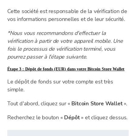
Cette société est responsable de la vérification de
vos informations personnelles et de leur sécurité.
*Nous vous recommandons d'effectuer la
vérification à partir de votre appareil mobile. Une
fois le processus de vérification terminé, vous
pourrez passer à l'étape suivante.
Étape 3 : Dépôt de fonds (EUR) dans votre Bitcoin Store Wallet
Le dépôt de fonds sur votre compte est très
simple.
Tout d'abord, cliquez sur «
Bitcoin Store Wallet
».
Recherchez le bouton «
Dépôt
» et cliquez dessus.