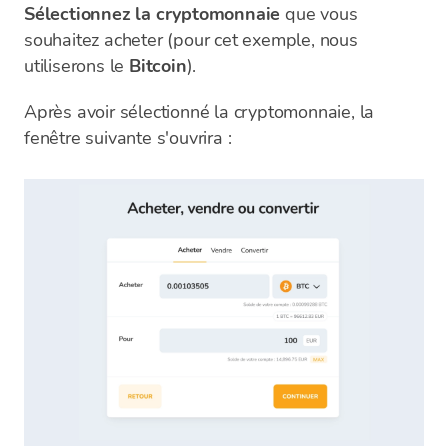
Sélectionnez la cryptomonnaie
que vous
souhaitez acheter (pour cet exemple, nous
utiliserons le
Bitcoin
).
Après avoir sélectionné la cryptomonnaie, la
fenêtre suivante s'ouvrira :