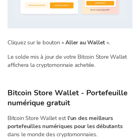
Cliquez sur le bouton «
Aller au Wallet
».
Le solde mis à jour de votre Bitcoin Store Wallet
affichera la cryptomonnaie achetée.
Bitcoin Store Wallet - Portefeuille
numérique gratuit
Bitcoin Store Wallet est
l'un des meilleurs
portefeuilles numériques pour les débutants
dans le monde des cryptomonnaies.