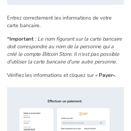
Entrez correctement les informations de votre
carte bancaire.
*
Important
:
Le nom figurant sur la carte bancaire
doit correspondre au nom de la personne qui a
créé le compte Bitcoin Store. Il n'est pas possible
d'utiliser la carte bancaire d'une autre personne.
Vérifiez les informations et cliquez sur «
Payer
».