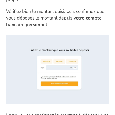
Vérifiez bien le montant saisi, puis confirmez que
vous déposez le montant depuis
votre compte
bancaire personnel
.