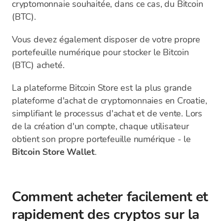
cryptomonnaie souhaitée, dans ce cas, du Bitcoin
(BTC).
Vous devez également disposer de votre propre
portefeuille numérique pour stocker le Bitcoin
(BTC) acheté.
La plateforme Bitcoin Store est la plus grande
plateforme d'achat de cryptomonnaies en Croatie,
simplifiant le processus d'achat et de vente. Lors
de la création d'un compte, chaque utilisateur
obtient son propre portefeuille numérique - le
Bitcoin Store Wallet
.
Comment acheter facilement et
rapidement des cryptos sur la