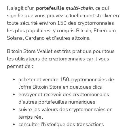
Il s'agit d'un
portefeuille
multi-chain
, ce qui
signifie que vous pouvez actuellement stocker en
toute sécurité environ 150 des cryptomonnaies
les plus populaires, y compris Bitcoin, Ethereum,
Solana, Cardano et d'autres altcoins.
Bitcoin Store Wallet est très pratique pour tous
les utilisateurs de cryptomonnaies car il vous
permet de :
acheter et vendre 150 cryptomonnaies de
l'offre Bitcoin Store en quelques clics
envoyer et recevoir des cryptomonnaies
d'autres portefeuilles numériques
suivre les valeurs des cryptomonnaies en
temps réel
consulter l'historique des transactions