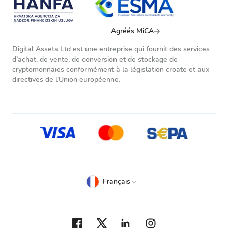
Agréés MiCA
Digital Assets Ltd est une entreprise qui fournit des services
d’achat, de vente, de conversion et de stockage de
cryptomonnaies conformément à la législation croate et aux
directives de l’Union européenne.
Français