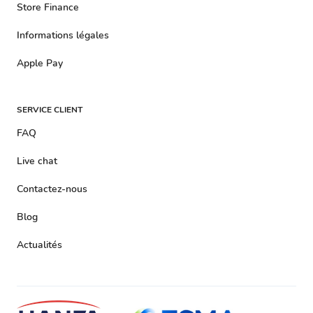
Store Finance
Informations légales
Apple Pay
SERVICE CLIENT
FAQ
Live chat
Contactez-nous
Blog
Actualités