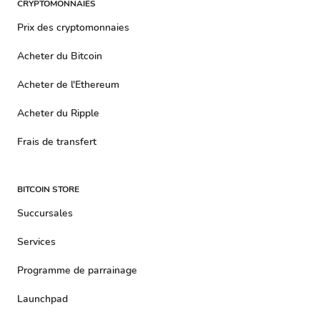
CRYPTOMONNAIES
Prix ​​​​des cryptomonnaies
Acheter du Bitcoin
Acheter de l'Ethereum
Acheter du Ripple
Frais de transfert
BITCOIN STORE
Succursales
Services
Programme de parrainage
Launchpad