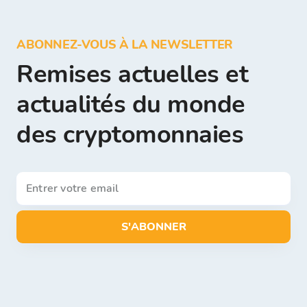
ABONNEZ-VOUS À LA NEWSLETTER
Remises actuelles et
actualités du monde
des cryptomonnaies
S'ABONNER