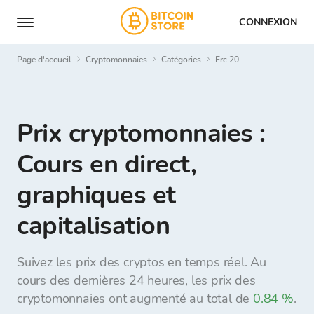
CONNEXION
Page d'accueil
Cryptomonnaies
Catégories
erc 20
Prix cryptomonnaies :
Cours en direct,
graphiques et
capitalisation
Suivez les prix des cryptos en temps réel. Au
cours des dernières 24 heures, les prix des
cryptomonnaies ont augmenté au total de
0.84 %
.