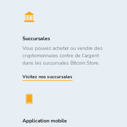
Succursales
Vous pouvez acheter ou vendre des
cryptomonnaies contre de l’argent
dans les succursales Bitcoin Store.
Visitez nos succursales
Application mobile