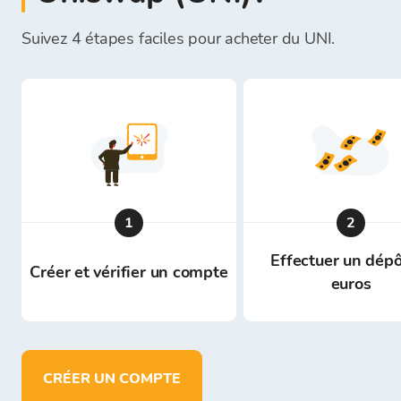
Suivez 4 étapes faciles pour acheter du UNI.
1
2
Effectuer un dépô
Créer et vérifier un compte
euros
CRÉER UN COMPTE