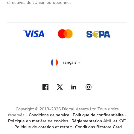
directives de l’Union européenne.
Français
Copyright © 2013–2026 Digital Assets Ltd Tous droits
réservés.
Conditions de service
Politique de confidentialité
Politique en matière de cookies
Réglementation AML et KYC
Politique de cotation et retrait
Conditions Bitstore Card