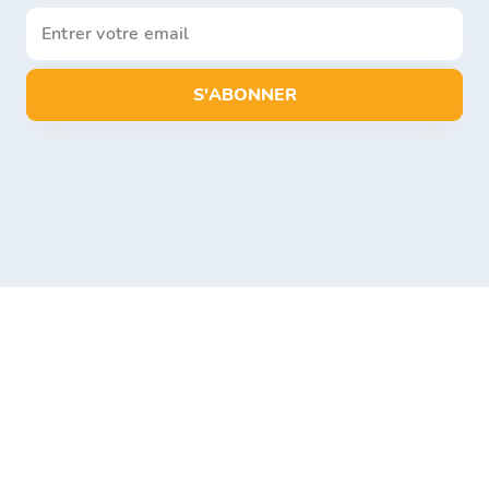
S'ABONNER