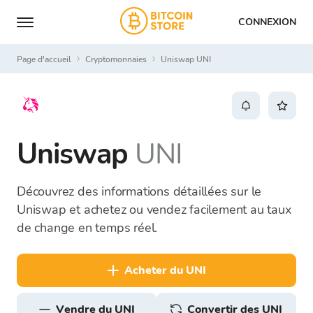
CONNEXION
Page d'accueil
Cryptomonnaies
Uniswap UNI
Uniswap
UNI
Découvrez des informations détaillées sur le
Uniswap et achetez ou vendez facilement au taux
de change en temps réel.
acheter du UNI
vendre du UNI
Convertir des UNI