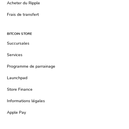
Acheter du Ripple
Frais de transfert
BITCOIN STORE
Succursales
Services
Programme de parrainage
Launchpad
Store Finance
Informations légales
Apple Pay