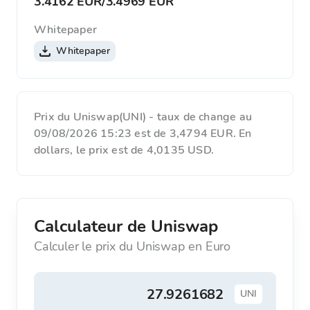
3.4162 EUR
/
3.4969 EUR
Whitepaper
Whitepaper
Prix du Uniswap(UNI) - taux de change au
09/08/2026 15:23 est de 3,4794 EUR. En
dollars, le prix est de 4,0135 USD.
Calculateur de Uniswap
Calculer le prix du Uniswap en Euro
UNI