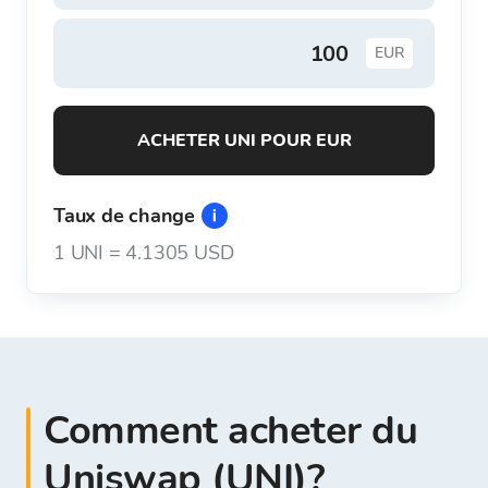
EUR
ACHETER UNI POUR EUR
Taux de change
1
UNI
=
4.1305 USD
Comment acheter du
Uniswap (UNI)?