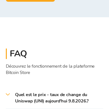
FAQ
Découvrez le fonctionnement de la plateforme
Bitcoin Store
Quel est le prix - taux de change du
Uniswap (UNI) aujourd'hui 9.8.2026.?