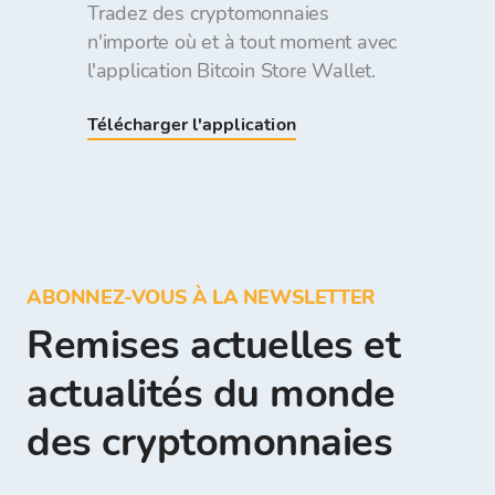
Tradez des cryptomonnaies
n'importe où et à tout moment avec
l'application Bitcoin Store Wallet.
Télécharger l'application
ABONNEZ-VOUS À LA NEWSLETTER
Remises actuelles et
actualités du monde
des cryptomonnaies