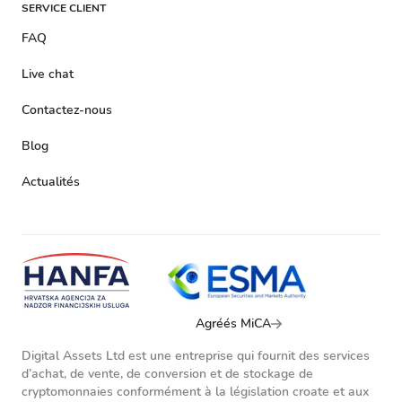
SERVICE CLIENT
FAQ
Live chat
Contactez-nous
Blog
Actualités
Agréés MiCA
Digital Assets Ltd est une entreprise qui fournit des services
d’achat, de vente, de conversion et de stockage de
cryptomonnaies conformément à la législation croate et aux