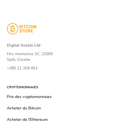
Digital Assets Ltd
Hrv. mornarice 1C, 21000
Split, Croatie
+385 21 209 851
CRYPTOMONNAIES
Prix ​​​​des cryptomonnaies
Acheter du Bitcoin
Acheter de l'Ethereum