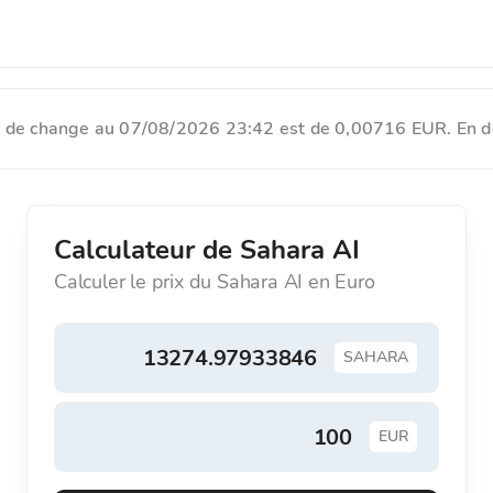
 de change au 07/08/2026 23:42 est de 0,00716 EUR. En dol
Calculateur de Sahara AI
Calculer le prix du Sahara AI en Euro
SAHARA
EUR