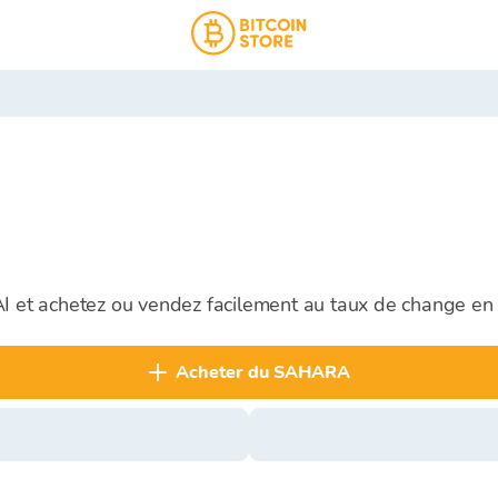
AI et achetez ou vendez facilement au taux de change en
acheter du SAHARA