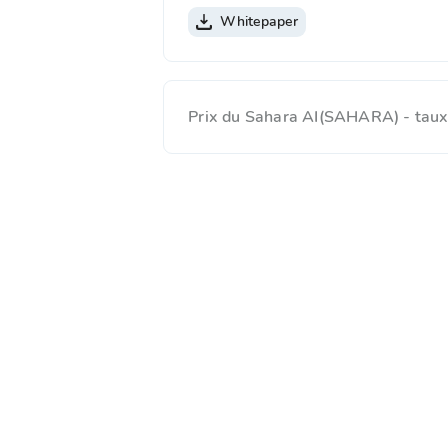
Whitepaper
Prix du Sahara AI(SAHARA) - taux