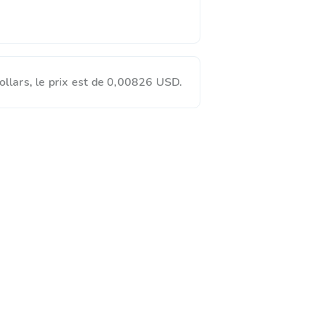
lars, le prix est de 0,00826 USD.