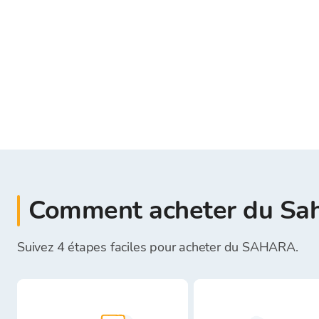
Comment acheter du Sa
Suivez 4 étapes faciles pour acheter du SAHARA.