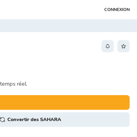
CONNEXION
 temps réel.
Convertir des SAHARA