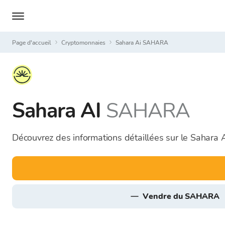
Page d'accueil
Cryptomonnaies
Sahara Ai SAHARA
Sahara AI
SAHARA
Découvrez des informations détaillées sur le Sahara 
vendre du SAHARA