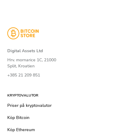
Digital Assets Ltd
Hrv. mornarice 1C, 21000
Split, Kroatien
+385 21 209 851
KRYPTOVALUTOR
Priser på kryptovalutor
Köp Bitcoin
Köp Ethereum