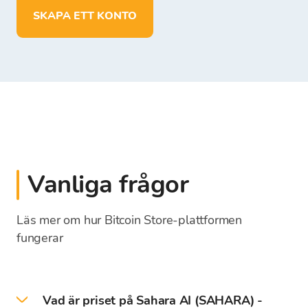
SKAPA ETT KONTO
Vanliga frågor
Läs mer om hur Bitcoin Store-plattformen
fungerar
Vad är priset på Sahara AI (SAHARA) -