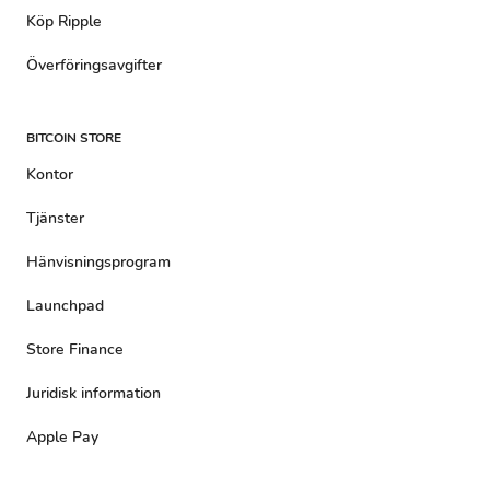
Köp Ripple
Överföringsavgifter
BITCOIN STORE
Kontor
Tjänster
Hänvisningsprogram
Launchpad
Store Finance
Juridisk information
Apple Pay