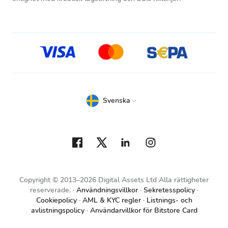
Svenska
Copyright © 2013–2026 Digital Assets Ltd Alla rättigheter
reserverade.
Användningsvillkor
Sekretesspolicy
Cookiepolicy
AML & KYC regler
Listnings- och
avlistningspolicy
Användarvillkor för Bitstore Card