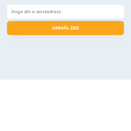
ANMÄL DIG