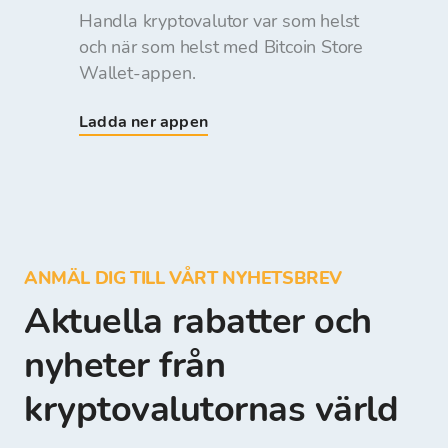
Handla kryptovalutor var som helst
och när som helst med Bitcoin Store
Wallet-appen.
Ladda ner appen
ANMÄL DIG TILL VÅRT NYHETSBREV
Aktuella rabatter och
nyheter från
kryptovalutornas värld