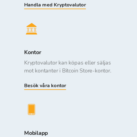
Handla med Kryptovalutor
Kontor
Kryptovalutor kan köpas eller säljas
mot kontanter i Bitcoin Store-kontor.
Besök våra kontor
Mobilapp