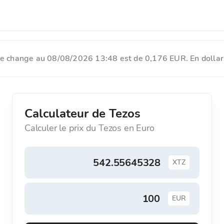
de change au 08/08/2026 13:48 est de 0,176 EUR. En dollars
Calculateur de Tezos
Calculer le prix du Tezos en Euro
XTZ
EUR