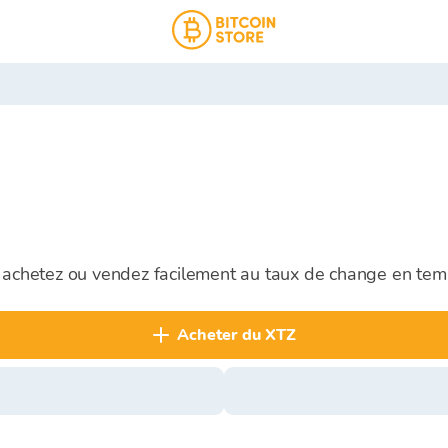
t achetez ou vendez facilement au taux de change en tem
acheter du XTZ