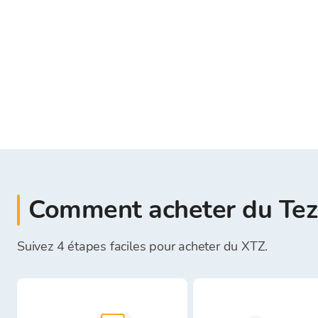
Comment acheter du Tez
Suivez 4 étapes faciles pour acheter du XTZ.