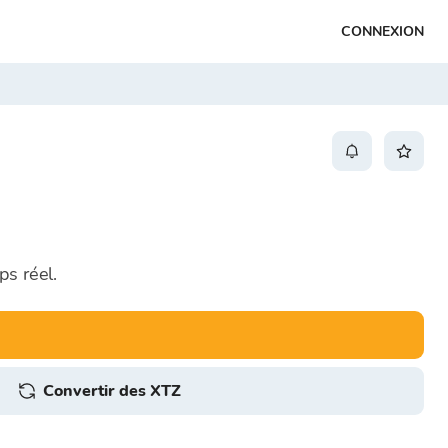
CONNEXION
ps réel.
Convertir des XTZ