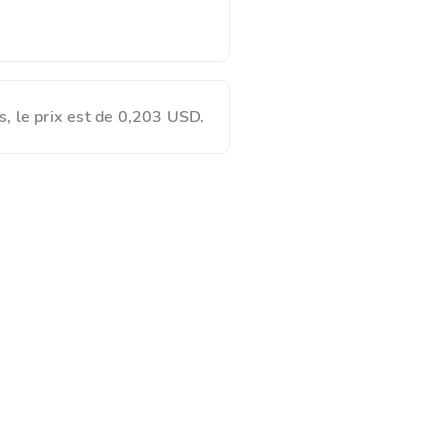
, le prix est de 0,203 USD.