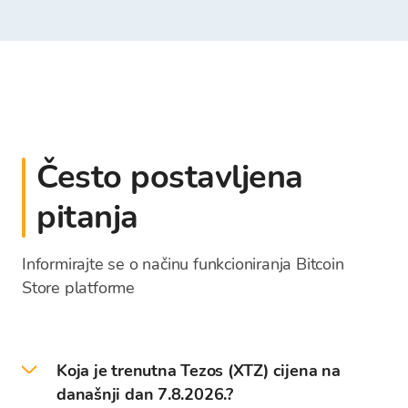
Često postavljena
pitanja
Informirajte se o načinu funkcioniranja Bitcoin
Store platforme
Koja je trenutna Tezos (XTZ) cijena na
današnji dan 7.8.2026.?