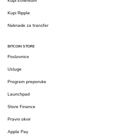
Kupi Ethereum
Kupi Ripple
Naknade za transfer
BITCOIN STORE
Poslovnice
Usluge
Program preporuke
Launchpad
Store Finance
Pravni okvir
Apple Pay