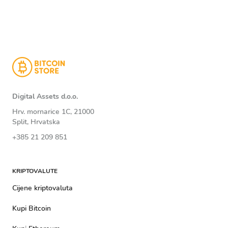
Digital Assets d.o.o.
Hrv. mornarice 1C, 21000
Split, Hrvatska
+385 21 209 851
KRIPTOVALUTE
Cijene kriptovaluta
Kupi Bitcoin