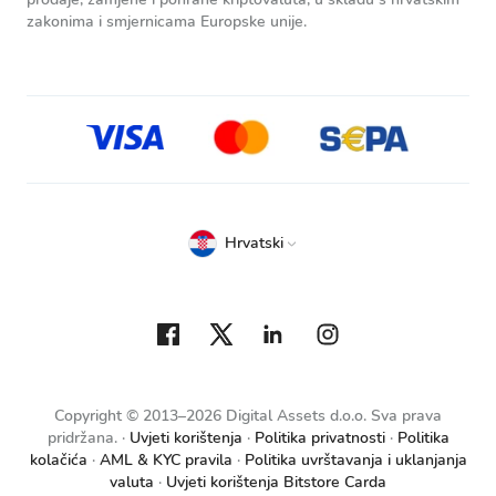
zakonima i smjernicama Europske unije.
Hrvatski
Copyright © 2013–2026 Digital Assets d.o.o. Sva prava
pridržana.
Uvjeti korištenja
Politika privatnosti
Politika
kolačića
AML & KYC pravila
Politika uvrštavanja i uklanjanja
valuta
Uvjeti korištenja Bitstore Carda