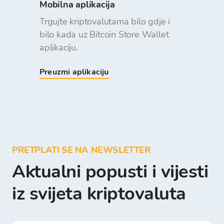
Mobilna aplikacija
Trgujte kriptovalutama bilo gdje i
bilo kada uz Bitcoin Store Wallet
aplikaciju.
Preuzmi aplikaciju
PRETPLATI SE NA NEWSLETTER
Aktualni popusti i vijesti
iz svijeta kriptovaluta