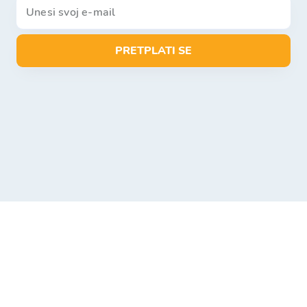
PRETPLATI SE