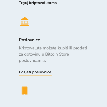
Trguj kriptovalutama
Poslovnice
Kriptovalute možete kupiti ili prodati
za gotovinu u Bitcoin Store
poslovnicama.
Posjeti poslovnice