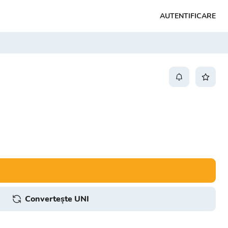
AUTENTIFICARE
Convertește UNI