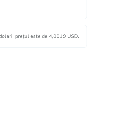
dolari, prețul este de 4,0019 USD.