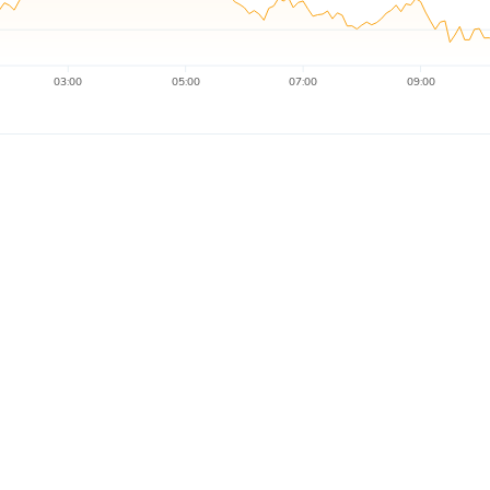
03:00
05:00
07:00
09:00