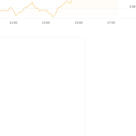
3.48
11:00
13:00
15:00
17:00