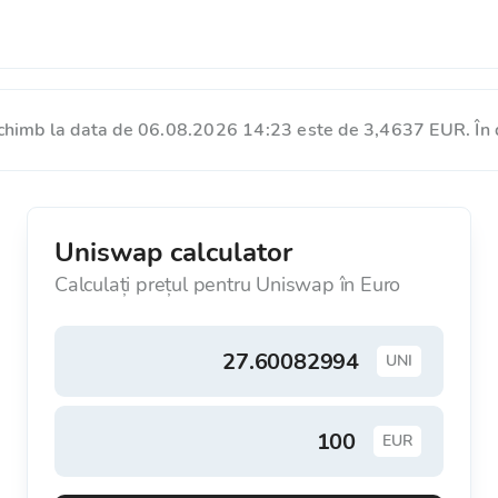
chimb la data de 06.08.2026 14:23 este de 3,4637 EUR. În 
Uniswap calculator
Calculați prețul pentru Uniswap în Euro
UNI
EUR