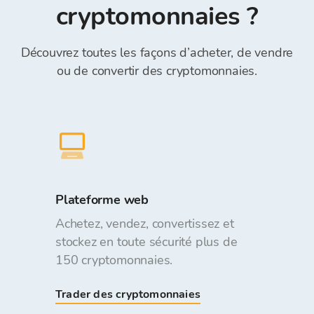
cryptomonnaies ?
gratuits.
Découvrez toutes les façons d’acheter, de vendre
ou de convertir des cryptomonnaies.
Plateforme web
Achetez, vendez, convertissez et
stockez en toute sécurité plus de
150 cryptomonnaies.
Trader des cryptomonnaies