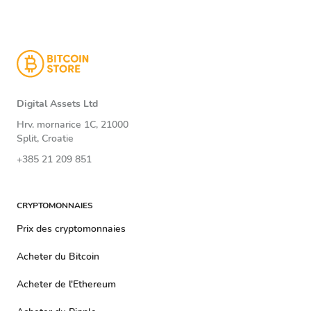
Digital Assets Ltd
Hrv. mornarice 1C, 21000
Split, Croatie
+385 21 209 851
CRYPTOMONNAIES
Prix ​​​​des cryptomonnaies
Acheter du Bitcoin
Acheter de l'Ethereum