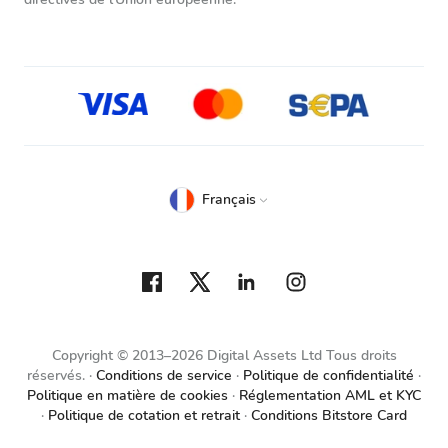
Français
Copyright © 2013–2026 Digital Assets Ltd Tous droits
réservés.
Conditions de service
Politique de confidentialité
Politique en matière de cookies
Réglementation AML et KYC
Politique de cotation et retrait
Conditions Bitstore Card