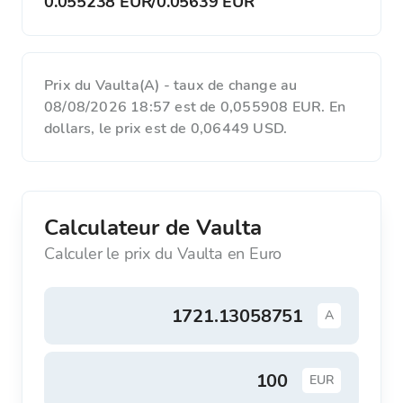
0.055238 EUR
/
0.05639 EUR
Prix du Vaulta(A) - taux de change au
08/08/2026 18:57 est de 0,055908 EUR. En
dollars, le prix est de 0,06449 USD.
Calculateur de Vaulta
Calculer le prix du Vaulta en Euro
A
EUR