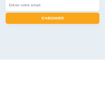
S'ABONNER