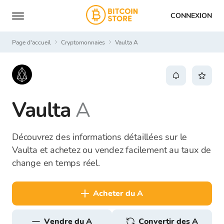
CONNEXION
Page d'accueil
Cryptomonnaies
Vaulta A
Vaulta
A
Découvrez des informations détaillées sur le
Vaulta et achetez ou vendez facilement au taux de
change en temps réel.
acheter du A
vendre du A
Convertir des A