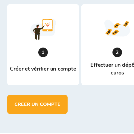
1
2
Effectuer un dépô
Créer et vérifier un compte
euros
CRÉER UN COMPTE