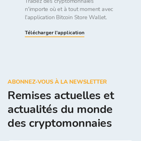
Tradez des cryptomonnaies
n'importe où et à tout moment avec
l'application Bitcoin Store Wallet.
Télécharger l'application
ABONNEZ-VOUS À LA NEWSLETTER
Remises actuelles et
actualités du monde
des cryptomonnaies