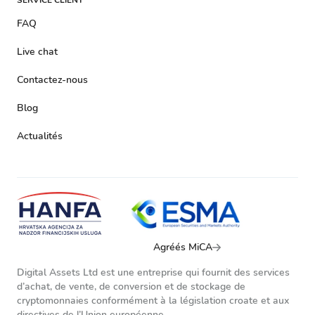
SERVICE CLIENT
FAQ
Live chat
Contactez-nous
Blog
Actualités
Agréés MiCA
Digital Assets Ltd est une entreprise qui fournit des services
d’achat, de vente, de conversion et de stockage de
cryptomonnaies conformément à la législation croate et aux
directives de l’Union européenne.