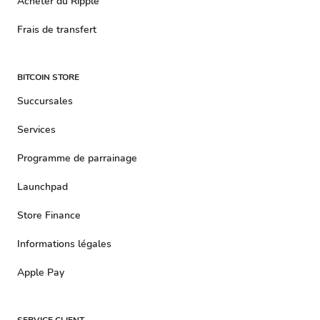
Acheter du Ripple
Frais de transfert
BITCOIN STORE
Succursales
Services
Programme de parrainage
Launchpad
Store Finance
Informations légales
Apple Pay