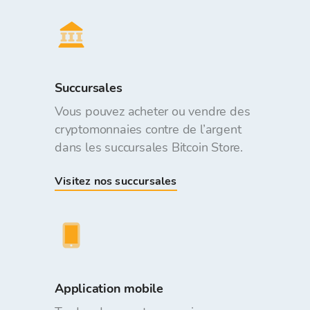
Succursales
Vous pouvez acheter ou vendre des
cryptomonnaies contre de l’argent
dans les succursales Bitcoin Store.
Visitez nos succursales
Application mobile