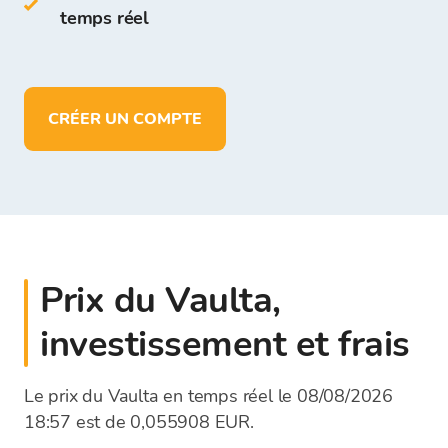
EUR
temps réel
CRÉER UN COMPTE
Prix du Vaulta,
investissement et frais
Le prix du Vaulta en temps réel le 08/08/2026
18:57 est de 0,055908 EUR.