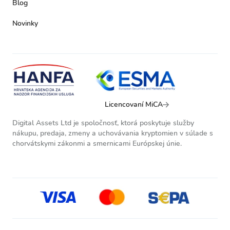
Blog
Novinky
Licencovaní MiCA
Digital Assets Ltd je spoločnosť, ktorá poskytuje služby
nákupu, predaja, zmeny a uchovávania kryptomien v súlade s
chorvátskymi zákonmi a smernicami Európskej únie.