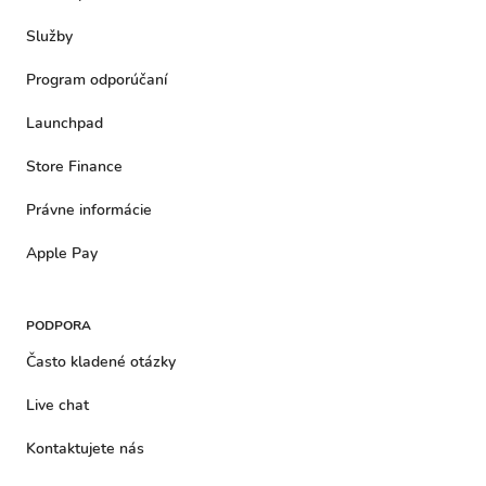
Služby
Program odporúčaní
Launchpad
Store Finance
Právne informácie
Apple Pay
PODPORA
Často kladené otázky
Live chat
Kontaktujete nás