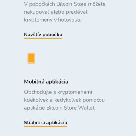
V pobočkách Bitcoin Store môžete
nakupovať alebo predávať
kryptomeny v hotovosti.
Navštív pobočku
Mobilná aplikácia
Obchodujte s kryptomenami
kdekoľvek a kedykoľvek pomocou
aplikácie Bitcoin Store Wallet.
Stiahni si aplikáciu