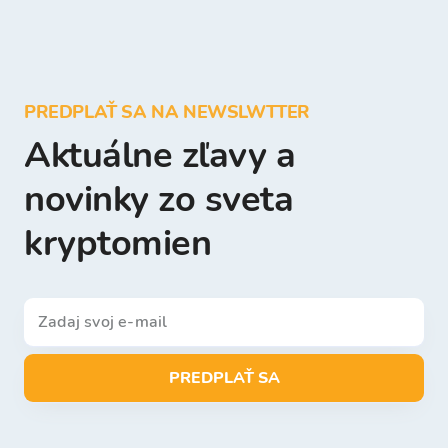
PREDPLAŤ SA NA NEWSLWTTER
Aktuálne zľavy a
novinky zo sveta
kryptomien
PREDPLAŤ SA