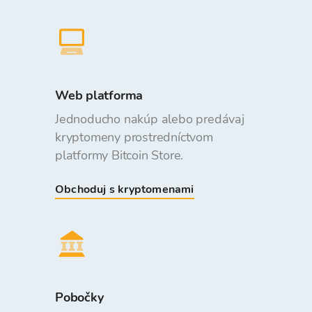
Web platforma
Jednoducho nakúp alebo predávaj
kryptomeny prostredníctvom
platformy Bitcoin Store.
Obchoduj s kryptomenami
Pobočky