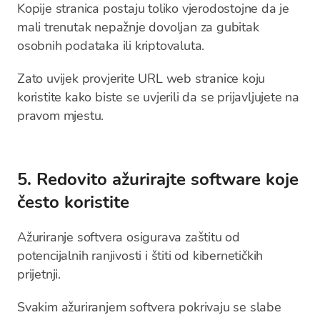
Kopije stranica postaju toliko vjerodostojne da je
mali trenutak nepažnje dovoljan za gubitak
osobnih podataka ili kriptovaluta.
Zato uvijek provjerite URL web stranice koju
koristite kako biste se uvjerili da se prijavljujete na
pravom mjestu.
5. Redovito ažurirajte software koje
često koristite
Ažuriranje softvera osigurava zaštitu od
potencijalnih ranjivosti i štiti od kibernetičkih
prijetnji.
Svakim ažuriranjem softvera pokrivaju se slabe