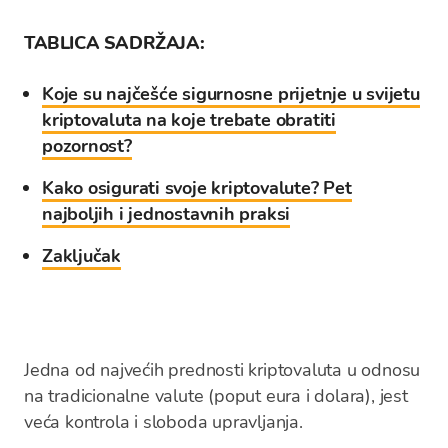
TABLICA SADRŽAJA:
Koje su najčešće sigurnosne prijetnje u svijetu
kriptovaluta na koje trebate obratiti
pozornost?
Kako osigurati svoje kriptovalute? Pet
najboljih i jednostavnih praksi
Zaključak
Jedna od najvećih prednosti kriptovaluta u odnosu
na tradicionalne valute (poput eura i dolara), jest
veća kontrola i sloboda upravljanja.