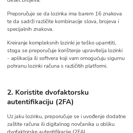
deset brojeva.
Preporučuje se da lozinka ima barem 16 znakova
te da sadrži različite kombinacije slova, brojeva i
specijalnih znakova.
Kreiranje kompleksnih lozinki je teško upamtiti,
stoga se preporučuje korištenje upravitelja lozinki
- aplikacija ili softvera koji vam omogućuju sigurnu
pohranu lozinki računa s različitih platformi.
2. Koristite dvofaktorsku
autentifikaciju (2FA)
Uz jaku lozinku, preporučuje se i uvođenje dodatne
zaštite računa ili digitalnog novčanika u obliku
dvofaktorske autentifikacije (2FA).