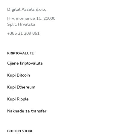
Digital Assets d.o.o.
Hrv. mornarice 1C, 21000
Split, Hrvatska
+385 21 209 851
KRIPTOVALUTE
Cijene kriptovaluta
Kupi Bitcoin
Kupi Ethereum
Kupi Ripple
Naknade za transfer
BITCOIN STORE