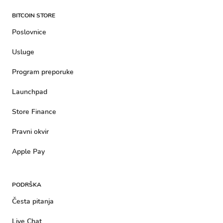
BITCOIN STORE
Poslovnice
Usluge
Program preporuke
Launchpad
Store Finance
Pravni okvir
Apple Pay
PODRŠKA
Česta pitanja
Live Chat