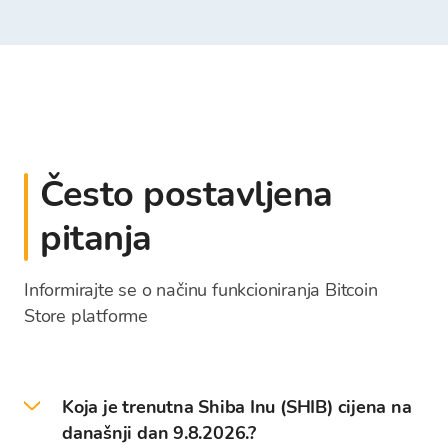
Često postavljena
pitanja
Informirajte se o načinu funkcioniranja Bitcoin
Store platforme
Koja je trenutna Shiba Inu (SHIB) cijena na
današnji dan 9.8.2026.?