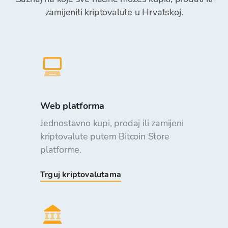
zamijeniti kriptovalute u Hrvatskoj.
Web platforma
Jednostavno kupi, prodaj ili zamijeni
kriptovalute putem Bitcoin Store
platforme.
Trguj kriptovalutama