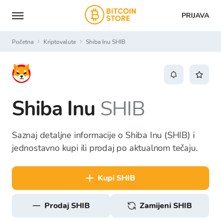
PRIJAVA
Početna
Kriptovalute
Shiba Inu SHIB
Shiba Inu
SHIB
Saznaj detaljne informacije o Shiba Inu (SHIB) i
jednostavno kupi ili prodaj po aktualnom tečaju.
kupi SHIB
prodaj SHIB
Zamijeni SHIB