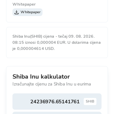
Whitepaper
Whitepaper
Shiba Inu(SHIB) cijena - tečaj 09. 08. 2026.
08:15 iznosi 0,000004 EUR. U dolarima cijena
je 0,000004614 USD.
Shiba Inu kalkulator
Izračunajte cijenu za Shiba Inu u eurima
SHIB