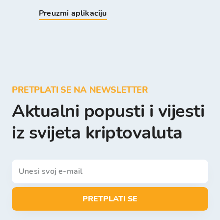
Preuzmi aplikaciju
PRETPLATI SE NA NEWSLETTER
Aktualni popusti i vijesti
iz svijeta kriptovaluta
PRETPLATI SE