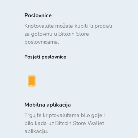
Poslovnice
Kriptovalute možete kupiti ili prodati
za gotovinu u Bitcoin Store
poslovnicama.
Posjeti poslovnice
Mobilna aplikacija
Trgujte kriptovalutama bilo gdje i
bilo kada uz Bitcoin Store Wallet
aplikaciju.