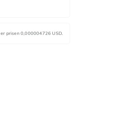
s er prisen 0,000004726 USD.