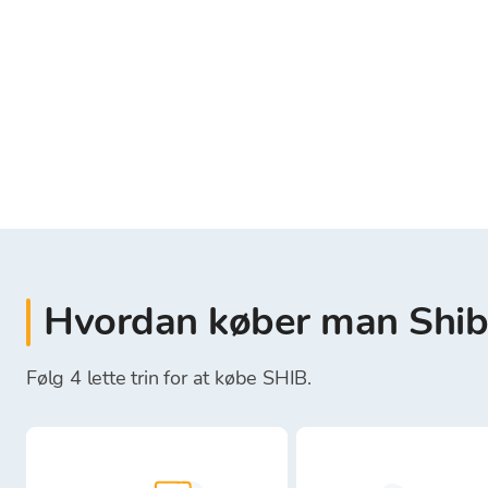
Hvordan køber man Shib
Følg 4 lette trin for at købe SHIB.