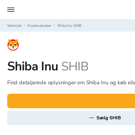
Startside
Kryptovalutaer
Shiba Inu SHIB
Shiba Inu
SHIB
Find detaljerede oplysninger om Shiba Inu og køb elle
sælg SHIB