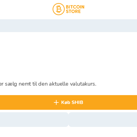
r sælg nemt til den aktuelle valutakurs.
køb SHIB