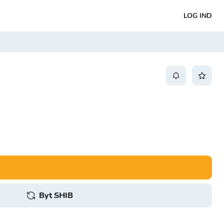
LOG IND
Byt SHIB