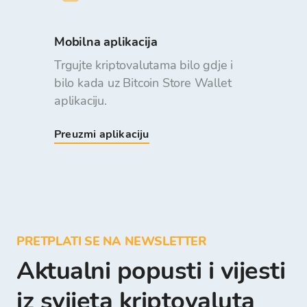
Mobilna aplikacija
Trgujte kriptovalutama bilo gdje i
bilo kada uz Bitcoin Store Wallet
aplikaciju.
Preuzmi aplikaciju
PRETPLATI SE NA NEWSLETTER
Aktualni popusti i vijesti
iz svijeta kriptovaluta