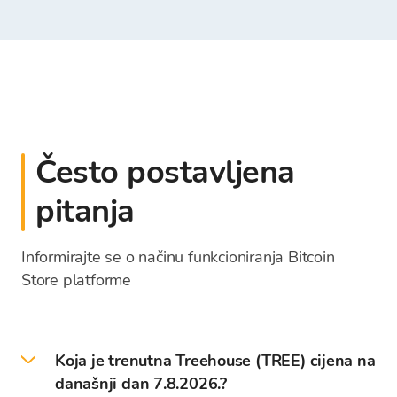
Često postavljena
pitanja
Informirajte se o načinu funkcioniranja Bitcoin
Store platforme
Koja je trenutna Treehouse (TREE) cijena na
današnji dan 7.8.2026.?