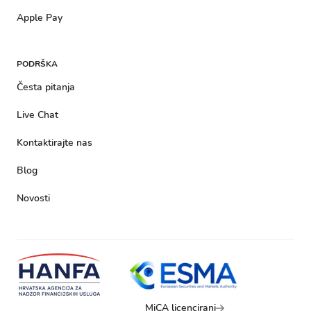
Apple Pay
PODRŠKA
Česta pitanja
Live Chat
Kontaktirajte nas
Blog
Novosti
MiCA licencirani