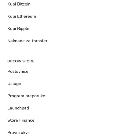
Kupi Bitcoin
Kupi Ethereum
Kupi Ripple
Naknade za transfer
BITCOIN STORE
Poslovnice
Usluge
Program preporuke
Launchpad
Store Finance
Pravni okvir