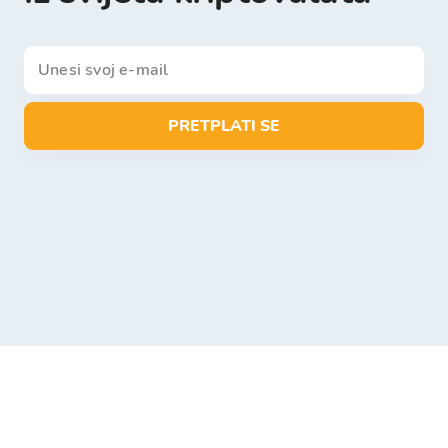
PRETPLATI SE