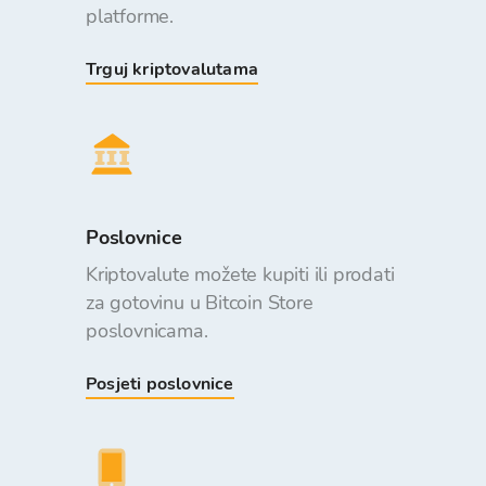
platforme.
Trguj kriptovalutama
Poslovnice
Kriptovalute možete kupiti ili prodati
za gotovinu u Bitcoin Store
poslovnicama.
Posjeti poslovnice