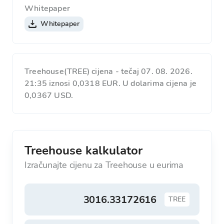
Whitepaper
Whitepaper
Treehouse(TREE) cijena - tečaj 07. 08. 2026.
21:35 iznosi 0,0318 EUR. U dolarima cijena je
0,0367 USD.
Treehouse kalkulator
Izračunajte cijenu za Treehouse u eurima
TREE