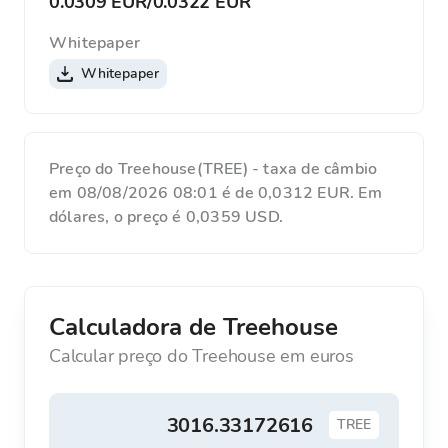
0.0309 EUR
/
0.0322 EUR
Whitepaper
Whitepaper
Preço do Treehouse(TREE) - taxa de câmbio
em 08/08/2026 08:01 é de 0,0312 EUR. Em
dólares, o preço é 0,0359 USD.
Calculadora de Treehouse
Calcular preço do Treehouse em euros
TREE