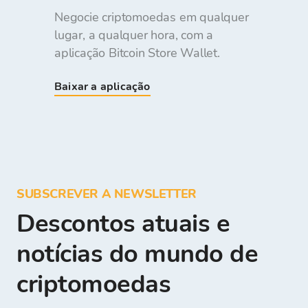
Negocie criptomoedas em qualquer
lugar, a qualquer hora, com a
aplicação Bitcoin Store Wallet.
Baixar a aplicação
SUBSCREVER A NEWSLETTER
Descontos atuais e
notícias do mundo de
criptomoedas