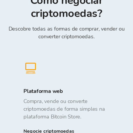
Como negociar
Reference)*.
gratuito.
criptomoedas?
Descobre todas as formas de comprar, vender ou
converter criptomoedas.
Plataforma web
Compra, vende ou converte
criptomoedas de forma simples na
plataforma Bitcoin Store.
Negocie criptomoedas