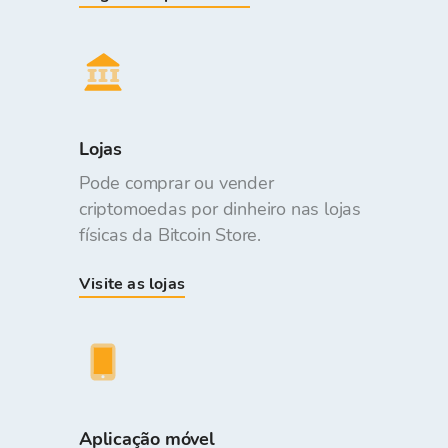
Lojas
Pode comprar ou vender
criptomoedas por dinheiro nas lojas
físicas da Bitcoin Store.
Visite as lojas
Aplicação móvel