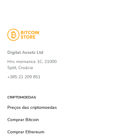
Digital Assets Ltd
Hrv. mornarice 1C, 21000
Split, Croácia
+385 21 209 851
CRIPTOMOEDAS
Preços das criptomoedas
Comprar Bitcoin
Comprar Ethereum