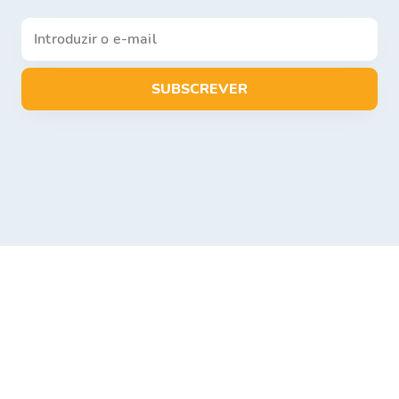
SUBSCREVER