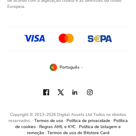
de acordo com a legislação croata e as diretrizes da União
Europeia.
Português
Copyright © 2013–2026 Digital Assets Ltd Todos os direitos
reservados.
Termos de uso
Política de privacidade
Política
de cookies
Regras AML e KYC
Política de listagem e
remoção
Termos de uso do Bitstore Card