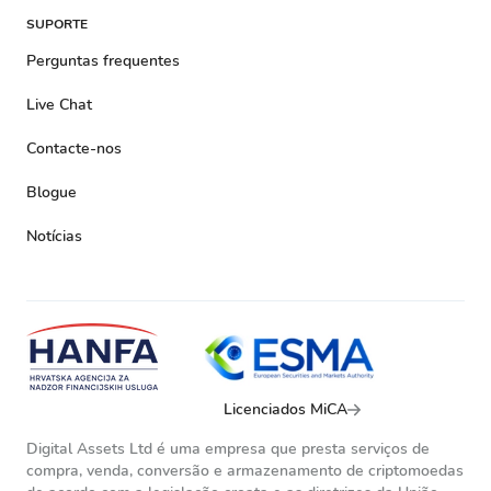
SUPORTE
Perguntas frequentes
Live Chat
Contacte-nos
Blogue
Notícias
Licenciados MiCA
Digital Assets Ltd é uma empresa que presta serviços de
compra, venda, conversão e armazenamento de criptomoedas