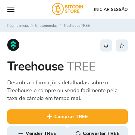
INICIAR SESSÃO
Página inicial
Criptomoedas
Treehouse TREE
Treehouse
TREE
Descubra informações detalhadas sobre o
Treehouse e compre ou venda facilmente pela
taxa de câmbio em tempo real.
comprar TREE
vender TREE
Converter TREE