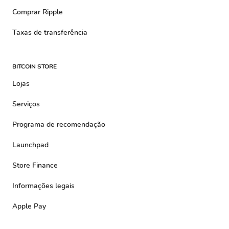
Comprar Ripple
Taxas de transferência
BITCOIN STORE
Lojas
Serviços
Programa de recomendação
Launchpad
Store Finance
Informações legais
Apple Pay