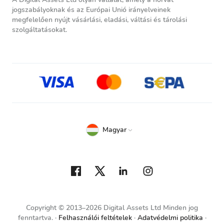
jogszabályoknak és az Európai Unió irányelveinek
megfelelően nyújt vásárlási, eladási, váltási és tárolási
szolgáltatásokat.
Magyar
Copyright © 2013–2026 Digital Assets Ltd Minden jog
fenntartva.
Felhasználói feltételek
Adatvédelmi politika