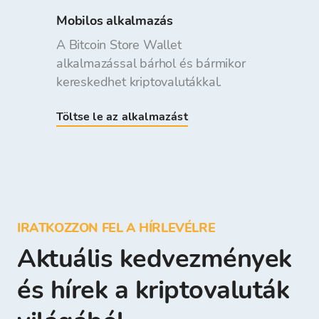
Mobilos alkalmazás
A Bitcoin Store Wallet
alkalmazással bárhol és bármikor
kereskedhet kriptovalutákkal.
Töltse le az alkalmazást
IRATKOZZON FEL A HÍRLEVÉLRE
Aktuális kedvezmények
és hírek a kriptovaluták