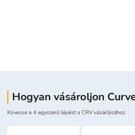
Hogyan vásároljon Curv
Kövesse a 4 egyszerű lépést a CRV vásárlásához.