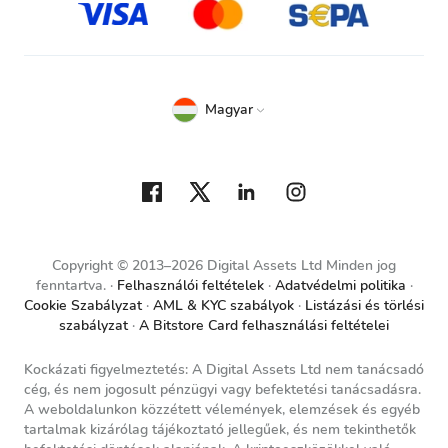
Magyar
Copyright © 2013–2026 Digital Assets Ltd Minden jog
fenntartva.
Felhasználói feltételek
Adatvédelmi politika
Cookie Szabályzat
AML & KYC szabályok
Listázási és törlési
szabályzat
A Bitstore Card felhasználási feltételei
Kockázati figyelmeztetés: A Digital Assets Ltd nem tanácsadó
cég, és nem jogosult pénzügyi vagy befektetési tanácsadásra.
A weboldalunkon közzétett vélemények, elemzések és egyéb
tartalmak kizárólag tájékoztató jellegűek, és nem tekinthetők