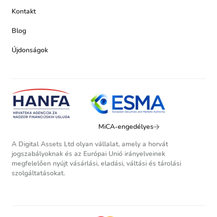
Kontakt
Blog
Újdonságok
MiCA-engedélyes
A Digital Assets Ltd olyan vállalat, amely a horvát
jogszabályoknak és az Európai Unió irányelveinek
megfelelően nyújt vásárlási, eladási, váltási és tárolási
szolgáltatásokat.