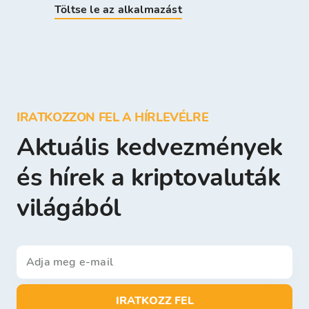
Töltse le az alkalmazást
IRATKOZZON FEL A HÍRLEVÉLRE
Aktuális kedvezmények
és hírek a kriptovaluták
világából
IRATKOZZ FEL