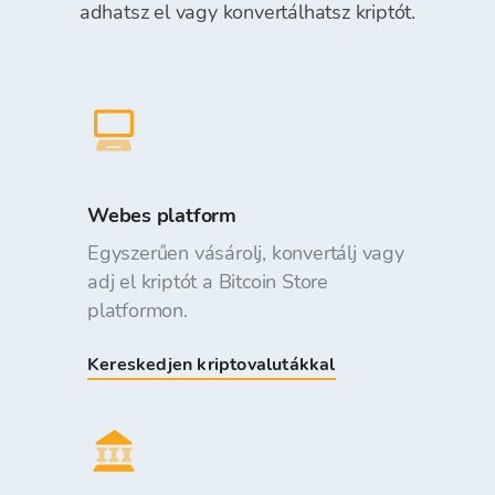
adhatsz el vagy konvertálhatsz kriptót.
Webes platform
Egyszerűen vásárolj, konvertálj vagy
adj el kriptót a Bitcoin Store
platformon.
Kereskedjen kriptovalutákkal