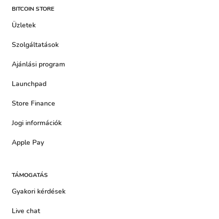
BITCOIN STORE
Üzletek
Szolgáltatások
Ajánlási program
Launchpad
Store Finance
Jogi információk
Apple Pay
TÁMOGATÁS
Gyakori kérdések
Live chat