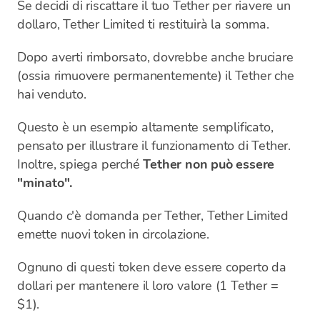
Se decidi di riscattare il tuo Tether per riavere un
dollaro, Tether Limited ti restituirà la somma.
Dopo averti rimborsato, dovrebbe anche bruciare
(ossia rimuovere permanentemente) il Tether che
hai venduto.
Questo è un esempio altamente semplificato,
pensato per illustrare il funzionamento di Tether.
Inoltre, spiega perché
Tether non può essere
"minato".
Quando c'è domanda per Tether, Tether Limited
emette nuovi token in circolazione.
Ognuno di questi token deve essere coperto da
dollari per mantenere il loro valore (1 Tether =
$1).