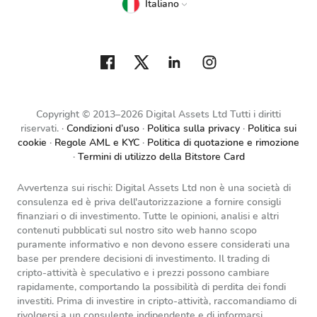
Italiano
Copyright © 2013–2026 Digital Assets Ltd Tutti i diritti
riservati.
Condizioni d’uso
Politica sulla privacy
Politica sui
cookie
Regole AML e KYC
Politica di quotazione e rimozione
Termini di utilizzo della Bitstore Card
Avvertenza sui rischi: Digital Assets Ltd non è una società di
consulenza ed è priva dell'autorizzazione a fornire consigli
finanziari o di investimento. Tutte le opinioni, analisi e altri
contenuti pubblicati sul nostro sito web hanno scopo
puramente informativo e non devono essere considerati una
base per prendere decisioni di investimento. Il trading di
cripto-attività è speculativo e i prezzi possono cambiare
rapidamente, comportando la possibilità di perdita dei fondi
investiti. Prima di investire in cripto-attività, raccomandiamo di
rivolgersi a un consulente indipendente e di informarsi