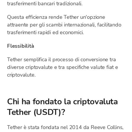
trasferimenti bancari tradizionali.
Questa efficienza rende Tether un'opzione
attraente per gli scambi internazionali, facilitando
trasferimenti rapidi ed economici.
Flessibilità
Tether semplifica il processo di conversione tra
diverse criptovalute e tra specifiche valute fiat e
criptovalute.
Chi ha fondato la criptovaluta
Tether (USDT)?
Tether è stata fondata nel 2014 da Reeve Collins,