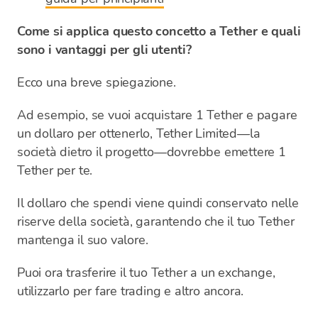
Come si applica questo concetto a Tether e quali
sono i vantaggi per gli utenti?
Ecco una breve spiegazione.
Ad esempio, se vuoi acquistare 1 Tether e pagare
un dollaro per ottenerlo, Tether Limited—la
società dietro il progetto—dovrebbe emettere 1
Tether per te.
Il dollaro che spendi viene quindi conservato nelle
riserve della società, garantendo che il tuo Tether
mantenga il suo valore.
Puoi ora trasferire il tuo Tether a un exchange,
utilizzarlo per fare trading e altro ancora.