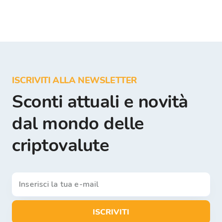
ISCRIVITI ALLA NEWSLETTER
Sconti attuali e novità
dal mondo delle
criptovalute
ISCRIVITI