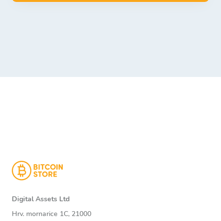
Digital Assets Ltd
Hrv. mornarice 1C, 21000