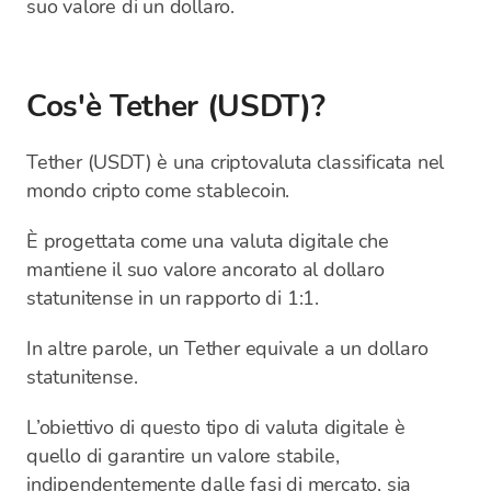
suo valore di un dollaro.
Cos'è Tether (USDT)?
Tether (USDT) è una criptovaluta classificata nel
mondo cripto come stablecoin.
È progettata come una valuta digitale che
mantiene il suo valore ancorato al dollaro
statunitense in un rapporto di 1:1.
In altre parole, un Tether equivale a un dollaro
statunitense.
L’obiettivo di questo tipo di valuta digitale è
quello di garantire un valore stabile,
indipendentemente dalle fasi di mercato, sia