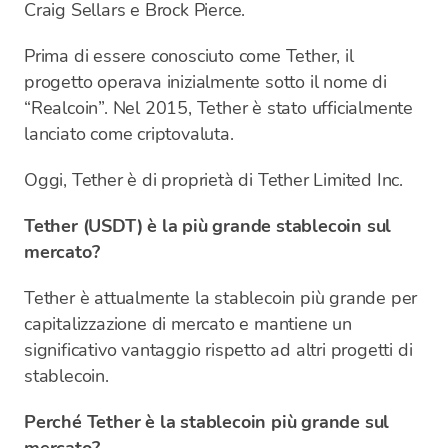
Craig Sellars e Brock Pierce.
Prima di essere conosciuto come Tether, il
progetto operava inizialmente sotto il nome di
“Realcoin”. Nel 2015, Tether è stato ufficialmente
lanciato come criptovaluta.
Oggi, Tether è di proprietà di Tether Limited Inc.
Tether (USDT) è la più grande stablecoin sul
mercato?
Tether è attualmente la stablecoin più grande per
capitalizzazione di mercato e mantiene un
significativo vantaggio rispetto ad altri progetti di
stablecoin.
Perché Tether è la stablecoin più grande sul