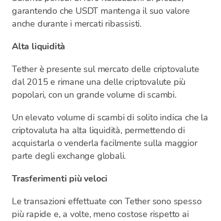
garantendo che USDT mantenga il suo valore
anche durante i mercati ribassisti.
Alta liquidità
Tether è presente sul mercato delle criptovalute
dal 2015 e rimane una delle criptovalute più
popolari, con un grande volume di scambi.
Un elevato volume di scambi di solito indica che la
criptovaluta ha alta liquidità, permettendo di
acquistarla o venderla facilmente sulla maggior
parte degli exchange globali.
Trasferimenti più veloci
Le transazioni effettuate con Tether sono spesso
più rapide e, a volte, meno costose rispetto ai