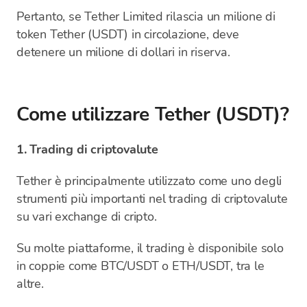
Pertanto, se Tether Limited rilascia un milione di
token Tether (USDT) in circolazione, deve
detenere un milione di dollari in riserva.
Come utilizzare Tether (USDT)?
1. Trading di criptovalute
Tether è principalmente utilizzato come uno degli
strumenti più importanti nel trading di criptovalute
su vari exchange di cripto.
Su molte piattaforme, il trading è disponibile solo
in coppie come BTC/USDT o ETH/USDT, tra le
altre.