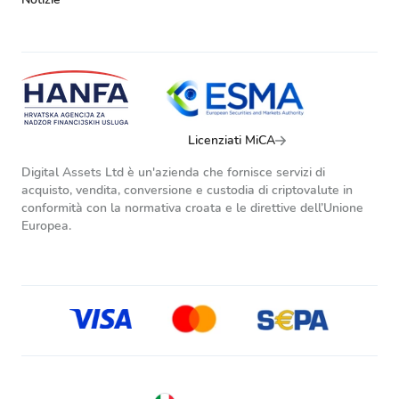
Licenziati MiCA
Digital Assets Ltd è un'azienda che fornisce servizi di
acquisto, vendita, conversione e custodia di criptovalute in
conformità con la normativa croata e le direttive dell’Unione
Europea.