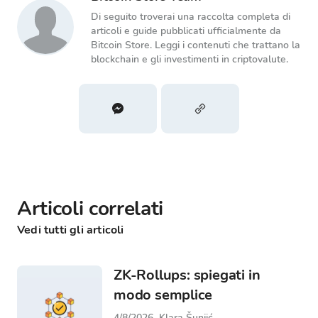
Di seguito troverai una raccolta completa di
articoli e guide pubblicati ufficialmente da
Bitcoin Store. Leggi i contenuti che trattano la
blockchain e gli investimenti in criptovalute.
Articoli correlati
Vedi tutti gli articoli
ZK-Rollups: spiegati in
modo semplice
4/8/2026
Klara Šunjić