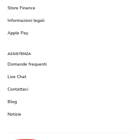
Store Finance
Informazioni legali
Apple Pay
ASSISTENZA
Domande frequenti
Live Chat
Contattaci
Blog
Notizie