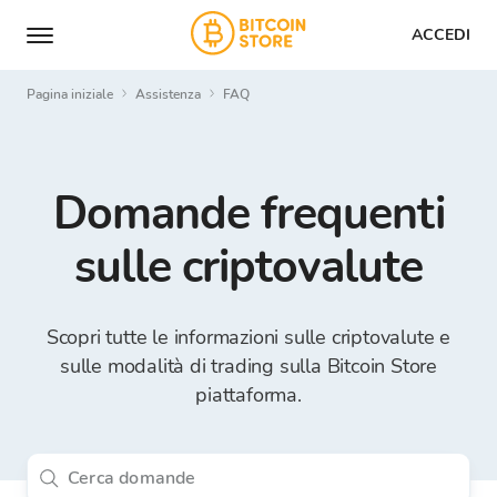
ACCEDI
Pagina iniziale
Assistenza
FAQ
Domande frequenti
sulle criptovalute
Scopri tutte le informazioni sulle criptovalute e
sulle modalità di trading sulla Bitcoin Store
piattaforma.