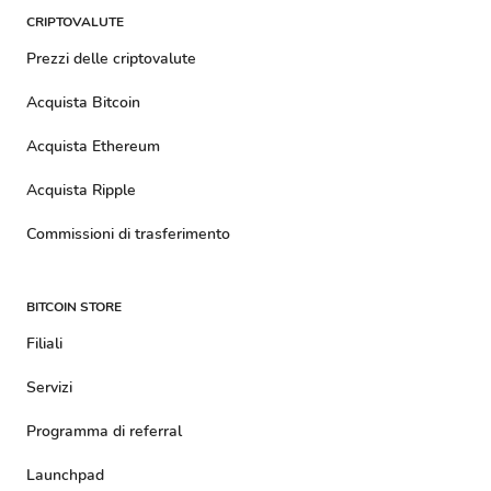
CRIPTOVALUTE
Prezzi delle criptovalute
Acquista Bitcoin
Acquista Ethereum
Acquista Ripple
Commissioni di trasferimento
BITCOIN STORE
Filiali
Servizi
Programma di referral
Launchpad