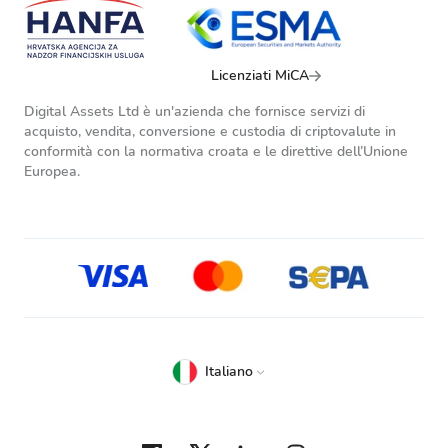
Licenziati MiCA
Digital Assets Ltd è un'azienda che fornisce servizi di
acquisto, vendita, conversione e custodia di criptovalute in
conformità con la normativa croata e le direttive dell’Unione
Europea.
Italiano