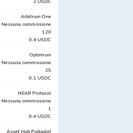
2 USDC
Arbitrum One
Nessuna commissione
120
0.4 USDC
Optimism
Nessuna commissione
25
0.1 USDC
NEAR Protocol
Nessuna commissione
1
0.4 USDC
Asset Hub Polkadot