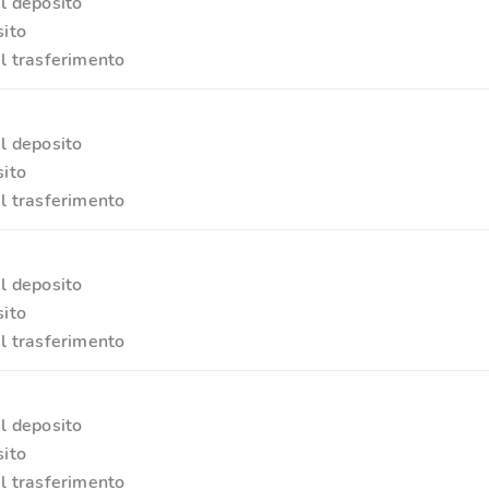
l deposito
ito
l trasferimento
l deposito
ito
l trasferimento
l deposito
ito
l trasferimento
l deposito
ito
l trasferimento