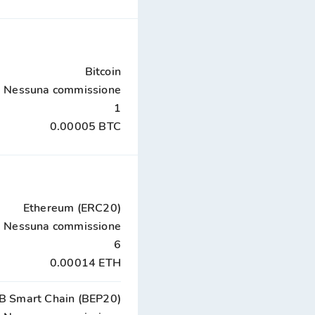
Bitcoin
Nessuna commissione
1
0.00005 BTC
Ethereum (ERC20)
Nessuna commissione
6
0.00014 ETH
B Smart Chain (BEP20)