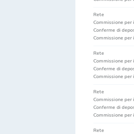
Rete
Commissione per i
Conferme di depos
Commissione per i
Rete
Commissione per i
Conferme di depos
Commissione per i
Rete
Commissione per i
Conferme di depos
Commissione per i
Rete