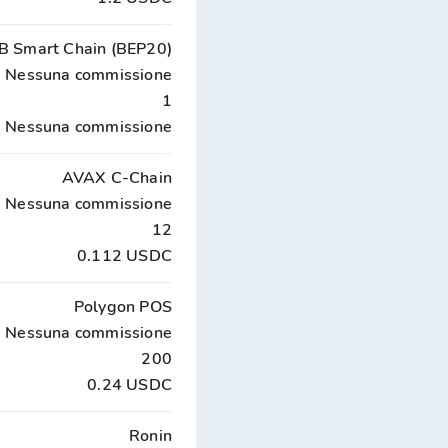
B Smart Chain (BEP20)
Nessuna commissione
1
Nessuna commissione
AVAX C-Chain
Nessuna commissione
12
0.112 USDC
Polygon POS
Nessuna commissione
200
0.24 USDC
Ronin