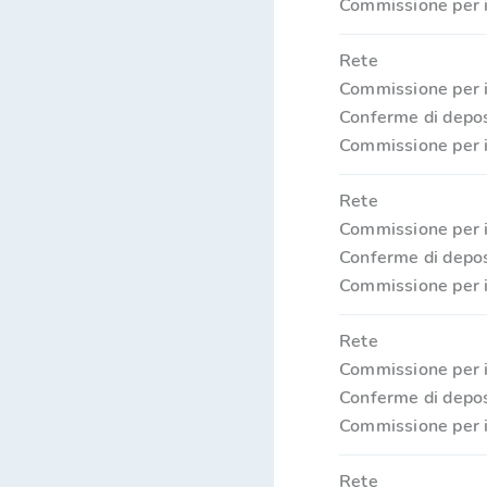
Commissione per i
Rete
Commissione per i
Conferme di depos
Commissione per i
Rete
Commissione per i
Conferme di depos
Commissione per i
Rete
Commissione per i
Conferme di depos
Commissione per i
Rete