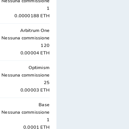
Nessuna commissione
1
0.0000188 ETH
Arbitrum One
Nessuna commissione
120
0.00004 ETH
Optimism
Nessuna commissione
25
0.00003 ETH
Base
Nessuna commissione
1
0.0001 ETH