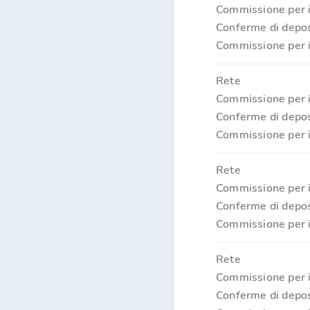
Commissione per i
Conferme di depos
Commissione per i
Rete
Commissione per i
Conferme di depos
Commissione per i
Rete
Commissione per i
Conferme di depos
Commissione per i
Rete
Commissione per i
Conferme di depos