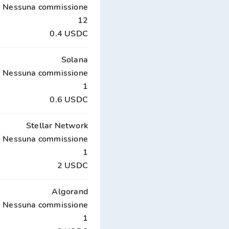
Nessuna commissione
12
0.4 USDC
Solana
Nessuna commissione
1
0.6 USDC
Stellar Network
Nessuna commissione
1
2 USDC
Algorand
Nessuna commissione
1