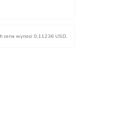
h cena wynosi 0,11236 USD.