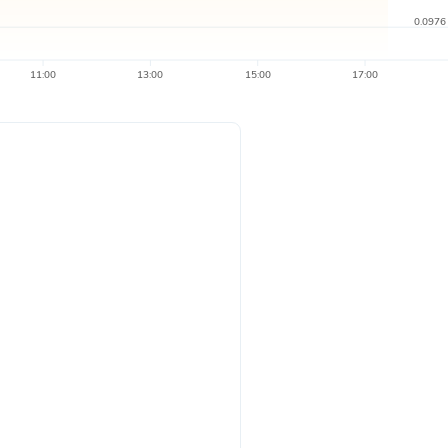
0.0976
11:00
13:00
15:00
17:00