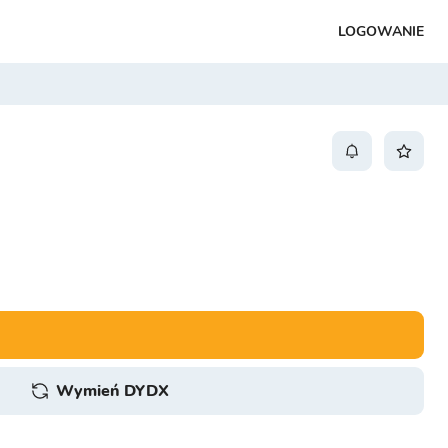
LOGOWANIE
Wymień DYDX