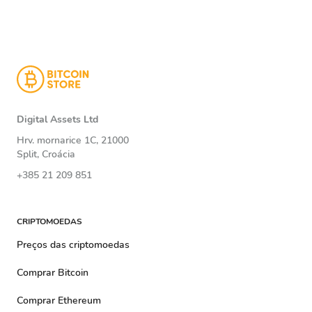
Digital Assets Ltd
Hrv. mornarice 1C, 21000
Split, Croácia
+385 21 209 851
CRIPTOMOEDAS
Preços das criptomoedas
Comprar Bitcoin
Comprar Ethereum