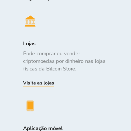
Lojas
Pode comprar ou vender
criptomoedas por dinheiro nas lojas
físicas da Bitcoin Store.
Visite as lojas
Aplicação móvel