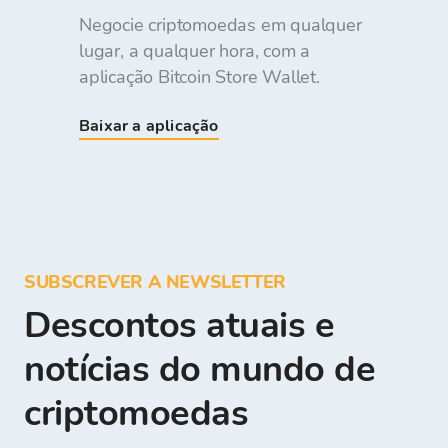
Negocie criptomoedas em qualquer
lugar, a qualquer hora, com a
aplicação Bitcoin Store Wallet.
Baixar a aplicação
SUBSCREVER A NEWSLETTER
Descontos atuais e
notícias do mundo de
criptomoedas