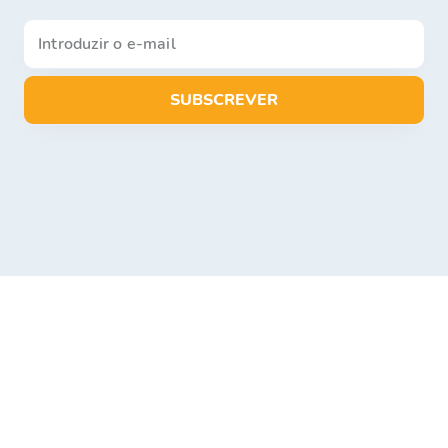
SUBSCREVER