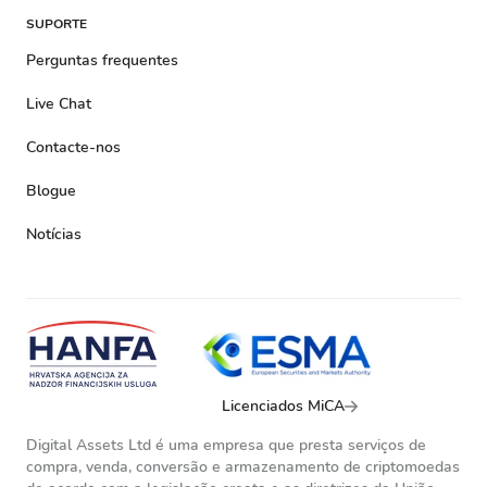
SUPORTE
Perguntas frequentes
Live Chat
Contacte-nos
Blogue
Notícias
Licenciados MiCA
Digital Assets Ltd é uma empresa que presta serviços de
compra, venda, conversão e armazenamento de criptomoedas