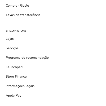
Comprar Ripple
Taxas de transferência
BITCOIN STORE
Lojas
Serviços
Programa de recomendação
Launchpad
Store Finance
Informações legais
Apple Pay