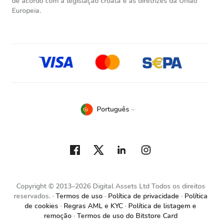
de acordo com a legislação croata e as diretrizes da União
Europeia.
Português
Copyright © 2013–2026 Digital Assets Ltd Todos os direitos
reservados.
Termos de uso
Política de privacidade
Política
de cookies
Regras AML e KYC
Política de listagem e
remoção
Termos de uso do Bitstore Card