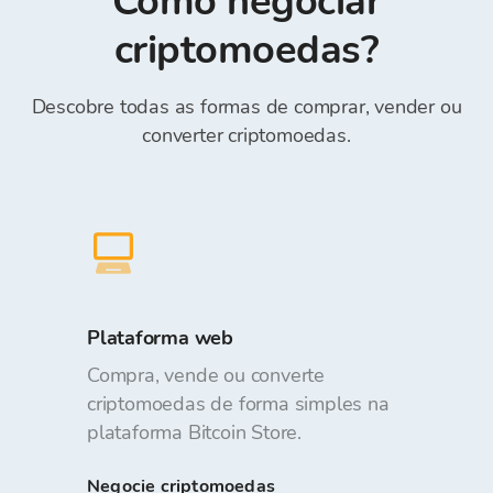
Como negociar
Reference)*.
gratuito.
criptomoedas?
Descobre todas as formas de comprar, vender ou
converter criptomoedas.
Plataforma web
Compra, vende ou converte
criptomoedas de forma simples na
plataforma Bitcoin Store.
Negocie criptomoedas