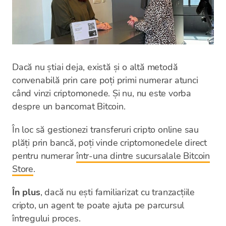
Dacă nu știai deja, există și o altă metodă
convenabilă prin care poți primi numerar atunci
când vinzi criptomonede. Și nu, nu este vorba
despre un bancomat Bitcoin.
În loc să gestionezi transferuri cripto online sau
plăți prin bancă, poți vinde criptomonedele direct
pentru numerar
într-una dintre sucursalale Bitcoin
Store
.
În plus
, dacă nu ești familiarizat cu tranzacțiile
cripto, un agent te poate ajuta pe parcursul
întregului proces.