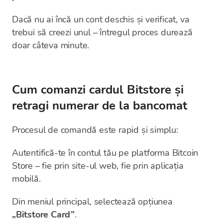
Dacă nu ai încă un cont deschis și verificat, va
trebui să creezi unul – întregul proces durează
doar câteva minute.
Cum comanzi cardul Bitstore și
retragi numerar de la bancomat
Procesul de comandă este rapid și simplu:
Autentifică-te în contul tău pe platforma Bitcoin
Store – fie prin site-ul web, fie prin aplicația
mobilă.
Din meniul principal, selectează opțiunea
„Bitstore Card”
.