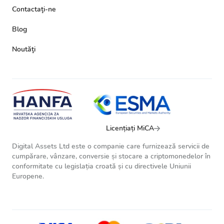
Contactaţi-ne
Blog
Noutăţi
Licențiați MiCA
Digital Assets Ltd este o companie care furnizează servicii de
cumpărare, vânzare, conversie și stocare a criptomonedelor în
conformitate cu legislația croată și cu directivele Uniunii
Europene.