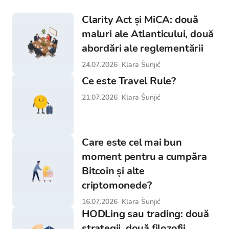
Clarity Act și MiCA: două
maluri ale Atlanticului, două
abordări ale reglementării
24.07.2026
Klara Šunjić
Ce este Travel Rule?
21.07.2026
Klara Šunjić
Care este cel mai bun
moment pentru a cumpăra
Bitcoin și alte
criptomonede?
16.07.2026
Klara Šunjić
HODLing sau trading: două
strategii, două filozofii