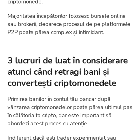
criptomonede.
Majoritatea începătorilor folosesc bursele online
sau brokerii, deoarece procesul de pe platformele
P2P poate părea complex și intimidant.
3 lucruri de luat în considerare
atunci când retragi bani și
convertești criptomonedele
Primirea banilor în contul tău bancar după
vânzarea criptomonedelor poate părea ultimul pas
în călătoria ta cripto, dar este important să
abordezi acest proces cu atenție.
Indiferent dacă ești trader experimentat sau