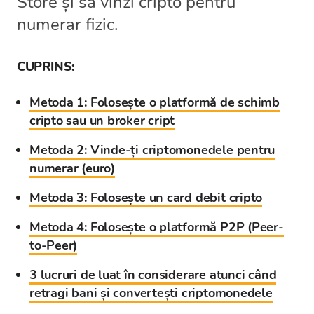
Store și să vinzi cripto pentru
numerar fizic.
CUPRINS:
Metoda 1: Folosește o platformă de schimb
cripto sau un broker cript
Metoda 2: Vinde-ți criptomonedele pentru
numerar (euro)
Metoda 3: Folosește un card debit cripto
Metoda 4: Folosește o platformă P2P (Peer-
to-Peer)
3 lucruri de luat în considerare atunci când
retragi bani și convertești criptomonedele