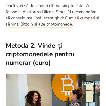
Dacă vrei să descoperi cât de simplu este să
folosești platforma Bitcoin Store, îți recomandăm
să consulți mai întâi acest ghid:
Cum să cumperi și
să vinzi Bitcoin și alte criptomonede
.
Metoda 2: Vinde-ți
criptomonedele pentru
numerar (euro)