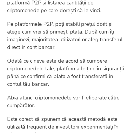
platformă P2P și listarea cantității de
criptomonede pe care dorești să le vinzi.
Pe platformele P2P, poți stabili prețul dorit și
alege cum vrei să primești plata. După cum îți
imaginezi, majoritatea utilizatorilor aleg transferul
direct în cont bancar.
Odată ce cineva este de acord să cumpere
criptomonedele tale, platforma le ține în siguranță
până ce confirmi că plata a fost transferată în
contul tău bancar.
Abia atunci criptomonedele vor fi eliberate către
cumpărător.
Este corect să spunem că această metodă este
utilizată frequent de investitorii experimentați în