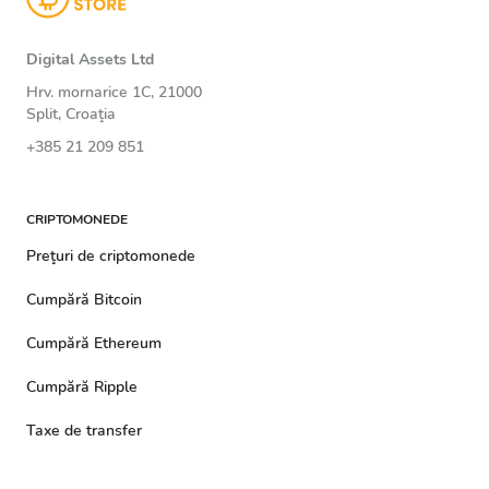
Digital Assets Ltd
Hrv. mornarice 1C, 21000
Split, Croaţia
+385 21 209 851
CRIPTOMONEDE
Preţuri de criptomonede
Cumpără Bitcoin
Cumpără Ethereum
Cumpără Ripple
Taxe de transfer