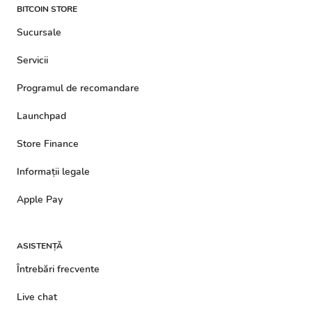
BITCOIN STORE
Sucursale
Servicii
Programul de recomandare
Launchpad
Store Finance
Informații legale
Apple Pay
ASISTENȚĂ
Întrebări frecvente
Live chat