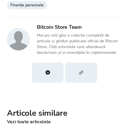
Finanțe personale
Bitcoin Store Team
Mai jos veți găsi o colecție completă de
articole și ghiduri publicate oficial de Bitcoin
Store. Citiți articolele care abordează
blockchain-ul și investițiile în criptomonede.
Articole similare
Vezi toate articolele