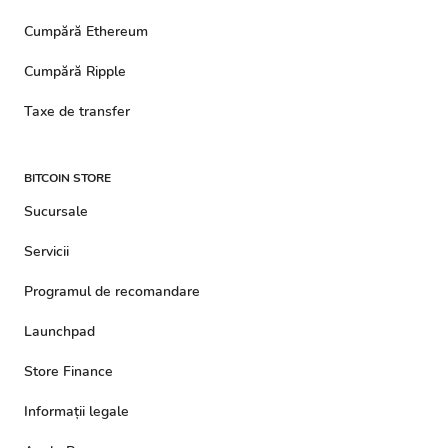
Cumpără Ethereum
Cumpără Ripple
Taxe de transfer
BITCOIN STORE
Sucursale
Servicii
Programul de recomandare
Launchpad
Store Finance
Informații legale