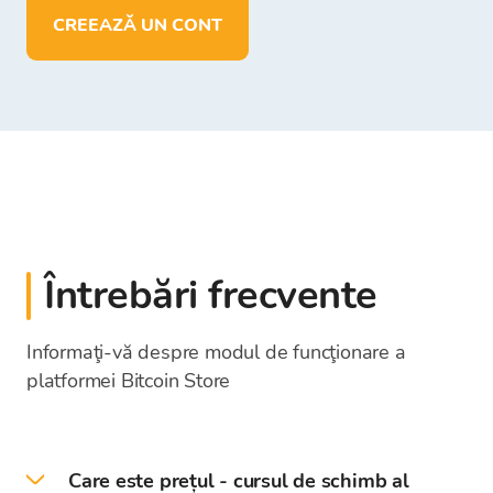
CREEAZĂ UN CONT
Întrebări frecvente
Informaţi-vă despre modul de funcţionare a
platformei Bitcoin Store
Care este prețul - cursul de schimb al