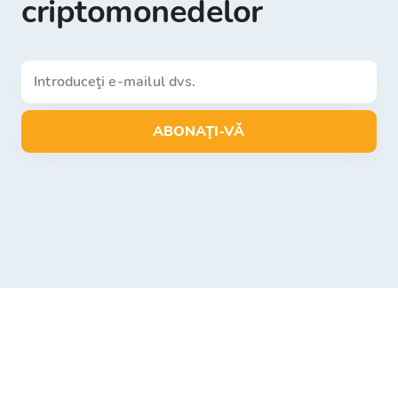
criptomonedelor
ABONAŢI-VĂ