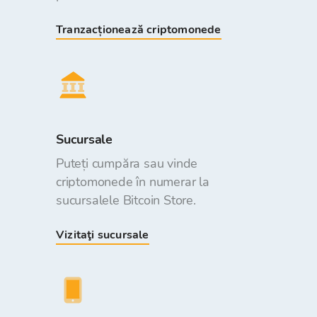
Tranzacționează criptomonede
Sucursale
Puteți cumpăra sau vinde
criptomonede în numerar la
sucursalele Bitcoin Store.
Vizitaţi sucursale