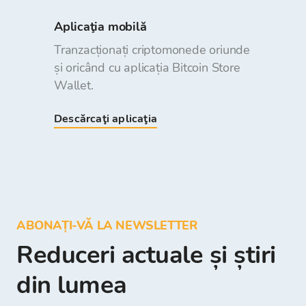
Aplicaţia mobilă
Tranzacționați criptomonede oriunde
și oricând cu aplicația Bitcoin Store
Wallet.
Descărcaţi aplicaţia
ABONAȚI-VĂ LA NEWSLETTER
Reduceri actuale și știri
din lumea