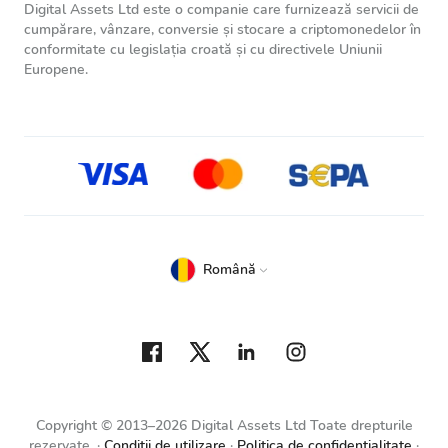
Digital Assets Ltd este o companie care furnizează servicii de
cumpărare, vânzare, conversie și stocare a criptomonedelor în
conformitate cu legislația croată și cu directivele Uniunii
Europene.
Română
Copyright © 2013–2026 Digital Assets Ltd Toate drepturile
rezervate.
Condiţii de utilizare
Politica de confidenţialitate