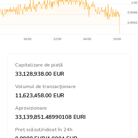
1.00
0.9996
0.9992
16:00
22:00
04:00
10:00
Capitalizare de piață
33,128,938.00 EUR
Volumul de tranzacţionare
11,623,458.00 EUR
Aprovizionare
33,139,851.48990108 EURI
Preț scăzut/ridicat în 24h