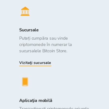
Sucursale
Puteți cumpăra sau vinde
criptomonede în numerar la
sucursalele Bitcoin Store.
Vizitaţi sucursale
Aplicaţia mobilă
Tranzacționați criptomonede oriunde