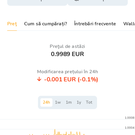
Preţ
Cum să cumpărați?
Întrebări frecvente
Walle
Preţul de astăzi
0.9989 EUR
Modificarea prețului în 24h
-0.001 EUR
(-0.1%)
24
h
1
w
1
m
1
y
Tot
1.0008
1.0004