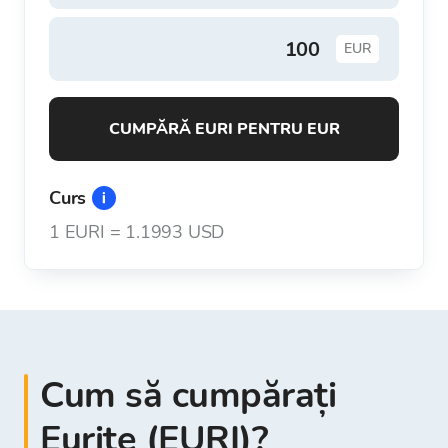
EUR
CUMPĂRĂ EURI PENTRU EUR
Curs
1
EURI
=
1.1993 USD
Cum să cumpărați
Eurite (EURI)?