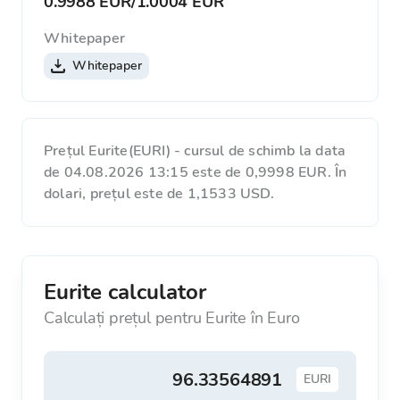
0.9988 EUR
/
1.0004 EUR
Whitepaper
Whitepaper
Prețul Eurite(EURI) - cursul de schimb la data
de 04.08.2026 13:15 este de 0,9998 EUR. În
dolari, prețul este de 1,1533 USD.
Eurite calculator
Calculați prețul pentru Eurite în Euro
EURI