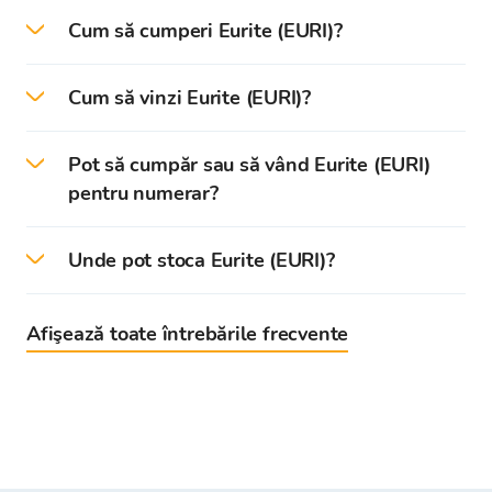
La data de 2026-08-04 prețul/cursul de schimb
Cum să cumperi Eurite (EURI)?
curent al Eurite este de 0,9998 EUR.
Pe platforma Bitcoin Store, poți cumpăra cu
Cum să vinzi Eurite (EURI)?
ușurință Eurite și peste
150
de criptomonede la
cursul de schimb în timp real cu cele mai mici
Pe platforma Bitcoin Store, poți vinde cu
comisioane.
Pot să cumpăr sau să vând Eurite (EURI)
ușurință Eurite si peste
150
de criptomonede
pentru numerar?
din oferta noastră la cursul de schimb curent.
În primul rând, trebuie să îți creezi și să îți
verifici contul pe platforma de tranzacționare de
Poți cumpăra și vinde criptomonede pentru
Poți vinde instantaneu criptomonedele care sunt
Unde pot stoca Eurite (EURI)?
criptomonede Bitcoin Store pentru a avea acces
numerar în birourile de schimb Bitcoin Store
stocate în Portofelul tău Bitcoin Store.
complet.
din
Zagreb
,
Rijeka, Osijek
și
Split
.
Puteți stoca Eurite în portofelul digital.
Criptomoneda stocată pe portofele personale
Afişează toate întrebările frecvente
După verificare reușită, poți depune
(EUR)
în
Toate tranzacțiile necesită confirmarea
precum Exodus, TrustWallet, Ledger, Tezaur,
Când vine vorba de criptomonede, portofelele
Portofelul tău Bitcoin Store.
identității dumneavoastră la sucursală (carte de
etc., sau diverse platforme de tranzacționare
digitale pot fi împărțite în 2 grupuri -
identitate).
trebuie transferate în Portofelul tău Bitcoin
Portofelele Calde și Portofelele Reci.
Metodele de plată acceptate pentru depunere
Store înainte de vânzare.
sunt:
Poți depune numerar direct în contul tău Bitcoin
Portofelele Calde includ:
Store la biroul de schimb.
Odată ce transferul a avut succes, poți vinde