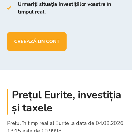
Urmariţi situaţia investiţiilor voastre în
În portofelul Bitcoin Store puteți:
timpul real.
să stocați mai mult de
150
de
criptomonede
să depuneți, să retrageți și să stocați
CREEAZĂ UN CONT
fonduri în
EUR
Prețul Eurite, investiția
și taxele
Prețul în timp real al Eurite la data de 04.08.2026
13:15 este de €0,9998.