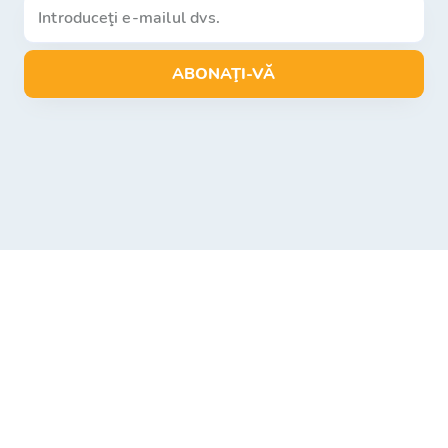
ABONAŢI-VĂ