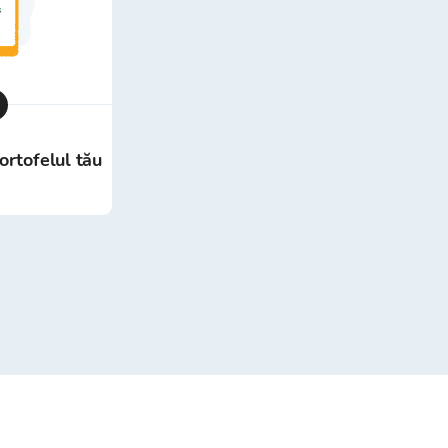
ortofelul tău