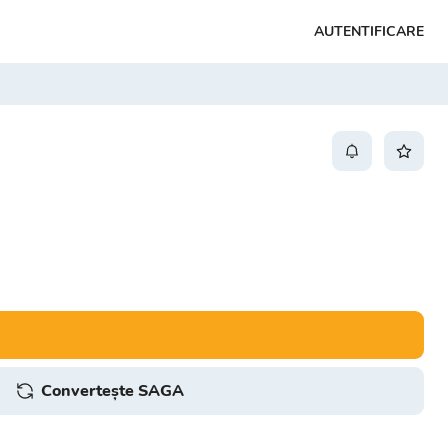
AUTENTIFICARE
Convertește SAGA