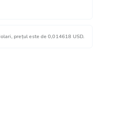
olari, prețul este de 0,014618 USD.