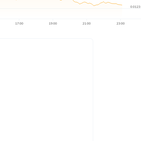
0.0123
17:00
19:00
21:00
23:00