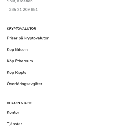
Split, Kroatien
+385 21 209 851
KRYPTOVALUTOR
Priser på kryptovalutor
Köp Bitcoin
Köp Ethereum
Köp Ripple
Överföringsavgifter
BITCOIN STORE
Kontor
Tjänster