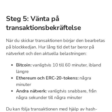
Steg 5: Vänta på
transaktionsbekräftelse
När du skickar transaktionen börjar den bearbetas
på blockkedjan. Hur lång tid det tar beror på
nätverket och den aktuella belastningen:
Bitcoin:
vanligtvis 10 till 60 minuter, ibland
längre
Ethereum och ERC-20-tokens:
några
minuter
Andra nätverk:
vanligtvis snabbare, från
några sekunder till några minuter
Du kan följa transaktionen med hjälp av hash-