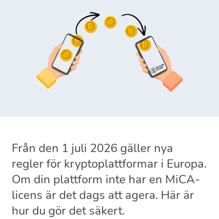
Från den 1 juli 2026 gäller nya
regler för kryptoplattformar i Europa.
Om din plattform inte har en MiCA-
licens är det dags att agera. Här är
hur du gör det säkert.