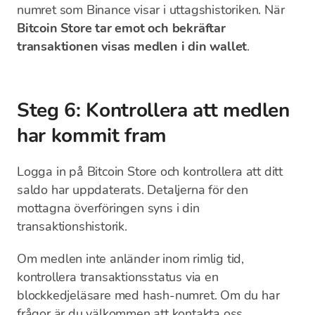
numret som Binance visar i uttagshistoriken. När
Bitcoin Store tar emot och bekräftar
transaktionen visas medlen i din wallet
.
Steg 6: Kontrollera att medlen
har kommit fram
Logga in på Bitcoin Store och kontrollera att ditt
saldo har uppdaterats. Detaljerna för den
mottagna överföringen syns i din
transaktionshistorik.
Om medlen inte anländer inom rimlig tid,
kontrollera transaktionsstatus via en
blockkedjeläsare med hash-numret. Om du har
frågor är du välkommen att
kontakta oss
.