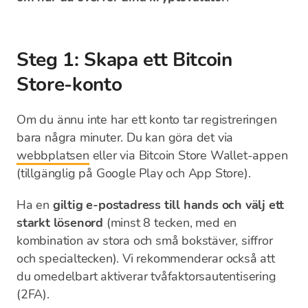
Steg 1: Skapa ett Bitcoin
Store-konto
Om du ännu inte har ett konto tar registreringen
bara några minuter. Du kan göra det via
webbplatsen
eller via Bitcoin Store Wallet-appen
(tillgänglig på Google Play och App Store).
Ha en
giltig e-postadress till hands och välj ett
starkt lösenord
(minst 8 tecken, med en
kombination av stora och små bokstäver, siffror
och specialtecken). Vi rekommenderar också att
du omedelbart aktiverar tvåfaktorsautentisering
(2FA).