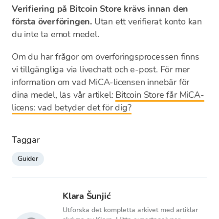
Verifiering på Bitcoin Store krävs innan den
första överföringen.
Utan ett verifierat konto kan
du inte ta emot medel.
Om du har frågor om överföringsprocessen finns
vi tillgängliga via livechatt och e-post. För mer
information om vad MiCA-licensen innebär för
dina medel, läs vår artikel:
Bitcoin Store får MiCA-
licens: vad betyder det för dig?
Taggar
Guider
Klara Šunjić
Utforska det kompletta arkivet med artiklar