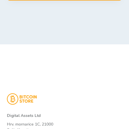
Digital Assets Ltd
Hrv. mornarice 1C, 21000