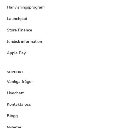
Hänvisningsprogram
Launchpad
Store Finance
Juridisk information
Apple Pay
SUPPORT
Vanliga frågor
Livechatt
Kontakta oss
Blogg
Nyheter