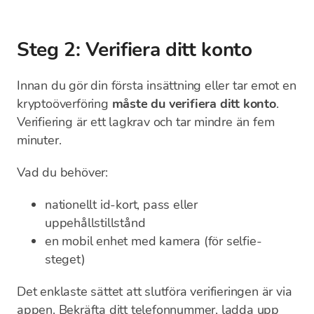
Steg 2: Verifiera ditt konto
Innan du gör din första insättning eller tar emot en
kryptoöverföring
måste du verifiera ditt konto
.
Verifiering är ett lagkrav och tar mindre än fem
minuter.
Vad du behöver:
nationellt id-kort, pass eller
uppehållstillstånd
en mobil enhet med kamera (för selfie-
steget)
Det enklaste sättet att slutföra verifieringen är via
appen. Bekräfta ditt telefonnummer, ladda upp