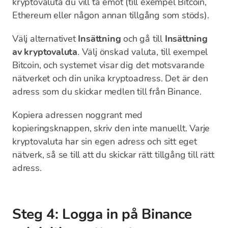
kryptovaluta du vill ta emot (till exempel Bitcoin,
Ethereum eller någon annan tillgång som stöds).
Välj alternativet
Insättning
och gå till
Insättning
av kryptovaluta
. Välj önskad valuta, till exempel
Bitcoin, och systemet visar dig det motsvarande
nätverket och din unika kryptoadress. Det är den
adress som du skickar medlen till från Binance.
Kopiera adressen noggrant med
kopieringsknappen, skriv den inte manuellt. Varje
kryptovaluta har sin egen adress och sitt eget
nätverk, så se till att du skickar rätt tillgång till rätt
adress.
Steg 4: Logga in på Binance