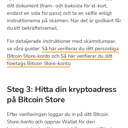
ditt dokument (fram- och baksida för id-kort,
endast en sida för pass) och ta en selfie enligt
instruktionerna på skärmen. När det är godkänt får
du ett bekräftelsemail.
För detaljerade instruktioner med skärmdumpar,
se våra guider:
Så här verifierar du ditt personliga
Bitcoin Store-konto
och
Så här verifierar du ditt
företags Bitcoin Store-konto
.
Steg 3: Hitta din kryptoadress
på Bitcoin Store
Efter verifieringen loggar du in på ditt Bitcoin
Store-konto och öppnar Wallet för den