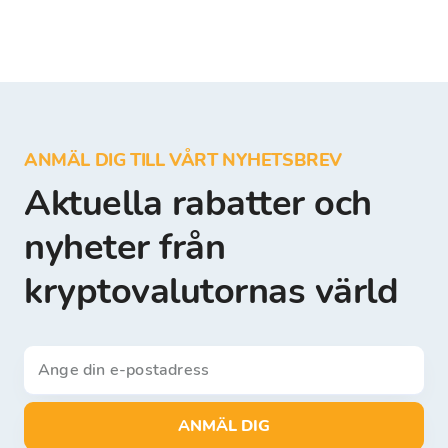
ANMÄL DIG TILL VÅRT NYHETSBREV
Aktuella rabatter och
nyheter från
kryptovalutornas värld
ANMÄL DIG