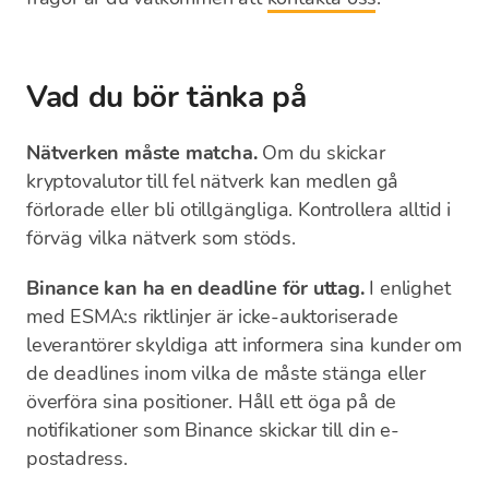
Vad du bör tänka på
Nätverken måste matcha.
Om du skickar
kryptovalutor till fel nätverk kan medlen gå
förlorade eller bli otillgängliga. Kontrollera alltid i
förväg vilka nätverk som stöds.
Binance kan ha en deadline för uttag.
I enlighet
med ESMA:s riktlinjer är icke-auktoriserade
leverantörer skyldiga att informera sina kunder om
de deadlines inom vilka de måste stänga eller
överföra sina positioner. Håll ett öga på de
notifikationer som Binance skickar till din e-
postadress.