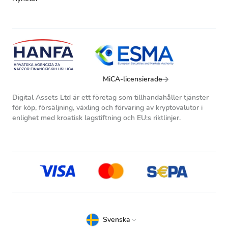
MiCA-licensierade
Digital Assets Ltd är ett företag som tillhandahåller tjänster
för köp, försäljning, växling och förvaring av kryptovalutor i
enlighet med kroatisk lagstiftning och EU:s riktlinjer.
Svenska