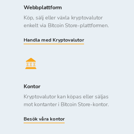
Webbplattform
Köp, sälj eller växla kryptovalutor
enkelt via Bitcoin Store-plattformen.
Handla med Kryptovalutor
Kontor
Kryptovalutor kan köpas eller säljas
mot kontanter i Bitcoin Store-kontor.
Besök våra kontor