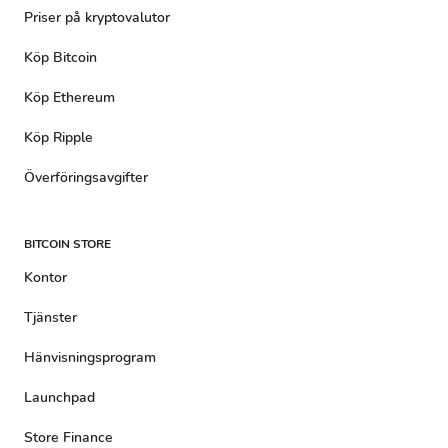
Priser på kryptovalutor
Köp Bitcoin
Köp Ethereum
Köp Ripple
Överföringsavgifter
BITCOIN STORE
Kontor
Tjänster
Hänvisningsprogram
Launchpad
Store Finance