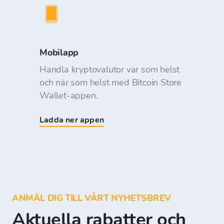
Mobilapp
Handla kryptovalutor var som helst
och när som helst med Bitcoin Store
Wallet-appen.
Ladda ner appen
ANMÄL DIG TILL VÅRT NYHETSBREV
Aktuella rabatter och