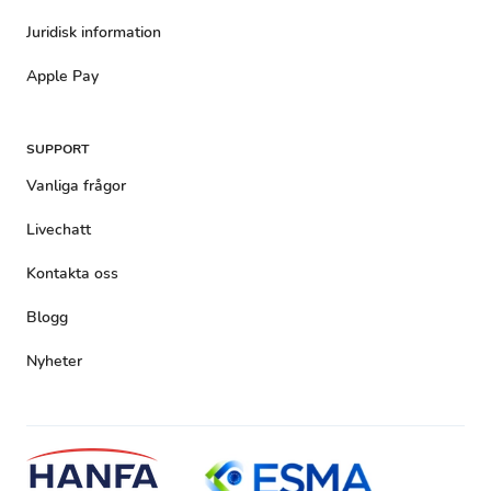
Juridisk information
Apple Pay
SUPPORT
Vanliga frågor
Livechatt
Kontakta oss
Blogg
Nyheter