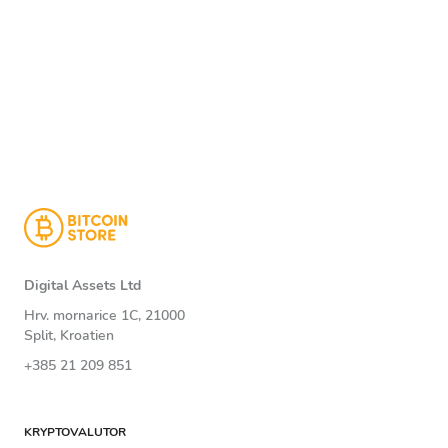
Digital Assets Ltd
Hrv. mornarice 1C, 21000
Split, Kroatien
+385 21 209 851
KRYPTOVALUTOR