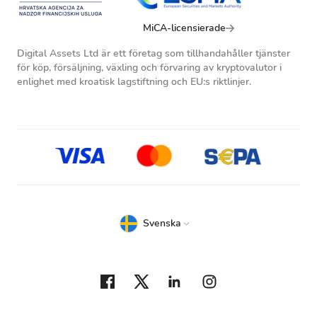
MiCA-licensierade
Digital Assets Ltd är ett företag som tillhandahåller tjänster
för köp, försäljning, växling och förvaring av kryptovalutor i
enlighet med kroatisk lagstiftning och EU:s riktlinjer.
Svenska