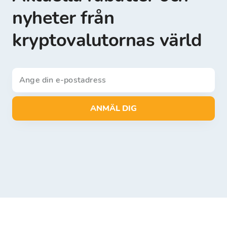
nyheter från
kryptovalutornas värld
ANMÄL DIG