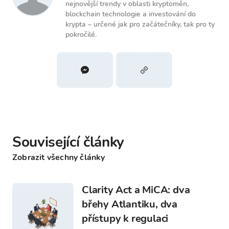
nejnovější trendy v oblasti kryptoměn,
blockchain technologie a investování do
krypta – určené jak pro začátečníky, tak pro ty
pokročilé.
Související články
Zobrazit všechny články
Clarity Act a MiCA: dva
břehy Atlantiku, dva
přístupy k regulaci