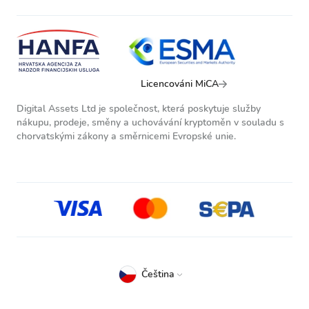
Licencováni MiCA
Digital Assets Ltd je společnost, která poskytuje služby
nákupu, prodeje, směny a uchovávání kryptoměn v souladu s
chorvatskými zákony a směrnicemi Evropské unie.
Čeština