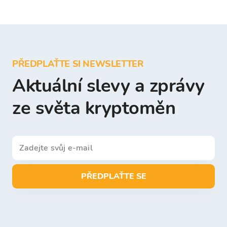
PŘEDPLAŤTE SI NEWSLETTER
Aktuální slevy a zprávy
ze světa kryptoměn
PŘEDPLAŤTE SE