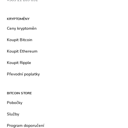
KRYPTOMĚNY
Ceny kryptoměn
Koupit Bitcoin
Koupit Ethereum
Koupit Ripple
Převodní poplatky
BITCOIN STORE
Pobočky
Služby
Program doporučení