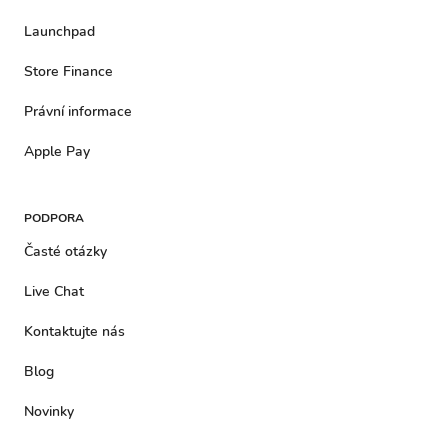
Launchpad
Store Finance
Právní informace
Apple Pay
PODPORA
Časté otázky
Live Chat
Kontaktujte nás
Blog
Novinky