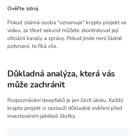
Ověřte zdroj
Pokud známá osoba "oznamuje" krypto projekt ve
videu, za třicet sekund můžete zkontrolovat její
oficiální kanály a zprávy. Pokud jinde není žádné
potvrzení, to říká vše.
Důkladná analýza, která vás
může zachránit
Rozpoznávání deepfaků je jen částí úkolu. Každý
krypto projekt si zaslouží důkladné ověření před
investováním jakékoli částky.