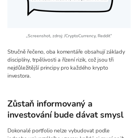
„Screenshot, zdroj: /CryptoCurrency, Reddit“
Stručně řečeno, oba komentáře obsahují základy
disciplíny, trpělivosti a řízení rizik, což jsou tři
nejdůležitější principy pro každého krypto
investora.
Zůstaň informovaný a
investování bude dávat smysl
Dokonalé portfolio nelze vybudovat podle