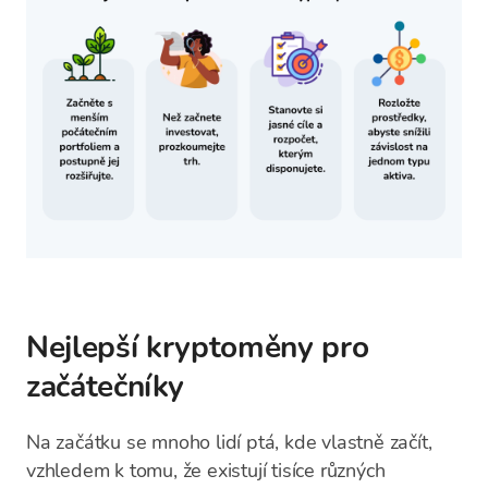
Nejlepší kryptoměny pro
začátečníky
Na začátku se mnoho lidí ptá, kde vlastně začít,
vzhledem k tomu, že existují tisíce různých