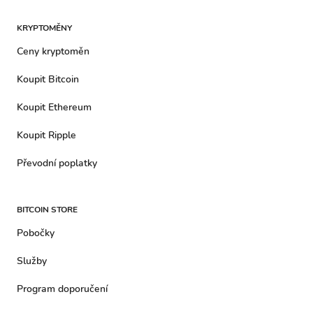
KRYPTOMĚNY
Ceny kryptoměn
Koupit Bitcoin
Koupit Ethereum
Koupit Ripple
Převodní poplatky
BITCOIN STORE
Pobočky
Služby
Program doporučení