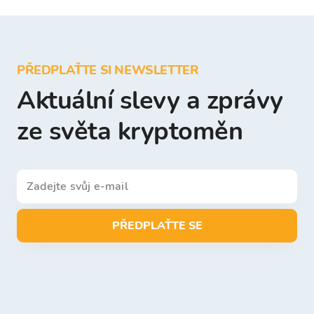
PŘEDPLAŤTE SI NEWSLETTER
Aktuální slevy a zprávy
ze světa kryptoměn
PŘEDPLAŤTE SE