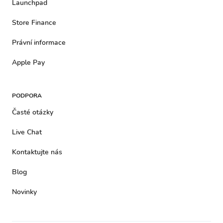
Launchpad
Store Finance
Právní informace
Apple Pay
PODPORA
Časté otázky
Live Chat
Kontaktujte nás
Blog
Novinky