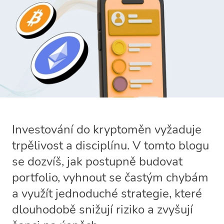
Investování do kryptoměn vyžaduje
trpělivost a disciplínu. V tomto blogu
se dozvíš, jak postupně budovat
portfolio, vyhnout se častým chybám
a využít jednoduché strategie, které
dlouhodobě snižují riziko a zvyšují