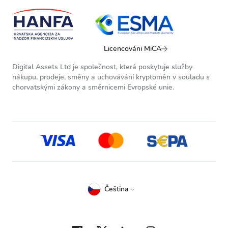
Licencováni MiCA
Digital Assets Ltd je společnost, která poskytuje služby
nákupu, prodeje, směny a uchovávání kryptoměn v souladu s
chorvatskými zákony a směrnicemi Evropské unie.
Čeština