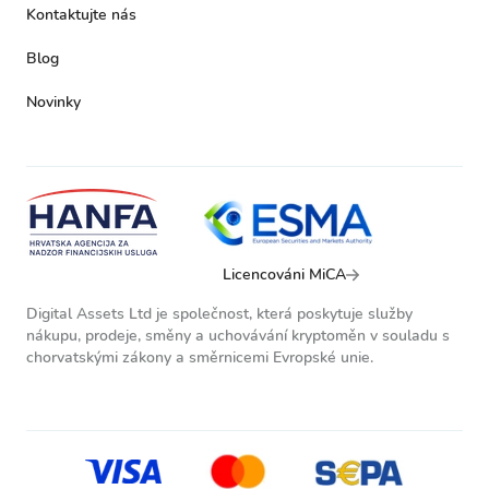
Kontaktujte nás
Blog
Novinky
Licencováni MiCA
Digital Assets Ltd je společnost, která poskytuje služby
nákupu, prodeje, směny a uchovávání kryptoměn v souladu s
chorvatskými zákony a směrnicemi Evropské unie.