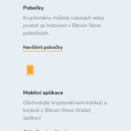
Pobočky
Kryptoměny můžete nakoupit nebo
prodat za hotovost v Bitcoin Store
pobočkách.
Navštívit pobočky
Mobilní aplikace
Obchodujte kryptoměnami kdekoli a
kdykoli s Bitcoin Store Wallet
aplikací