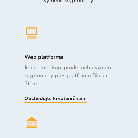
vyměnit kryptoměny.
Web platforma
Jednoduše kup, prodej nebo vyměň
kryptoměny přes platformu Bitcoin
Store.
Obchodujte kryptoměnami