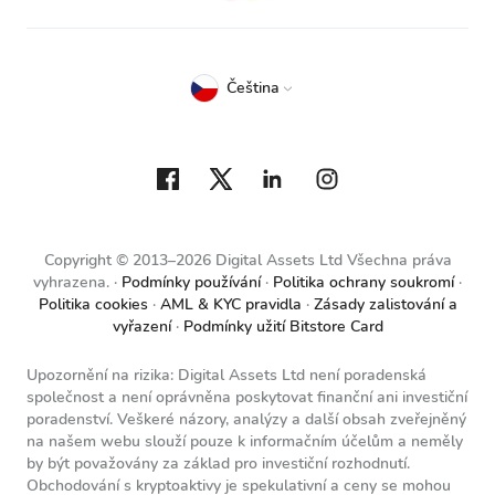
Čeština
Copyright © 2013–2026 Digital Assets Ltd Všechna práva
vyhrazena.
Podmínky používání
Politika ochrany soukromí
Politika cookies
AML & KYC pravidla
Zásady zalistování a
vyřazení
Podmínky užití Bitstore Card
Upozornění na rizika: Digital Assets Ltd není poradenská
společnost a není oprávněna poskytovat finanční ani investiční
poradenství. Veškeré názory, analýzy a další obsah zveřejněný
na našem webu slouží pouze k informačním účelům a neměly
by být považovány za základ pro investiční rozhodnutí.
Obchodování s kryptoaktivy je spekulativní a ceny se mohou