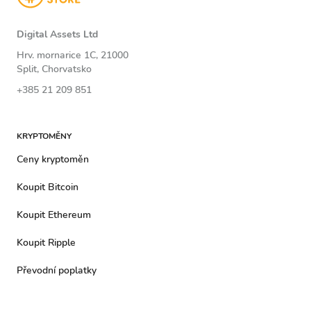
Digital Assets Ltd
Hrv. mornarice 1C, 21000
Split, Chorvatsko
+385 21 209 851
KRYPTOMĚNY
Ceny kryptoměn
Koupit Bitcoin
Koupit Ethereum
Koupit Ripple
Převodní poplatky