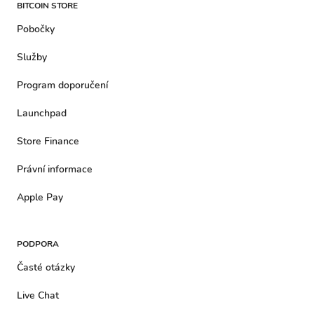
BITCOIN STORE
Pobočky
Služby
Program doporučení
Launchpad
Store Finance
Právní informace
Apple Pay
PODPORA
Časté otázky
Live Chat