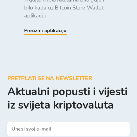
bilo kada uz Bitcoin Store Wallet
aplikaciju.
Preuzmi aplikaciju
PRETPLATI SE NA NEWSLETTER
Aktualni popusti i vijesti
iz svijeta kriptovaluta