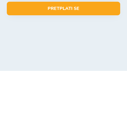
PRETPLATI SE