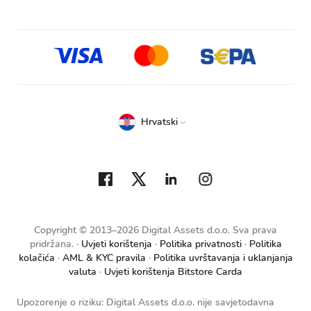
Hrvatski
Copyright © 2013–2026 Digital Assets d.o.o. Sva prava
pridržana.
Uvjeti korištenja
Politika privatnosti
Politika
kolačića
AML & KYC pravila
Politika uvrštavanja i uklanjanja
valuta
Uvjeti korištenja Bitstore Carda
Upozorenje o riziku: Digital Assets d.o.o. nije savjetodavna