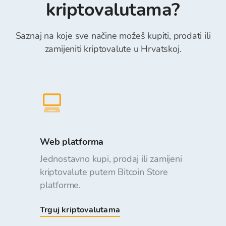
kriptovalutama?
Saznaj na koje sve načine možeš kupiti, prodati ili
zamijeniti kriptovalute u Hrvatskoj.
Web platforma
Jednostavno kupi, prodaj ili zamijeni
kriptovalute putem Bitcoin Store
platforme.
Trguj kriptovalutama