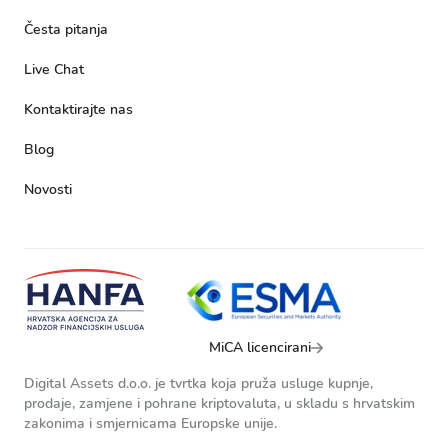
Česta pitanja
Live Chat
Kontaktirajte nas
Blog
Novosti
MiCA licencirani
Digital Assets d.o.o. je tvrtka koja pruža usluge kupnje,
prodaje, zamjene i pohrane kriptovaluta, u skladu s hrvatskim
zakonima i smjernicama Europske unije.