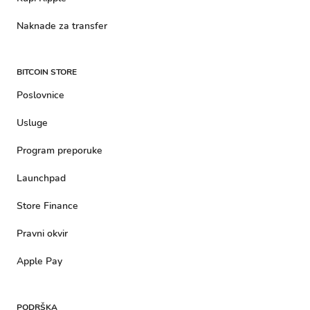
Naknade za transfer
BITCOIN STORE
Poslovnice
Usluge
Program preporuke
Launchpad
Store Finance
Pravni okvir
Apple Pay
PODRŠKA