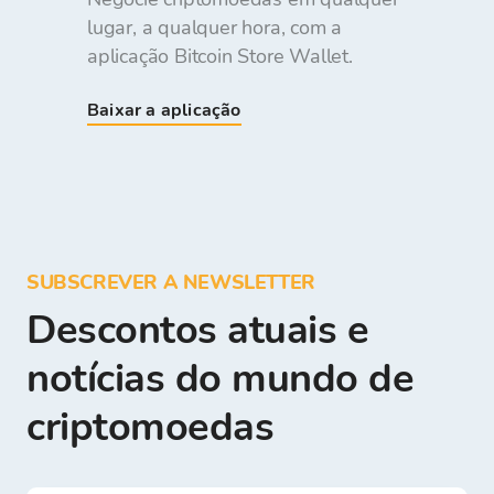
lugar, a qualquer hora, com a
aplicação Bitcoin Store Wallet.
Baixar a aplicação
SUBSCREVER A NEWSLETTER
Descontos atuais e
notícias do mundo de
criptomoedas