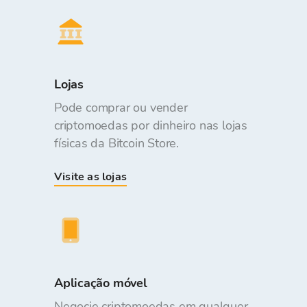
Lojas
Pode comprar ou vender
criptomoedas por dinheiro nas lojas
físicas da Bitcoin Store.
Visite as lojas
Aplicação móvel
Negocie criptomoedas em qualquer