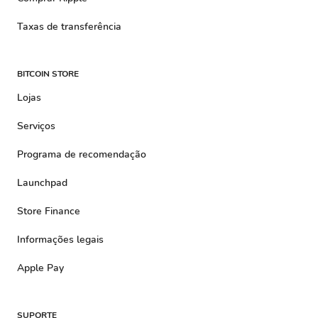
Taxas de transferência
BITCOIN STORE
Lojas
Serviços
Programa de recomendação
Launchpad
Store Finance
Informações legais
Apple Pay
SUPORTE