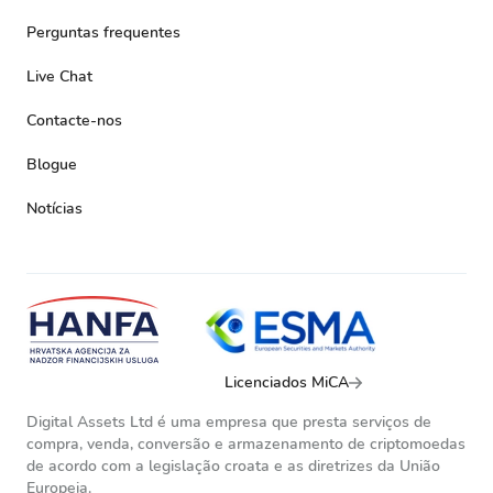
Perguntas frequentes
Live Chat
Contacte-nos
Blogue
Notícias
Licenciados MiCA
Digital Assets Ltd é uma empresa que presta serviços de
compra, venda, conversão e armazenamento de criptomoedas
de acordo com a legislação croata e as diretrizes da União
Europeia.