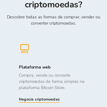
criptomoedas?
Descobre todas as formas de comprar, vender ou
converter criptomoedas.
Plataforma web
Compra, vende ou converte
criptomoedas de forma simples na
plataforma Bitcoin Store.
Negocie criptomoedas