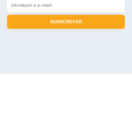
SUBSCREVER