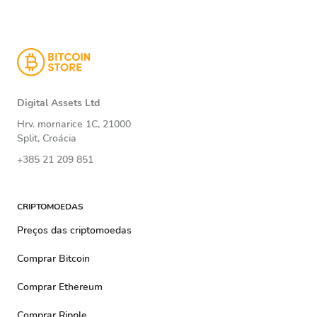
Digital Assets Ltd
Hrv. mornarice 1C, 21000
Split, Croácia
+385 21 209 851
CRIPTOMOEDAS
Preços das criptomoedas
Comprar Bitcoin
Comprar Ethereum
Comprar Ripple