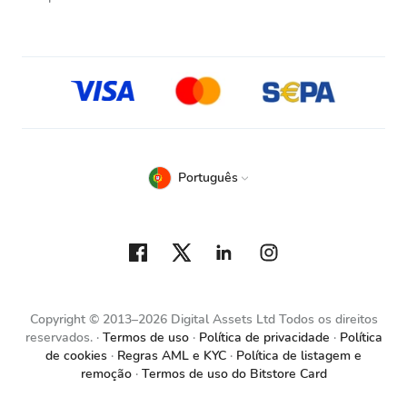
Português
Copyright © 2013–2026 Digital Assets Ltd Todos os direitos
reservados.
Termos de uso
Política de privacidade
Política
de cookies
Regras AML e KYC
Política de listagem e
remoção
Termos de uso do Bitstore Card