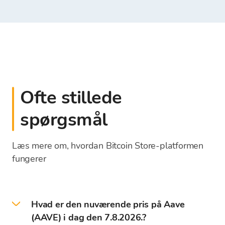
Ofte stillede
spørgsmål
Læs mere om, hvordan Bitcoin Store-platformen
fungerer
Hvad er den nuværende pris på Aave
(AAVE) i dag den 7.8.2026.?