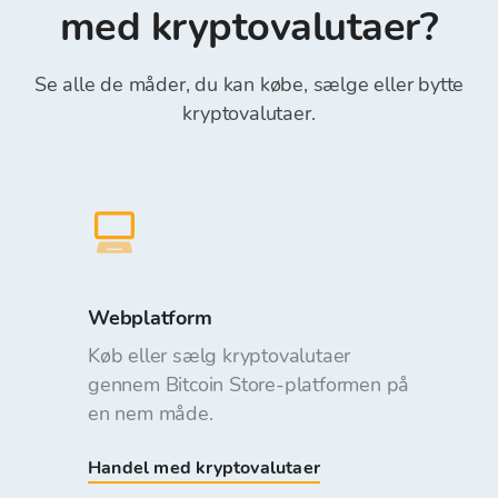
med kryptovalutaer?
Se alle de måder, du kan købe, sælge eller bytte
kryptovalutaer.
Webplatform
Køb eller sælg kryptovalutaer
gennem Bitcoin Store-platformen på
en nem måde.
Handel med kryptovalutaer