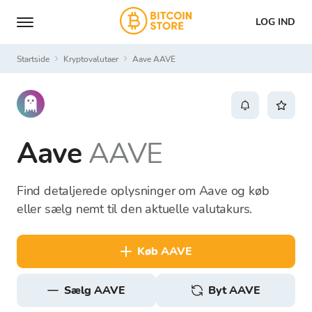
LOG IND
Startside
Kryptovalutaer
Aave AAVE
Aave
AAVE
Find detaljerede oplysninger om Aave og køb
eller sælg nemt til den aktuelle valutakurs.
køb AAVE
sælg AAVE
Byt AAVE