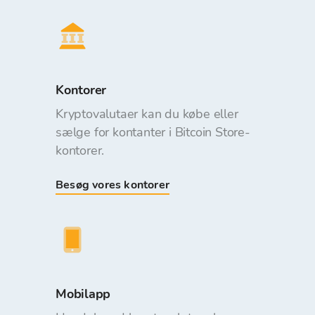
Kontorer
Kryptovalutaer kan du købe eller
sælge for kontanter i Bitcoin Store-
kontorer.
Besøg vores kontorer
Mobilapp