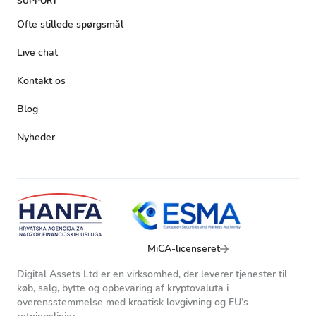
SUPPORT
Ofte stillede spørgsmål
Live chat
Kontakt os
Blog
Nyheder
MiCA-licenseret
Digital Assets Ltd er en virksomhed, der leverer tjenester til
køb, salg, bytte og opbevaring af kryptovaluta i
overensstemmelse med kroatisk lovgivning og EU’s