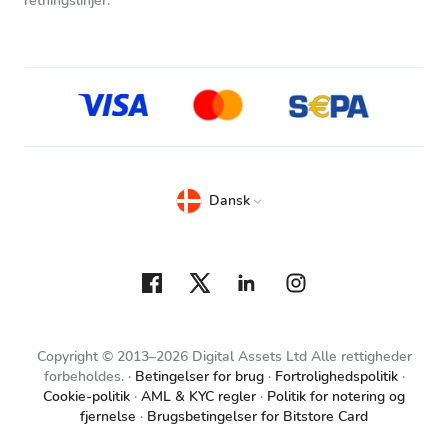
retningslinjer.
Dansk
Copyright © 2013–2026 Digital Assets Ltd Alle rettigheder
forbeholdes.
Betingelser for brug
Fortrolighedspolitik
Cookie-politik
AML & KYC regler
Politik for notering og
fjernelse
Brugsbetingelser for Bitstore Card