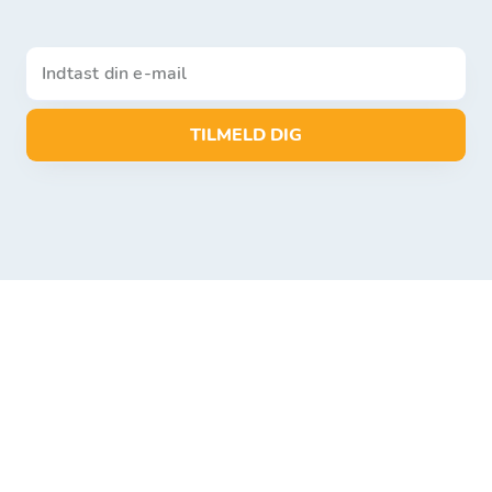
TILMELD DIG