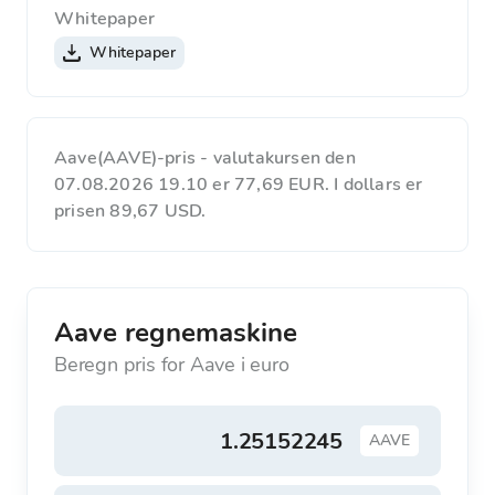
Whitepaper
Whitepaper
Aave(AAVE)-pris - valutakursen den
07.08.2026 19.10 er 77,69 EUR. I dollars er
prisen 89,67 USD.
Aave regnemaskine
Beregn pris for Aave i euro
AAVE