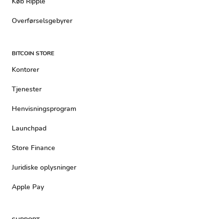
Køb Ripple
Overførselsgebyrer
BITCOIN STORE
Kontorer
Tjenester
Henvisningsprogram
Launchpad
Store Finance
Juridiske oplysninger
Apple Pay