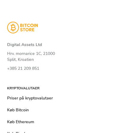
Digital Assets Ltd
Hrv. mornarice 1C, 21000
Split, Kroatien
+385 21 209 851
KRYPTOVALUTAER
Priser på kryptovalutaer
Køb Bitcoin
Køb Ethereum