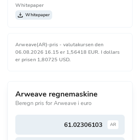
Whitepaper
Whitepaper
Arweave(AR)-pris - valutakursen den
06.08.2026 16.15 er 1,56418 EUR. I dollars
er prisen 1,80725 USD.
Arweave regnemaskine
Beregn pris for Arweave i euro
AR