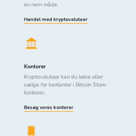
en nem måde.
Handel med kryptovalutaer
Kontorer
Kryptovalutaer kan du købe eller
sælge for kontanter i Bitcoin Store-
kontorer.
Besøg vores kontorer