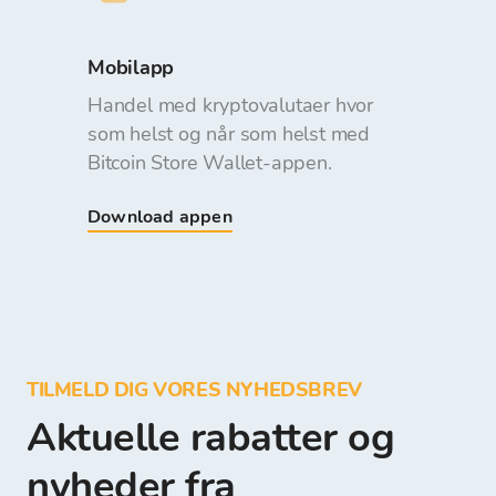
Mobilapp
Handel med kryptovalutaer hvor
som helst og når som helst med
Bitcoin Store Wallet-appen.
Download appen
TILMELD DIG VORES NYHEDSBREV
Aktuelle rabatter og
nyheder fra