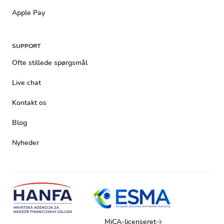
Apple Pay
SUPPORT
Ofte stillede spørgsmål
Live chat
Kontakt os
Blog
Nyheder
MiCA-licenseret