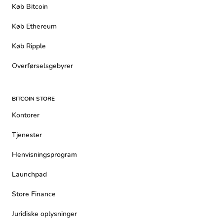
Køb Bitcoin
Køb Ethereum
Køb Ripple
Overførselsgebyrer
BITCOIN STORE
Kontorer
Tjenester
Henvisningsprogram
Launchpad
Store Finance
Juridiske oplysninger