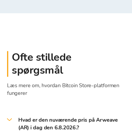
Ofte stillede
spørgsmål
Læs mere om, hvordan Bitcoin Store-platformen
fungerer
Hvad er den nuværende pris på Arweave
(AR) i dag den 6.8.2026.?