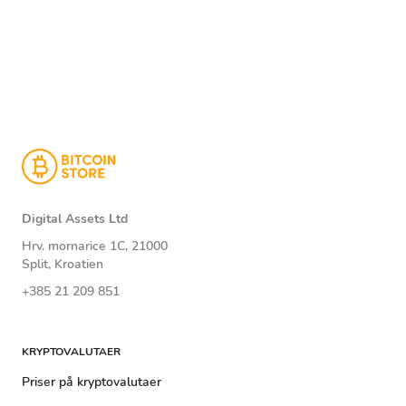
Digital Assets Ltd
Hrv. mornarice 1C, 21000
Split, Kroatien
+385 21 209 851
KRYPTOVALUTAER
Priser på kryptovalutaer