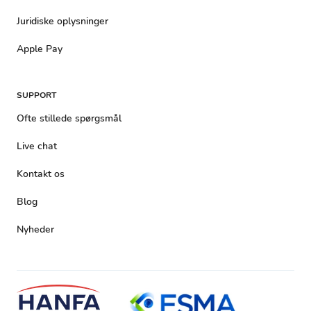
Juridiske oplysninger
Apple Pay
SUPPORT
Ofte stillede spørgsmål
Live chat
Kontakt os
Blog
Nyheder