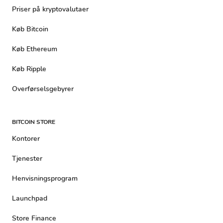
Priser på kryptovalutaer
Køb Bitcoin
Køb Ethereum
Køb Ripple
Overførselsgebyrer
BITCOIN STORE
Kontorer
Tjenester
Henvisningsprogram
Launchpad
Store Finance