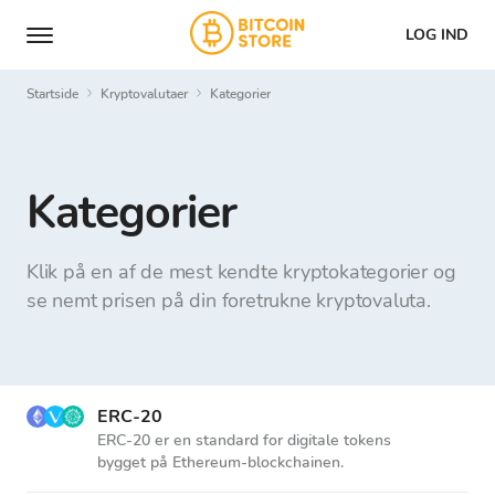
LOG IND
Startside
Kryptovalutaer
Kategorier
Kategorier
Klik på en af ​​de mest kendte kryptokategorier og
se nemt prisen på din foretrukne kryptovaluta.
ERC-20
ERC-20 er en standard for digitale tokens
bygget på Ethereum-blockchainen.