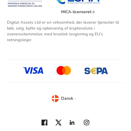
MiCA-licenseret
Digital Assets Ltd er en virksomhed, der leverer tjenester til
køb, salg, bytte og opbevaring af kryptovaluta i
overensstemmelse med kroatisk lovgivning og EU’s
retningslinjer.
Dansk