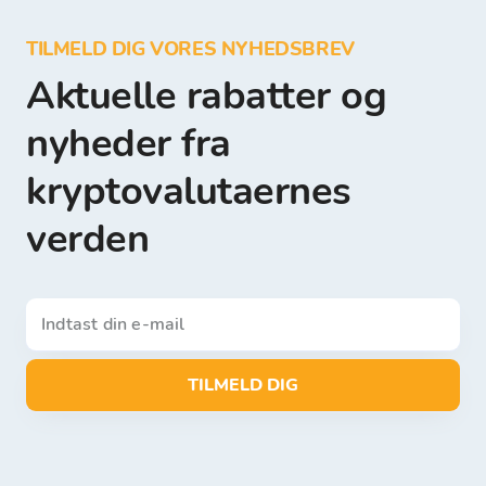
TILMELD DIG VORES NYHEDSBREV
Aktuelle rabatter og
nyheder fra
kryptovalutaernes
verden
TILMELD DIG