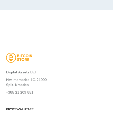
Digital Assets Ltd
Hrv. mornarice 1C, 21000
Split, Kroatien
+385 21 209 851
KRYPTOVALUTAER