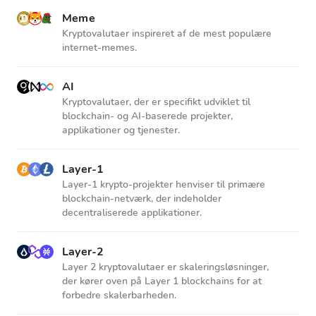
Meme
Kryptovalutaer inspireret af de mest populære
internet-memes.
AI
Kryptovalutaer, der er specifikt udviklet til
blockchain- og AI-baserede projekter,
applikationer og tjenester.
Layer-1
Layer-1 krypto-projekter henviser til primære
blockchain-netværk, der indeholder
decentraliserede applikationer.
Layer-2
Layer 2 kryptovalutaer er skaleringsløsninger,
der kører oven på Layer 1 blockchains for at
forbedre skalerbarheden.