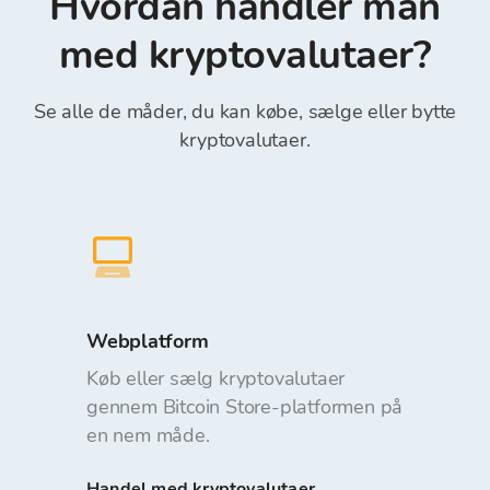
Hvordan handler man
med kryptovalutaer?
Se alle de måder, du kan købe, sælge eller bytte
kryptovalutaer.
Webplatform
Køb eller sælg kryptovalutaer
gennem Bitcoin Store-platformen på
en nem måde.
Handel med kryptovalutaer