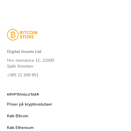
Digital Assets Ltd
Hrv. mornarice 1C, 21000
Split, Kroatien
+385 21 209 851
KRYPTOVALUTAER
Priser på kryptovalutaer
Køb Bitcoin
Køb Ethereum