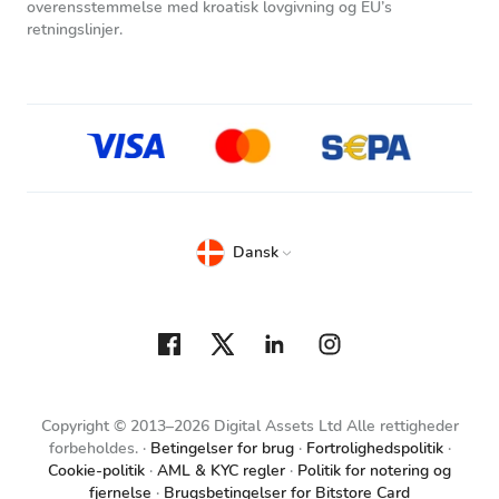
overensstemmelse med kroatisk lovgivning og EU’s
retningslinjer.
Dansk
Copyright © 2013–2026 Digital Assets Ltd Alle rettigheder
forbeholdes.
Betingelser for brug
Fortrolighedspolitik
Cookie-politik
AML & KYC regler
Politik for notering og
fjernelse
Brugsbetingelser for Bitstore Card