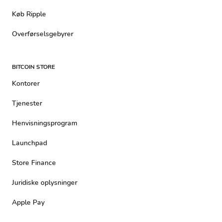
Køb Ripple
Overførselsgebyrer
BITCOIN STORE
Kontorer
Tjenester
Henvisningsprogram
Launchpad
Store Finance
Juridiske oplysninger
Apple Pay