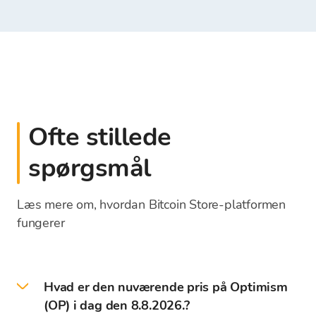
Ofte stillede
spørgsmål
Læs mere om, hvordan Bitcoin Store-platformen
fungerer
Hvad er den nuværende pris på Optimism
(OP) i dag den 8.8.2026.?