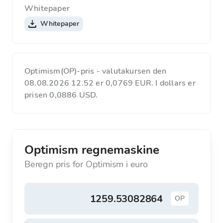
Whitepaper
Whitepaper
Optimism(OP)-pris - valutakursen den
08.08.2026 12.52 er 0,0769 EUR. I dollars er
prisen 0,0886 USD.
Optimism regnemaskine
Beregn pris for Optimism i euro
OP