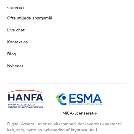
SUPPORT
Ofte stillede spørgsmål
Live chat
Kontakt os
Blog
Nyheder
MiCA-licenseret
Digital Assets Ltd er en virksomhed, der leverer tjenester til
køb, salg, bytte og opbevaring af kryptovaluta i