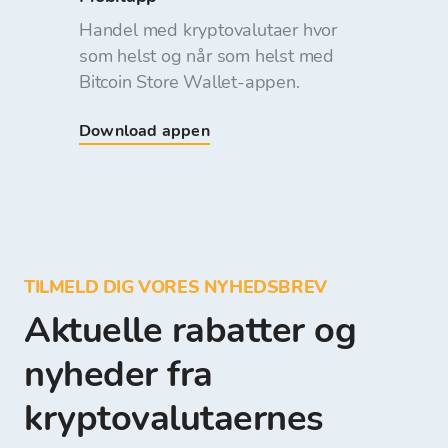
Handel med kryptovalutaer hvor
som helst og når som helst med
Bitcoin Store Wallet-appen.
Download appen
TILMELD DIG VORES NYHEDSBREV
Aktuelle rabatter og
nyheder fra
kryptovalutaernes