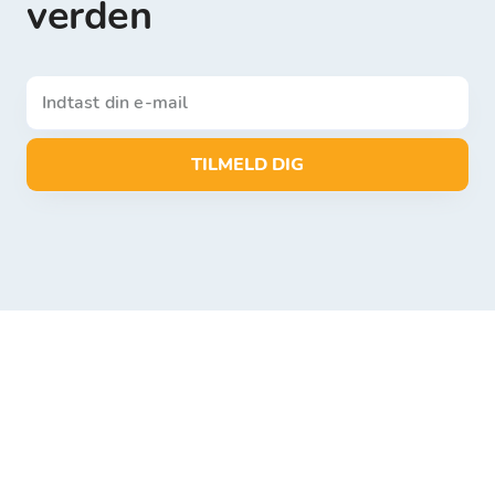
verden
TILMELD DIG