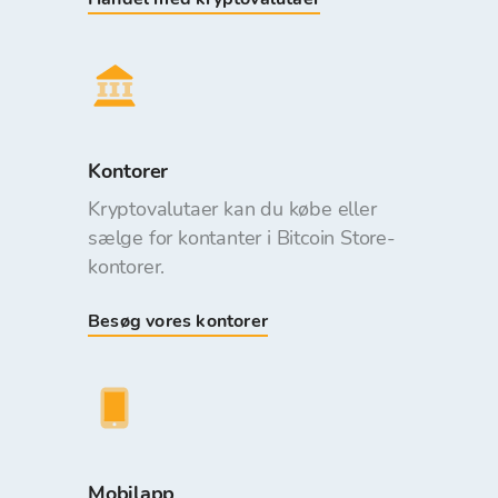
Kontorer
Kryptovalutaer kan du købe eller
sælge for kontanter i Bitcoin Store-
kontorer.
Besøg vores kontorer
Mobilapp