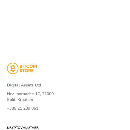
Digital Assets Ltd
Hrv. mornarice 1C, 21000
Split, Kroatien
+385 21 209 851
KRYPTOVALUTAER