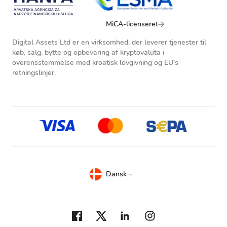
MiCA-licenseret
Digital Assets Ltd er en virksomhed, der leverer tjenester til
køb, salg, bytte og opbevaring af kryptovaluta i
overensstemmelse med kroatisk lovgivning og EU’s
retningslinjer.
Dansk