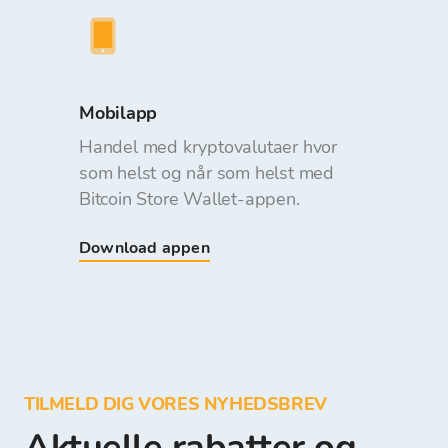
Mobilapp
Handel med kryptovalutaer hvor
som helst og når som helst med
Bitcoin Store Wallet-appen.
Download appen
TILMELD DIG VORES NYHEDSBREV
Aktuelle rabatter og