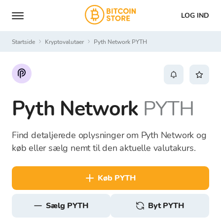
LOG IND
Startside
Kryptovalutaer
Pyth Network PYTH
Pyth Network
PYTH
Find detaljerede oplysninger om Pyth Network og
køb eller sælg nemt til den aktuelle valutakurs.
køb PYTH
sælg PYTH
Byt PYTH