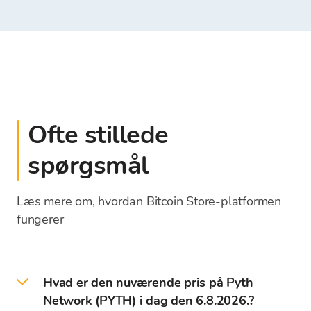
Ofte stillede
spørgsmål
Læs mere om, hvordan Bitcoin Store-platformen
fungerer
Hvad er den nuværende pris på Pyth
Network (PYTH) i dag den 6.8.2026.?