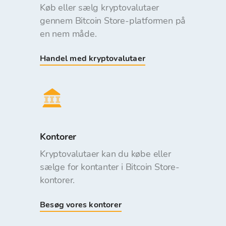
Køb eller sælg kryptovalutaer
gennem Bitcoin Store-platformen på
en nem måde.
Handel med kryptovalutaer
Kontorer
Kryptovalutaer kan du købe eller
sælge for kontanter i Bitcoin Store-
kontorer.
Besøg vores kontorer