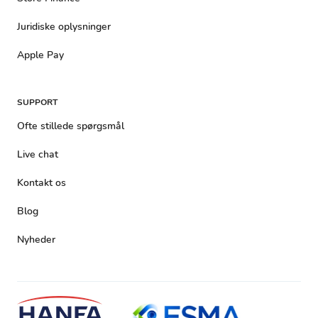
Juridiske oplysninger
Apple Pay
SUPPORT
Ofte stillede spørgsmål
Live chat
Kontakt os
Blog
Nyheder