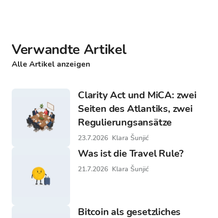
Verwandte Artikel
Alle Artikel anzeigen
Clarity Act und MiCA: zwei
Seiten des Atlantiks, zwei
Regulierungsansätze
23.7.2026
Klara Šunjić
Was ist die Travel Rule?
21.7.2026
Klara Šunjić
Bitcoin als gesetzliches