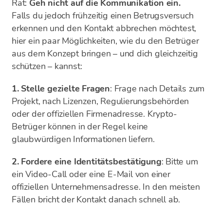
Rat:
Geh nicht auf die Kommunikation ein.
Falls du jedoch frühzeitig einen Betrugsversuch
erkennen und den Kontakt abbrechen möchtest,
hier ein paar Möglichkeiten, wie du den Betrüger
aus dem Konzept bringen – und dich gleichzeitig
schützen – kannst:
1. Stelle gezielte Fragen
: Frage nach Details zum
Projekt, nach Lizenzen, Regulierungsbehörden
oder der offiziellen Firmenadresse. Krypto-
Betrüger können in der Regel keine
glaubwürdigen Informationen liefern.
2. Fordere eine Identitätsbestätigung
: Bitte um
ein Video-Call oder eine E-Mail von einer
offiziellen Unternehmensadresse. In den meisten
Fällen bricht der Kontakt danach schnell ab.