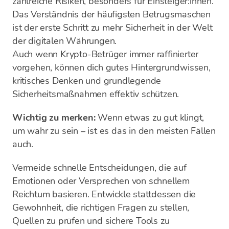
zahlreiche Risiken, besonders für Einsteiger:innen.
Das Verständnis der häufigsten Betrugsmaschen
ist der erste Schritt zu mehr Sicherheit in der Welt
der digitalen Währungen.
Auch wenn Krypto-Betrüger immer raffinierter
vorgehen, können dich gutes Hintergrundwissen,
kritisches Denken und grundlegende
Sicherheitsmaßnahmen effektiv schützen.
Wichtig zu merken:
Wenn etwas zu gut klingt,
um wahr zu sein – ist es das in den meisten Fällen
auch.
Vermeide schnelle Entscheidungen, die auf
Emotionen oder Versprechen von schnellem
Reichtum basieren. Entwickle stattdessen die
Gewohnheit, die richtigen Fragen zu stellen,
Quellen zu prüfen und sichere Tools zu