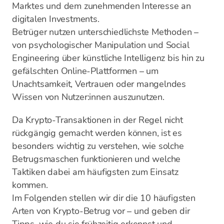
Marktes und dem zunehmenden Interesse an
digitalen Investments.
Betrüger nutzen unterschiedlichste Methoden –
von psychologischer Manipulation und Social
Engineering über künstliche Intelligenz bis hin zu
gefälschten Online-Plattformen – um
Unachtsamkeit, Vertrauen oder mangelndes
Wissen von Nutzer:innen auszunutzen.
Da Krypto-Transaktionen in der Regel nicht
rückgängig gemacht werden können, ist es
besonders wichtig zu verstehen, wie solche
Betrugsmaschen funktionieren und welche
Taktiken dabei am häufigsten zum Einsatz
kommen.
Im Folgenden stellen wir dir die 10 häufigsten
Arten von Krypto-Betrug vor – und geben dir