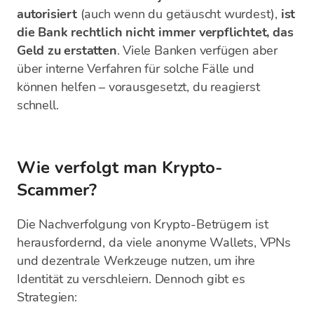
autorisiert
(auch wenn du getäuscht wurdest),
ist
die Bank rechtlich nicht immer verpflichtet, das
Geld zu erstatten
. Viele Banken verfügen aber
über interne Verfahren für solche Fälle und
können helfen – vorausgesetzt, du reagierst
schnell.
Wie verfolgt man Krypto-
Scammer?
Die Nachverfolgung von Krypto-Betrügern ist
herausfordernd, da viele anonyme Wallets, VPNs
und dezentrale Werkzeuge nutzen, um ihre
Identität zu verschleiern. Dennoch gibt es
Strategien: