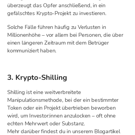
überzeugt das Opfer anschließend, in ein
gefälschtes Krypto-Projekt zu investieren.
Solche Fälle führen häufig zu Verlusten in
Millionenhöhe – vor allem bei Personen, die über
einen längeren Zeitraum mit dem Betrüger
kommuniziert haben.
3. Krypto-Shilling
Shilling ist eine weitverbreitete
Manipulationsmethode, bei der ein bestimmter
Token oder ein Projekt übertrieben beworben
wird, um Investor:innen anzulocken – oft ohne
echten Mehrwert oder Substanz.
Mehr darüber findest du in unserem Blogartikel