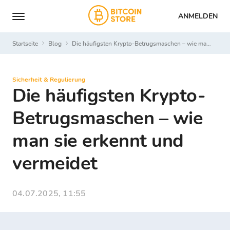
ANMELDEN
Startseite
Blog
Die häufigsten Krypto-Betrugsmaschen – wie man sie erkennt und vermeidet
Sicherheit & Regulierung
Die häufigsten Krypto-
Betrugsmaschen – wie
man sie erkennt und
vermeidet
04.07.2025, 11:55