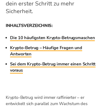
dein erster Schritt zu mehr
Sicherheit.
INHALTSVERZEICHNIS:
Die 10 häufigsten Krypto-Betrugsmaschen
Krypto-Betrug – Häufige Fragen und
Antworten
Sei dem Krypto-Betrug immer einen Schritt
voraus
Krypto-Betrug wird immer raffinierter – er
entwickelt sich parallel zum Wachstum des