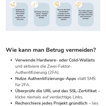
Wie kann man Betrug vermeiden?
Verwende Hardware- oder Cold-Wallets
und aktiviere die Zwei-Faktor-
Authentifizierung (2FA).
Nutze Authentifizierungs-Apps
statt SMS
für 2FA.
Überprüfe die URL und das SSL-Zertifikat
–
klicke niemals auf verdächtige Links.
Recherchiere jedes Projekt gründlich
– lies