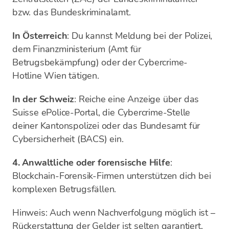
bzw. das Bundeskriminalamt.
In Österreich
: Du kannst Meldung bei der Polizei,
dem Finanzministerium (Amt für
Betrugsbekämpfung) oder der Cybercrime-
Hotline Wien tätigen.
In der Schweiz
: Reiche eine Anzeige über das
Suisse ePolice-Portal, die Cybercrime-Stelle
deiner Kantonspolizei oder das Bundesamt für
Cybersicherheit (BACS) ein.
4. Anwaltliche oder forensische Hilfe
:
Blockchain-Forensik-Firmen unterstützen dich bei
komplexen Betrugsfällen.
Hinweis: Auch wenn Nachverfolgung möglich ist –
Rückerstattung der Gelder ist selten garantiert,