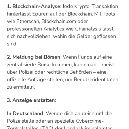
1. Blockchain-Analyse
: Jede Krypto-Transaktion
hinterlässt Spuren auf der Blockchain. Mit Tools
wie Etherscan, Blockchain.com oder
professionellen Analytics wie Chainalysis lässt
sich nachvollziehen, wohin die Gelder geflossen
sind.
2. Meldung bei Börsen
: Wenn Funds auf eine
zentralisierte Börse kommen, kann man – meist
über Polizei oder rechtliche Behörden – eine
offizielle Anfrage stellen, um Benutzeridentitäten
zu ermitteln.
3. Anzeige erstatten
:
In Deutschland
: Wende dich an deine örtliche
Polizeistelle oder an spezielle Cybercrime-
Zentralstellen (ZAC) der Landeskriminalämter