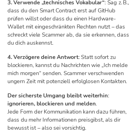
3. Verwende „technisches Vokabular“
: Sag z. B.,
dass du den Smart Contract erst auf GitHub
prüfen willst oder dass du einen Hardware-
Wallet mit eingeschränkten Rechten nutzt – das
schreckt viele Scammer ab, da sie erkennen, dass
du dich auskennst.
4. Verzögere deine Antwort
: Statt sofort zu
blockieren, kannst du Nachrichten wie „Ich melde
mich morgen“ senden. Scammer verschwenden
ungern Zeit mit potenziell erfolglosen Kontakten.
Der sicherste Umgang bleibt weiterhin
:
ignorieren, blockieren und melden
.
Jede Form der Kommunikation kann dazu führen,
dass du mehr Informationen preisgibst, als dir
bewusst ist – also sei vorsichtig.