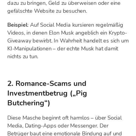
dazu zu bringen, Geld zu überweisen oder eine
gefälschte Website zu besuchen.
Beispiel
: Auf Social Media kursieren regelmäßig
Videos, in denen Elon Musk angeblich ein Krypto-
Giveaway bewirbt. In Wahrheit handelt es sich um
KI-Manipulationen – der echte Musk hat damit
nichts zu tun.
2. Romance-Scams und
Investmentbetrug („Pig
Butchering“)
Diese Masche beginnt oft harmlos – über Social
Media, Dating-Apps oder Messenger. Der
Betrüger baut eine emotionale Bindung auf und