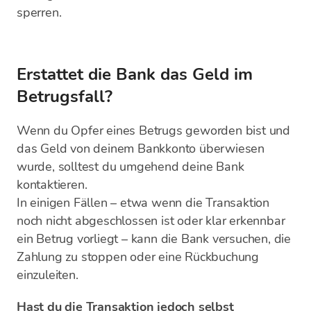
sperren.
Erstattet die Bank das Geld im
Betrugsfall?
Wenn du Opfer eines Betrugs geworden bist und
das Geld von deinem Bankkonto überwiesen
wurde, solltest du umgehend deine Bank
kontaktieren.
In einigen Fällen – etwa wenn die Transaktion
noch nicht abgeschlossen ist oder klar erkennbar
ein Betrug vorliegt – kann die Bank versuchen, die
Zahlung zu stoppen oder eine Rückbuchung
einzuleiten.
Hast du die Transaktion jedoch selbst