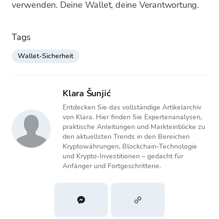
verwenden. Deine Wallet, deine Verantwortung.
Tags
Wallet-Sicherheit
Klara Šunjić
Entdecken Sie das vollständige Artikelarchiv
von Klara. Hier finden Sie Expertenanalysen,
praktische Anleitungen und Markteinblicke zu
den aktuellsten Trends in den Bereichen
Kryptowährungen, Blockchain-Technologie
und Krypto-Investitionen – gedacht für
Anfänger und Fortgeschrittene.