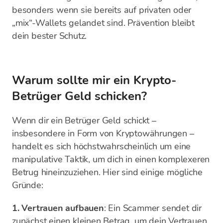
besonders wenn sie bereits auf privaten oder
„mix“-Wallets gelandet sind. Prävention bleibt
dein bester Schutz.
Warum sollte mir ein Krypto-
Betrüger Geld schicken?
Wenn dir ein Betrüger Geld schickt –
insbesondere in Form von Kryptowährungen –
handelt es sich höchstwahrscheinlich um eine
manipulative Taktik, um dich in einen komplexeren
Betrug hineinzuziehen. Hier sind einige mögliche
Gründe:
1. Vertrauen aufbauen
: Ein Scammer sendet dir
zunächst einen kleinen Betrag, um dein Vertrauen