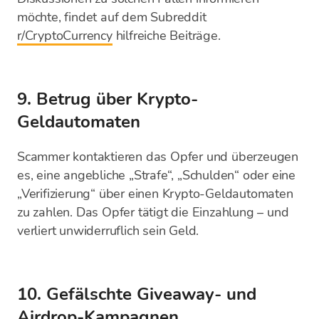
möchte, findet auf dem Subreddit
r/CryptoCurrency
hilfreiche Beiträge.
9. Betrug über Krypto-
Geldautomaten
Scammer kontaktieren das Opfer und überzeugen
es, eine angebliche „Strafe“, „Schulden“ oder eine
„Verifizierung“ über einen Krypto-Geldautomaten
zu zahlen. Das Opfer tätigt die Einzahlung – und
verliert unwiderruflich sein Geld.
10. Gefälschte Giveaway- und
Airdrop-Kampagnen