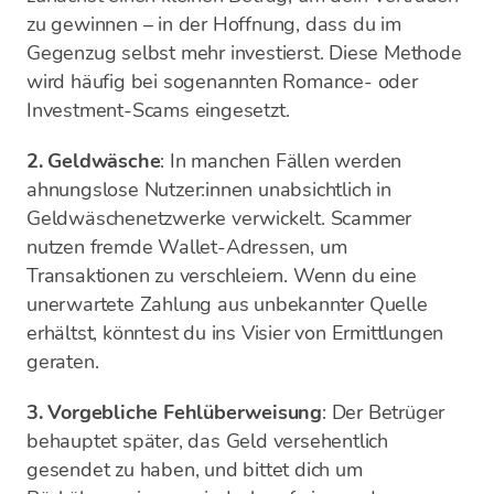
zu gewinnen – in der Hoffnung, dass du im
Gegenzug selbst mehr investierst. Diese Methode
wird häufig bei sogenannten Romance- oder
Investment-Scams eingesetzt.
2. Geldwäsche
: In manchen Fällen werden
ahnungslose Nutzer:innen unabsichtlich in
Geldwäschenetzwerke verwickelt. Scammer
nutzen fremde Wallet-Adressen, um
Transaktionen zu verschleiern. Wenn du eine
unerwartete Zahlung aus unbekannter Quelle
erhältst, könntest du ins Visier von Ermittlungen
geraten.
3. Vorgebliche Fehlüberweisung
: Der Betrüger
behauptet später, das Geld versehentlich
gesendet zu haben, und bittet dich um