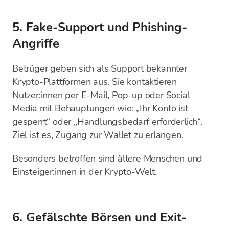
5. Fake-Support und Phishing-
Angriffe
Betrüger geben sich als Support bekannter
Krypto-Plattformen aus. Sie kontaktieren
Nutzer:innen per E-Mail, Pop-up oder Social
Media mit Behauptungen wie: „Ihr Konto ist
gesperrt“ oder „Handlungsbedarf erforderlich“.
Ziel ist es, Zugang zur Wallet zu erlangen.
Besonders betroffen sind ältere Menschen und
Einsteiger:innen in der Krypto-Welt.
6. Gefälschte Börsen und Exit-