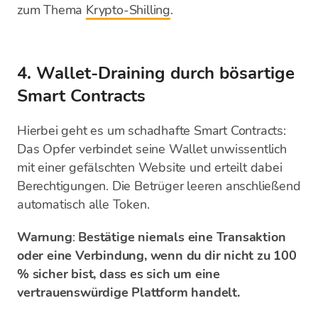
zum Thema
Krypto-Shilling
.
4. Wallet-Draining durch bösartige
Smart Contracts
Hierbei geht es um schadhafte Smart Contracts:
Das Opfer verbindet seine Wallet unwissentlich
mit einer gefälschten Website und erteilt dabei
Berechtigungen. Die Betrüger leeren anschließend
automatisch alle Token.
Warnung
:
Bestätige niemals eine Transaktion
oder eine Verbindung, wenn du dir nicht zu 100
% sicher bist, dass es sich um eine
vertrauenswürdige Plattform handelt.