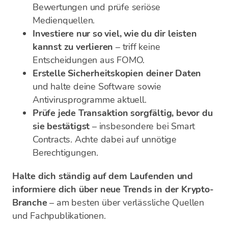
Bewertungen und prüfe seriöse
Medienquellen.
Investiere nur so viel, wie du dir leisten
kannst zu verlieren
– triff keine
Entscheidungen aus FOMO.
Erstelle Sicherheitskopien deiner Daten
und halte deine Software sowie
Antivirusprogramme aktuell.
Prüfe jede Transaktion sorgfältig, bevor du
sie bestätigst
– insbesondere bei Smart
Contracts. Achte dabei auf unnötige
Berechtigungen.
Halte dich ständig auf dem Laufenden und
informiere dich über neue Trends in der Krypto-
Branche
– am besten über verlässliche Quellen
und Fachpublikationen.