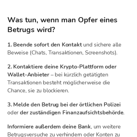
Was tun, wenn man Opfer eines
Betrugs wird?
1. Beende sofort den Kontakt
und sichere alle
Beweise (Chats, Transaktionen, Screenshots).
2. Kontaktiere deine Krypto-Plattform oder
Wallet-Anbieter
– bei kürzlich getätigten
Transaktionen besteht möglicherweise die
Chance, sie zu blockieren.
3.
Melde den Betrug bei der örtlichen Polizei
oder
der zuständigen Finanzaufsichtsbehörde
.
Informiere außerdem deine Bank
, um weitere
Betrugsversuche zu verhindern oder Konten zu