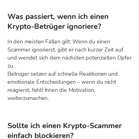
Was passiert, wenn ich einen
Krypto-Betrüger ignoriere?
In den meisten Fällen gilt: Wenn du einen
Scammer ignorierst, gibt er nach kurzer Zeit auf
und wendet sich dem nächsten potenziellen Opfer
zu.
Betrüger setzen auf schnelle Reaktionen und
emotionale Entscheidungen – wenn du nicht
reagierst, fehlt ihnen die Motivation,
weiterzumachen.
Sollte ich einen Krypto-Scammer
einfach blockieren?