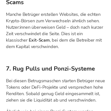
Scams
Manche Betrüger erstellen Websites, die echten
Krypto-Börsen zum Verwechseln ähnlich sehen.
Nutzer:innen überweisen Geld – doch nach kurzer
Zeit verschwindet die Seite. Dies ist ein
klassischer
Exit-Scam
, bei dem die Betreiber mit
dem Kapital verschwinden.
7. Rug Pulls und Ponzi-Systeme
Bei diesen Betrugsmaschen starten Betrüger neue
Tokens oder DeFi-Projekte und versprechen hohe
Renditen. Sobald genug Geld eingesammelt ist,
ziehen sie die Liquidität ab und verschwinden.