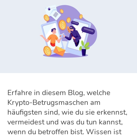
Erfahre in diesem Blog, welche
Krypto-Betrugsmaschen am
häufigsten sind, wie du sie erkennst,
vermeidest und was du tun kannst,
wenn du betroffen bist. Wissen ist