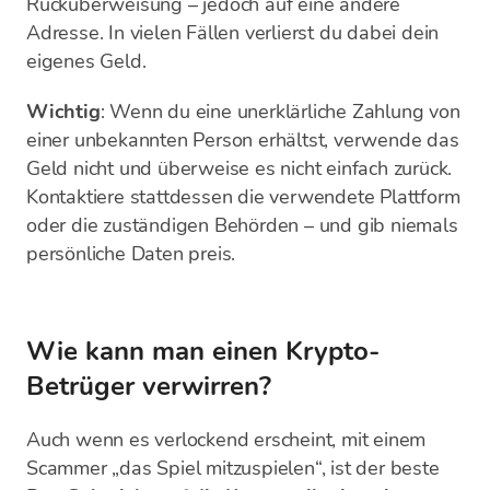
Rücküberweisung – jedoch auf eine andere
Adresse. In vielen Fällen verlierst du dabei dein
eigenes Geld.
Wichtig
: Wenn du eine unerklärliche Zahlung von
einer unbekannten Person erhältst, verwende das
Geld nicht und überweise es nicht einfach zurück.
Kontaktiere stattdessen die verwendete Plattform
oder die zuständigen Behörden – und gib niemals
persönliche Daten preis.
Wie kann man einen Krypto-
Betrüger verwirren?
Auch wenn es verlockend erscheint, mit einem
Scammer „das Spiel mitzuspielen“, ist der beste