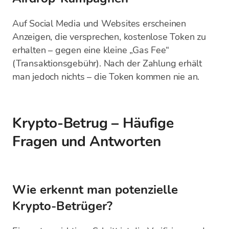
Auf Social Media und Websites erscheinen
Anzeigen, die versprechen, kostenlose Token zu
erhalten – gegen eine kleine „Gas Fee“
(Transaktionsgebühr). Nach der Zahlung erhält
man jedoch nichts – die Token kommen nie an.
Krypto-Betrug – Häufige
Fragen und Antworten
Wie erkennt man potenzielle
Krypto-Betrüger?