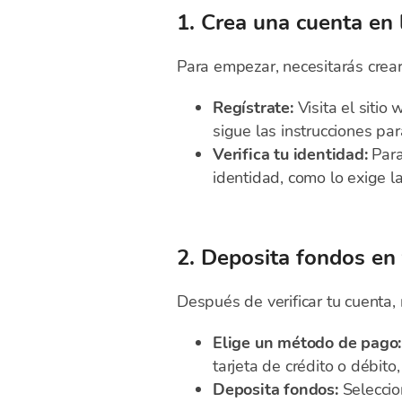
1. Crea una cuenta en 
Para empezar, necesitarás crea
Regístrate:
Visita el sitio 
sigue las instrucciones par
Verifica tu identidad:
Para
identidad, como lo exige l
2. Deposita fondos en
Después de verificar tu cuenta
Elige un método de pago:
tarjeta de crédito o débito
Deposita fondos:
Seleccio