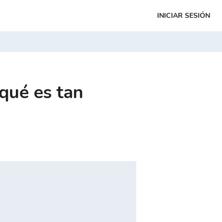
INICIAR SESIÓN
qué es tan