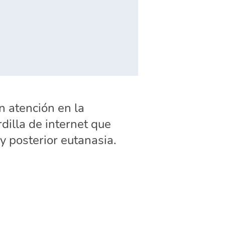
 atención en la
illa de internet que
y posterior eutanasia.