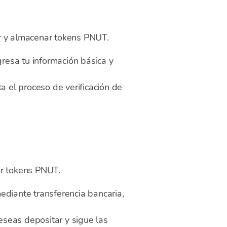
 y almacenar tokens PNUT.
ngresa tu información básica y
a el proceso de verificación de
ar tokens PNUT.
ediante transferencia bancaria,
seas depositar y sigue las