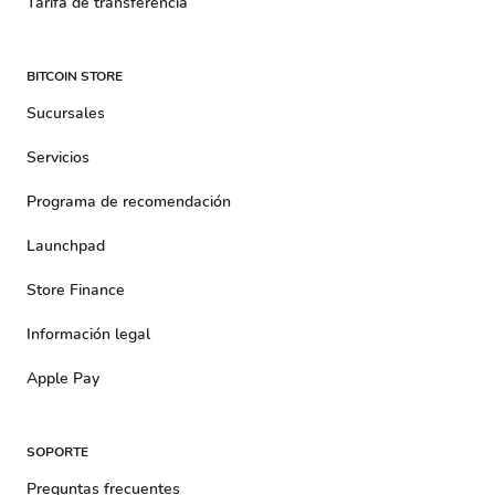
Tarifa de transferencia
BITCOIN STORE
Sucursales
Servicios
Programa de recomendación
Launchpad
Store Finance
Información legal
Apple Pay
SOPORTE
Preguntas frecuentes