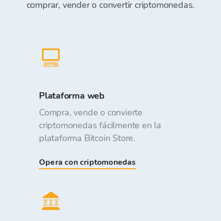
comprar, vender o convertir criptomonedas.
Plataforma web
Compra, vende o convierte
criptomonedas fácilmente en la
plataforma Bitcoin Store.
Opera con criptomonedas