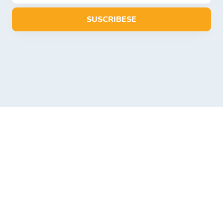
SUSCRIBESE