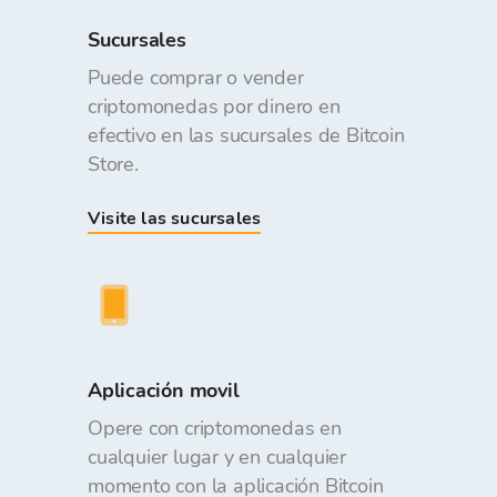
Sucursales
Puede comprar o vender
criptomonedas por dinero en
efectivo en las sucursales de Bitcoin
Store.
Visite las sucursales
Aplicación movil
Opere con criptomonedas en
cualquier lugar y en cualquier
momento con la aplicación Bitcoin