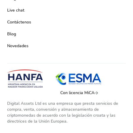
Live chat
Contáctenos
Blog
Novedades
Con licencia MiCA
Digital Assets Ltd es una empresa que presta servicios de
compra, venta, conversión y almacenamiento de
criptomonedas de acuerdo con la legislación croata y las
directrices de la Unión Europea.