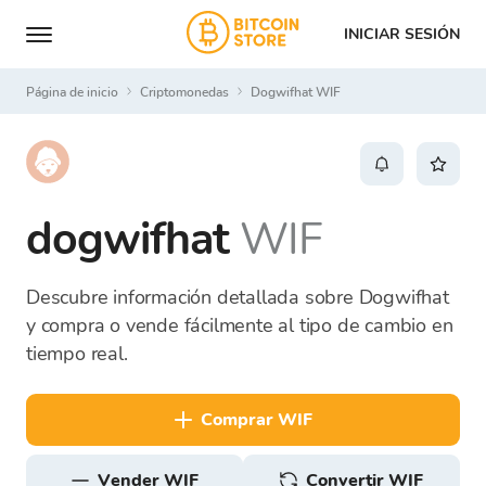
INICIAR SESIÓN
Página de inicio
Criptomonedas
Dogwifhat WIF
dogwifhat
WIF
Descubre información detallada sobre Dogwifhat
y compra o vende fácilmente al tipo de cambio en
tiempo real.
comprar WIF
vender WIF
Convertir WIF