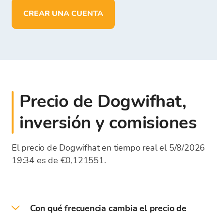
en
EUR
CREAR UNA CUENTA
Precio de Dogwifhat,
inversión y comisiones
El precio de Dogwifhat en tiempo real el 5/8/2026
19:34 es de €0,121551.
Con qué frecuencia cambia el precio de