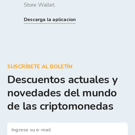
Store Wallet.
Descarga la aplicacion
SUSCRÍBETE AL BOLETÍN
Descuentos actuales y
novedades del mundo
de las criptomonedas