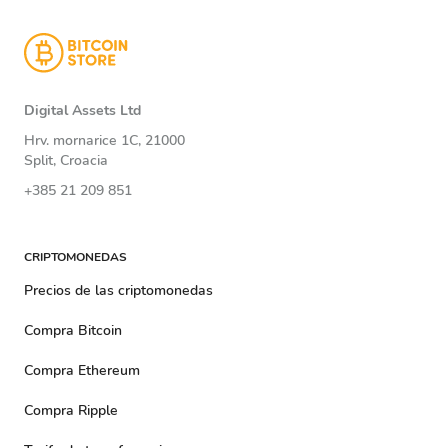
Digital Assets Ltd
Hrv. mornarice 1C, 21000
Split, Croacia
+385 21 209 851
CRIPTOMONEDAS
Precios de las criptomonedas
Compra Bitcoin
Compra Ethereum
Compra Ripple