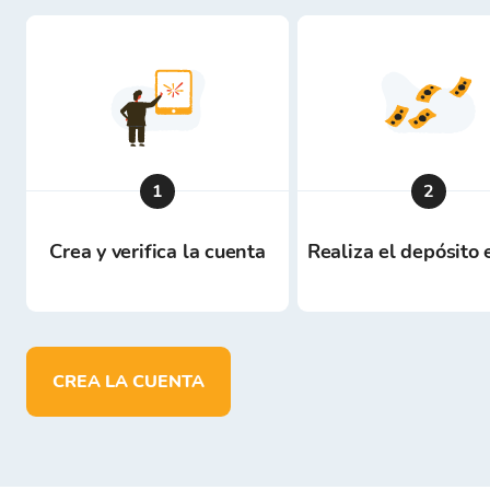
1
2
Crea y verifica la cuenta
Realiza el depósito
CREA LA CUENTA