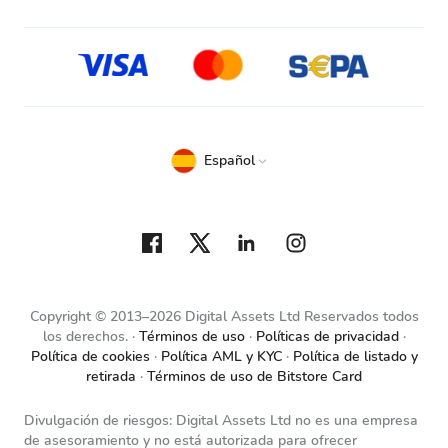
Español
Copyright © 2013–2026 Digital Assets Ltd Reservados todos
los derechos.
Términos de uso
Políticas de privacidad
Política de cookies
Política AML y KYC
Política de listado y
retirada
Términos de uso de Bitstore Card
Divulgación de riesgos: Digital Assets Ltd no es una empresa
de asesoramiento y no está autorizada para ofrecer