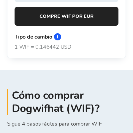
COMPRE WIF POR EUR
Tipo de cambio
1
WIF
=
0.146442 USD
Cómo comprar
Dogwifhat (WIF)?
Sigue 4 pasos fáciles para comprar WIF