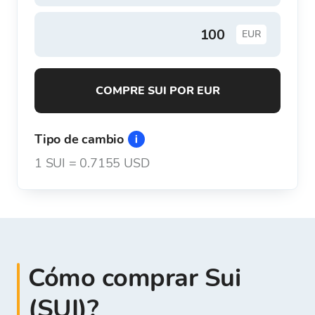
EUR
COMPRE SUI POR EUR
Tipo de cambio
1
SUI
=
0.7155 USD
Cómo comprar Sui
(SUI)?