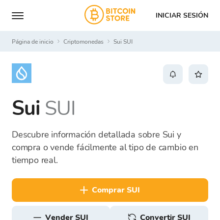
INICIAR SESIÓN
Página de inicio
Criptomonedas
Sui SUI
Sui
SUI
Descubre información detallada sobre Sui y
compra o vende fácilmente al tipo de cambio en
tiempo real.
comprar SUI
vender SUI
Convertir SUI