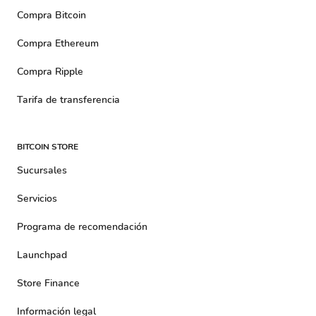
Compra Bitcoin
Compra Ethereum
Compra Ripple
Tarifa de transferencia
BITCOIN STORE
Sucursales
Servicios
Programa de recomendación
Launchpad
Store Finance
Información legal