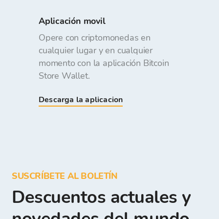
Aplicación movil
Opere con criptomonedas en
cualquier lugar y en cualquier
momento con la aplicación Bitcoin
Store Wallet.
Descarga la aplicacion
SUSCRÍBETE AL BOLETÍN
Descuentos actuales y
novedades del mundo