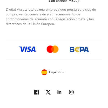
Con licencia MiCA
Digital Assets Ltd es una empresa que presta servicios de
compra, venta, conversión y almacenamiento de
criptomonedas de acuerdo con la legislación croata y las
directrices de la Unión Europea.
Español