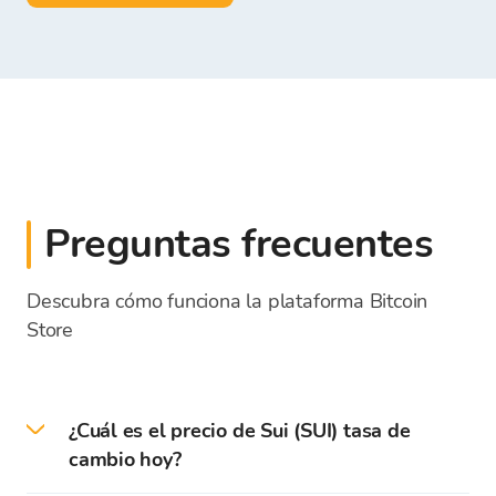
Preguntas frecuentes
Descubra cómo funciona la plataforma Bitcoin
Store
¿Cuál es el precio de Sui (SUI) tasa de
cambio hoy?