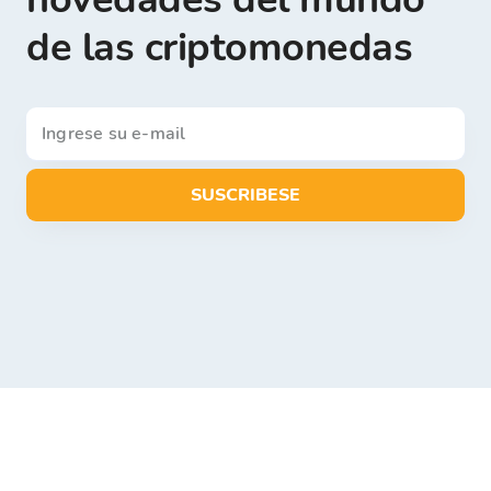
de las criptomonedas
SUSCRIBESE