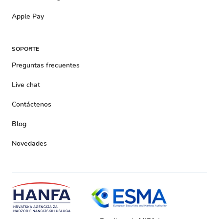
Apple Pay
SOPORTE
Preguntas frecuentes
Live chat
Contáctenos
Blog
Novedades