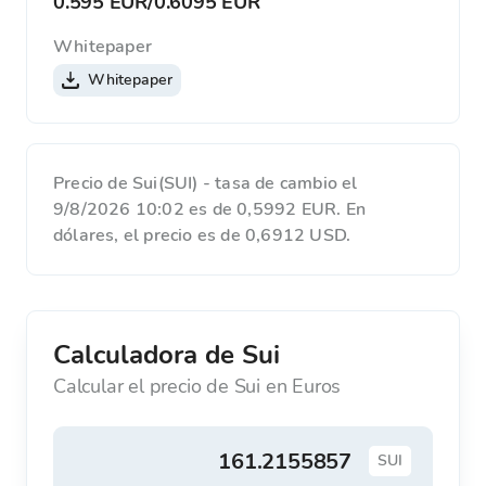
0.595 EUR
/
0.6095 EUR
Whitepaper
Whitepaper
Precio de Sui(SUI) - tasa de cambio el
9/8/2026 10:02 es de 0,5992 EUR. En
dólares, el precio es de 0,6912 USD.
Calculadora de Sui
Calcular el precio de Sui en Euros
SUI