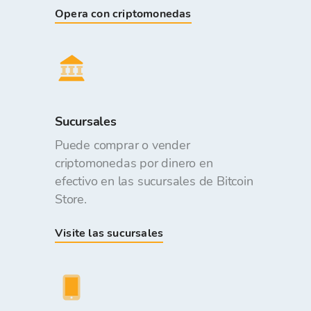
Opera con criptomonedas
Sucursales
Puede comprar o vender
criptomonedas por dinero en
efectivo en las sucursales de Bitcoin
Store.
Visite las sucursales