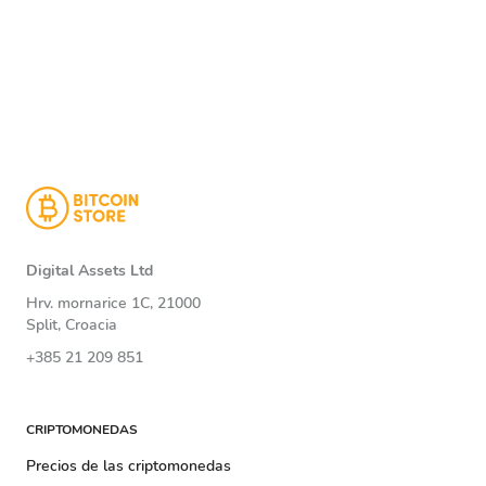
Digital Assets Ltd
Hrv. mornarice 1C, 21000
Split, Croacia
+385 21 209 851
CRIPTOMONEDAS
Precios de las criptomonedas