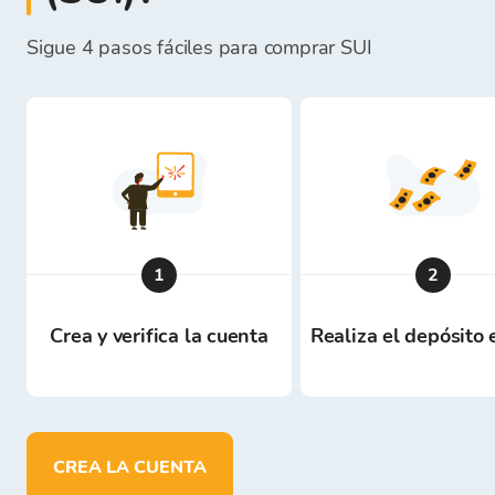
Sigue 4 pasos fáciles para comprar SUI
1
2
Crea y verifica la cuenta
Realiza el depósito
CREA LA CUENTA