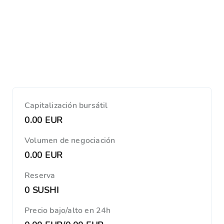
Capitalización bursátil
0.00 EUR
Volumen de negociación
0.00 EUR
Reserva
0 SUSHI
Precio bajo/alto en 24h