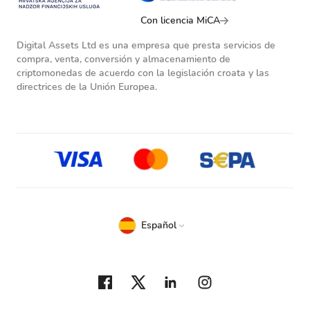
Con licencia MiCA
Digital Assets Ltd es una empresa que presta servicios de
compra, venta, conversión y almacenamiento de
criptomonedas de acuerdo con la legislación croata y las
directrices de la Unión Europea.
Español