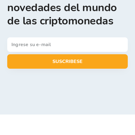
novedades del mundo
de las criptomonedas
SUSCRIBESE