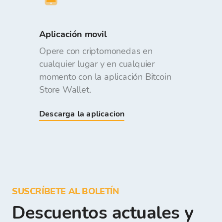
Aplicación movil
Opere con criptomonedas en
cualquier lugar y en cualquier
momento con la aplicación Bitcoin
Store Wallet.
Descarga la aplicacion
SUSCRÍBETE AL BOLETÍN
Descuentos actuales y