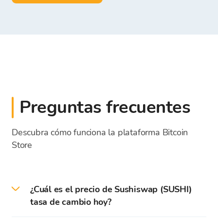
Preguntas frecuentes
Descubra cómo funciona la plataforma Bitcoin
Store
¿Cuál es el precio de Sushiswap (SUSHI)
tasa de cambio hoy?