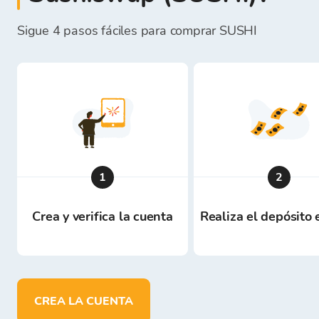
Sigue 4 pasos fáciles para comprar SUSHI
1
2
Crea y verifica la cuenta
Realiza el depósito
CREA LA CUENTA