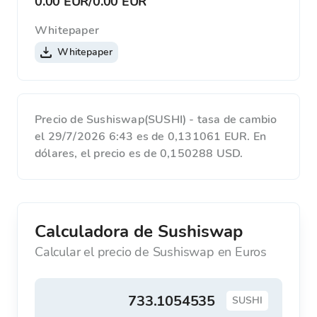
0.00 EUR
/
0.00 EUR
Whitepaper
Whitepaper
Precio de Sushiswap(SUSHI) - tasa de cambio
el 29/7/2026 6:43 es de 0,131061 EUR. En
dólares, el precio es de 0,150288 USD.
Calculadora de Sushiswap
Calcular el precio de Sushiswap en Euros
SUSHI