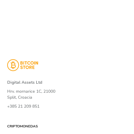
Digital Assets Ltd
Hrv. mornarice 1C, 21000
Split, Croacia
+385 21 209 851
CRIPTOMONEDAS