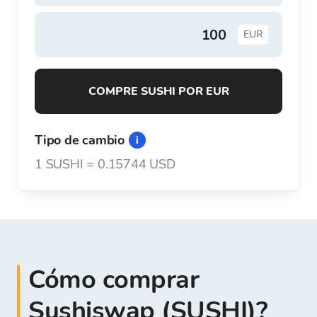
EUR
COMPRE SUSHI POR EUR
Tipo de cambio
1
SUSHI
=
0.15744 USD
Cómo comprar
Sushiswap (SUSHI)?