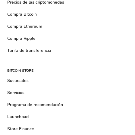
Precios de las criptomonedas
Compra Bitcoin
Compra Ethereum
Compra Ripple
Tarifa de transferencia
BITCOIN STORE
Sucursales
Servicios
Programa de recomendación
Launchpad
Store Finance