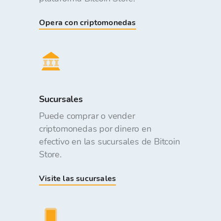
Opera con criptomonedas
Sucursales
Puede comprar o vender
criptomonedas por dinero en
efectivo en las sucursales de Bitcoin
Store.
Visite las sucursales