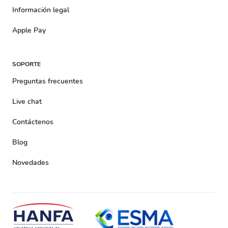
Información legal
Apple Pay
SOPORTE
Preguntas frecuentes
Live chat
Contáctenos
Blog
Novedades