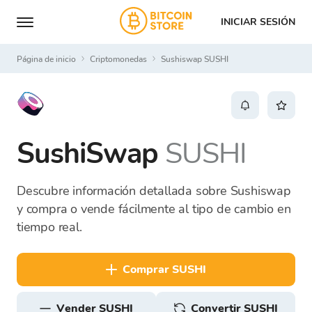
INICIAR SESIÓN
Página de inicio
Criptomonedas
Sushiswap SUSHI
SushiSwap
SUSHI
Descubre información detallada sobre Sushiswap
y compra o vende fácilmente al tipo de cambio en
tiempo real.
comprar SUSHI
vender SUSHI
Convertir SUSHI