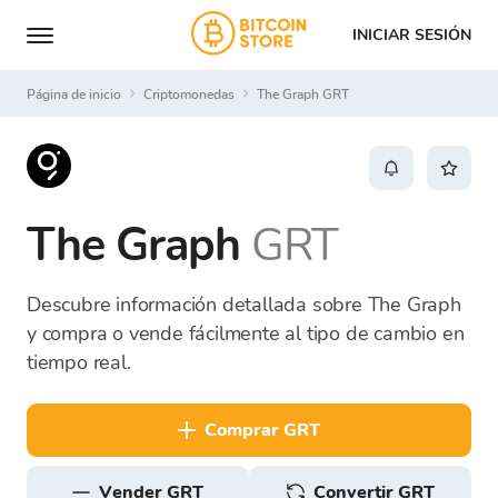
INICIAR SESIÓN
Página de inicio
Criptomonedas
The Graph GRT
The Graph
GRT
Descubre información detallada sobre The Graph
y compra o vende fácilmente al tipo de cambio en
tiempo real.
comprar GRT
vender GRT
Convertir GRT