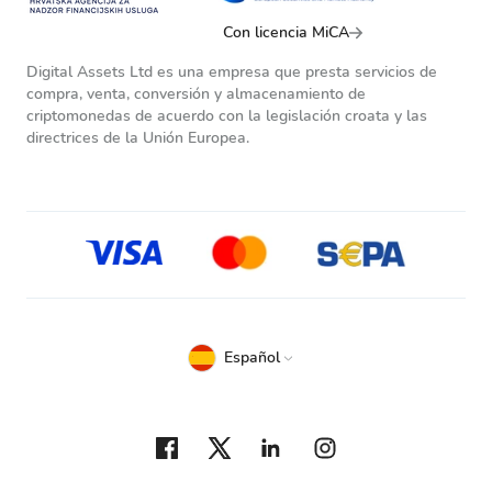
Con licencia MiCA
Digital Assets Ltd es una empresa que presta servicios de
compra, venta, conversión y almacenamiento de
criptomonedas de acuerdo con la legislación croata y las
directrices de la Unión Europea.
Español