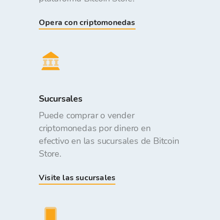
Opera con criptomonedas
Sucursales
Puede comprar o vender
criptomonedas por dinero en
efectivo en las sucursales de Bitcoin
Store.
Visite las sucursales