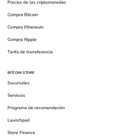
Precios de las criptomonedas
Compra Bitcoin
Compra Ethereum
Compra Ripple
Tarifa de transferencia
BITCOIN STORE
Sucursales
Servicios
Programa de recomendación
Launchpad
Store Finance