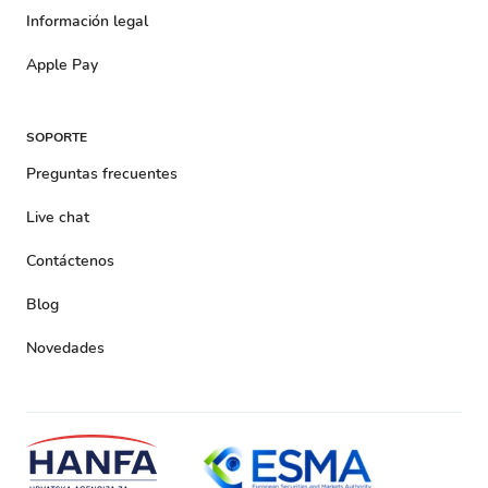
Información legal
Apple Pay
SOPORTE
Preguntas frecuentes
Live chat
Contáctenos
Blog
Novedades