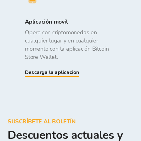
Aplicación movil
Opere con criptomonedas en
cualquier lugar y en cualquier
momento con la aplicación Bitcoin
Store Wallet.
Descarga la aplicacion
SUSCRÍBETE AL BOLETÍN
Descuentos actuales y