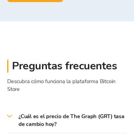
Preguntas frecuentes
Descubra cómo funciona la plataforma Bitcoin
Store
¿Cuál es el precio de The Graph (GRT) tasa
de cambio hoy?