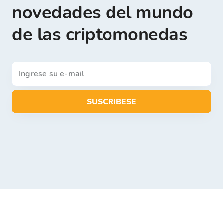
novedades del mundo
de las criptomonedas
SUSCRIBESE