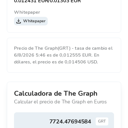
0.012431 EUR
/
0.01303 EUR
Whitepaper
Whitepaper
Precio de The Graph(GRT) - tasa de cambio el
6/8/2026 5:46 es de 0,012555 EUR. En
dólares, el precio es de 0,014506 USD.
Calculadora de The Graph
Calcular el precio de The Graph en Euros
GRT