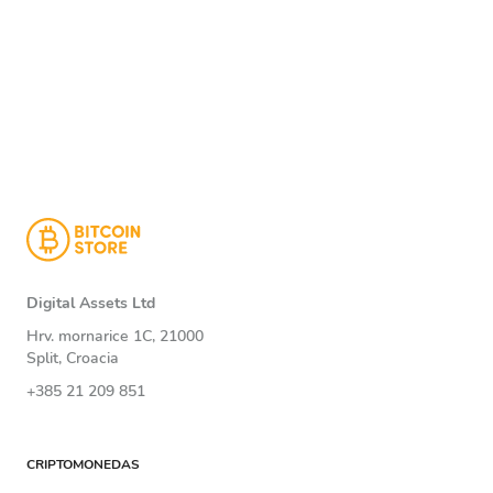
Digital Assets Ltd
Hrv. mornarice 1C, 21000
Split, Croacia
+385 21 209 851
CRIPTOMONEDAS