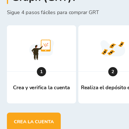
Sigue 4 pasos fáciles para comprar GRT
1
2
Crea y verifica la cuenta
Realiza el depósito
CREA LA CUENTA