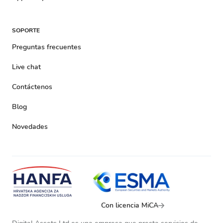
SOPORTE
Preguntas frecuentes
Live chat
Contáctenos
Blog
Novedades
Con licencia MiCA