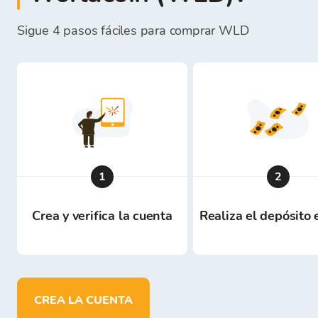
Sigue 4 pasos fáciles para comprar WLD
1
2
Crea y verifica la cuenta
Realiza el depósito
CREA LA CUENTA