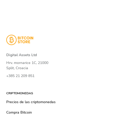
Digital Assets Ltd
Hrv. mornarice 1C, 21000
Split, Croacia
+385 21 209 851
CRIPTOMONEDAS
Precios de las criptomonedas
Compra Bitcoin