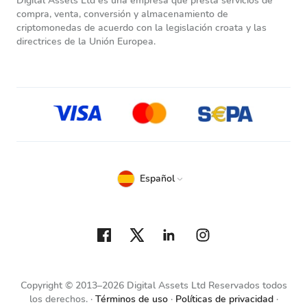
Digital Assets Ltd es una empresa que presta servicios de
compra, venta, conversión y almacenamiento de
criptomonedas de acuerdo con la legislación croata y las
directrices de la Unión Europea.
Español
Copyright © 2013–2026 Digital Assets Ltd Reservados todos
los derechos.
Términos de uso
Políticas de privacidad