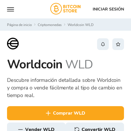
INICIAR SESIÓN
Página de inicio
Criptomonedas
Worldcoin WLD
Worldcoin
WLD
Descubre información detallada sobre Worldcoin
y compra o vende fácilmente al tipo de cambio en
tiempo real.
comprar WLD
vender WLD
Convertir WLD