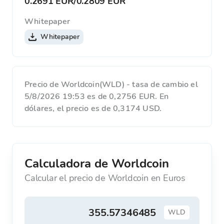
0.2691 EUR
/
0.2809 EUR
Whitepaper
Whitepaper
Precio de Worldcoin(WLD) - tasa de cambio el
5/8/2026 19:53 es de 0,2756 EUR. En
dólares, el precio es de 0,3174 USD.
Calculadora de Worldcoin
Calcular el precio de Worldcoin en Euros
WLD