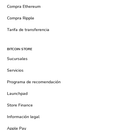
Compra Ethereum
Compra Ripple
Tarifa de transferencia
BITCOIN STORE
Sucursales
Servicios
Programa de recomendación
Launchpad
Store Finance
Información legal
Apple Pay