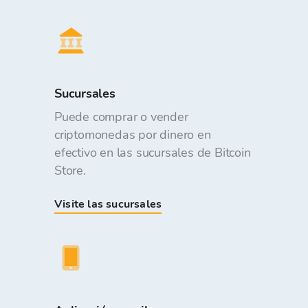
Sucursales
Puede comprar o vender
criptomonedas por dinero en
efectivo en las sucursales de Bitcoin
Store.
Visite las sucursales