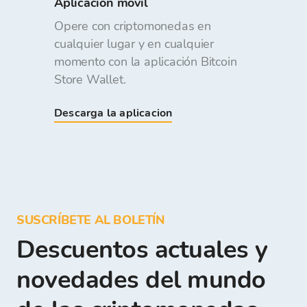
Aplicación movil
Opere con criptomonedas en
cualquier lugar y en cualquier
momento con la aplicación Bitcoin
Store Wallet.
Descarga la aplicacion
SUSCRÍBETE AL BOLETÍN
Descuentos actuales y
novedades del mundo