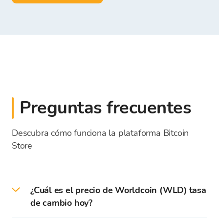
Preguntas frecuentes
Descubra cómo funciona la plataforma Bitcoin
Store
¿Cuál es el precio de Worldcoin (WLD) tasa
de cambio hoy?