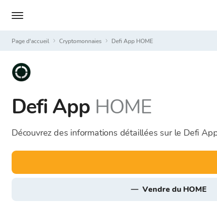
Page d'accueil
Cryptomonnaies
Defi App HOME
Defi App
HOME
Découvrez des informations détaillées sur le Defi Ap
vendre du HOME