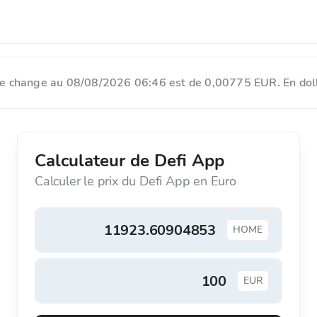
e change au 08/08/2026 06:46 est de 0,00775 EUR. En doll
Calculateur de Defi App
Calculer le prix du Defi App en Euro
HOME
EUR