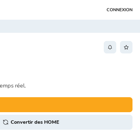
CONNEXION
temps réel.
Convertir des HOME