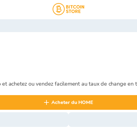
p et achetez ou vendez facilement au taux de change en 
acheter du HOME