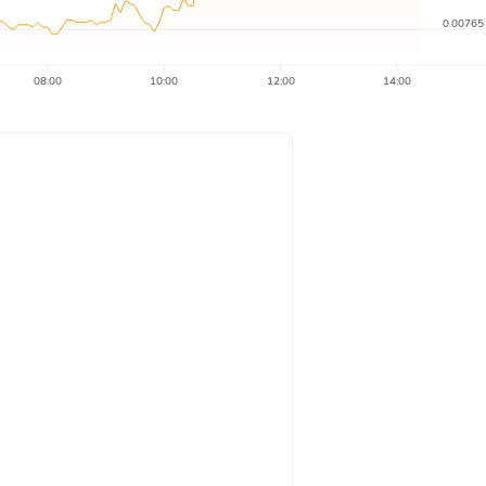
0.00765
08:00
10:00
12:00
14:00