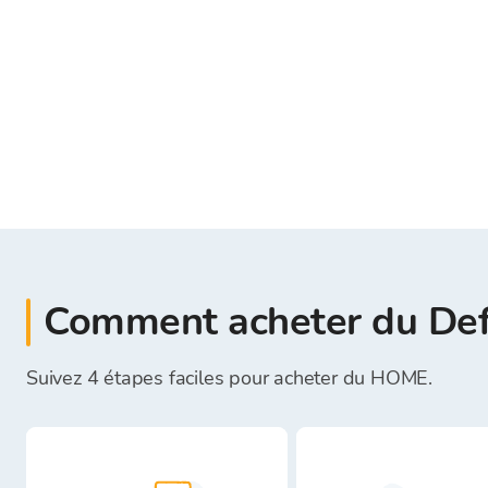
Comment acheter du De
Suivez 4 étapes faciles pour acheter du HOME.