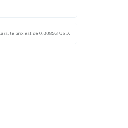
ars, le prix est de 0,00893 USD.