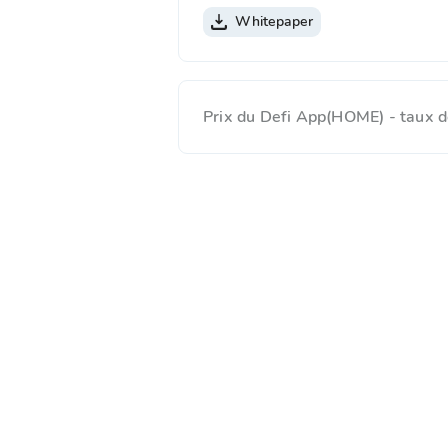
Whitepaper
Prix du Defi App(HOME) - taux d