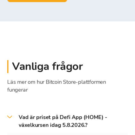
Vanliga frågor
Läs mer om hur Bitcoin Store-plattformen
fungerar
Vad är priset på Defi App (HOME) -
växelkursen idag 5.8.2026.?