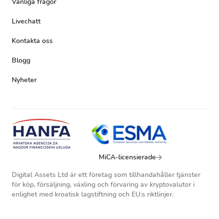
Vanliga frågor
Livechatt
Kontakta oss
Blogg
Nyheter
MiCA-licensierade
Digital Assets Ltd är ett företag som tillhandahåller tjänster
för köp, försäljning, växling och förvaring av kryptovalutor i
enlighet med kroatisk lagstiftning och EU:s riktlinjer.