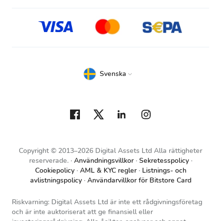
Svenska
Copyright © 2013–2026 Digital Assets Ltd Alla rättigheter
reserverade.
Användningsvillkor
Sekretesspolicy
Cookiepolicy
AML & KYC regler
Listnings- och
avlistningspolicy
Användarvillkor för Bitstore Card
Riskvarning: Digital Assets Ltd är inte ett rådgivningsföretag
och är inte auktoriserat att ge finansiell eller