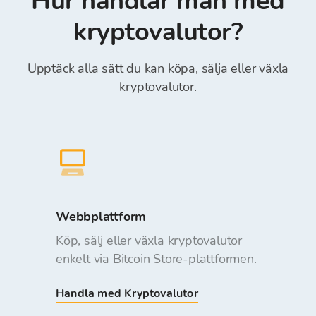
Hur handlar man med
kryptovalutor?
Upptäck alla sätt du kan köpa, sälja eller växla
kryptovalutor.
Webbplattform
Köp, sälj eller växla kryptovalutor
enkelt via Bitcoin Store-plattformen.
Handla med Kryptovalutor