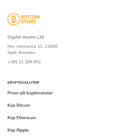
Digital Assets Ltd
Hrv. mornarice 1C, 21000
Split, Kroatien
+385 21 209 851
KRYPTOVALUTOR
Priser på kryptovalutor
Köp Bitcoin
Köp Ethereum
Köp Ripple