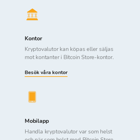
Kontor
Kryptovalutor kan köpas eller säljas
mot kontanter i Bitcoin Store-kontor.
Besök våra kontor
Mobilapp
Handla kryptovalutor var som helst
och när som helst med Bitcoin Store