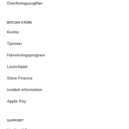
Överföringsavgifter
BITCOIN STORE
Kontor
Tjänster
Hänvisningsprogram
Launchpad
Store Finance
Juridisk information
Apple Pay
SUPPORT