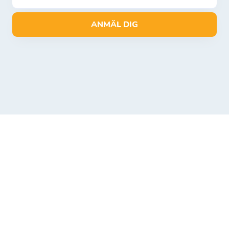
ANMÄL DIG