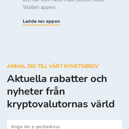
Wallet-appen.
Ladda ner appen
ANMÄL DIG TILL VÅRT NYHETSBREV
Aktuella rabatter och
nyheter från
kryptovalutornas värld