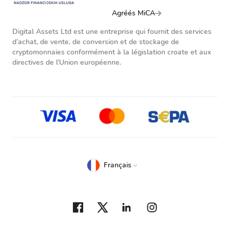
Agréés MiCA
Digital Assets Ltd est une entreprise qui fournit des services
d’achat, de vente, de conversion et de stockage de
cryptomonnaies conformément à la législation croate et aux
directives de l’Union européenne.
Français