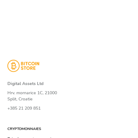
Digital Assets Ltd
Hrv. mornarice 1C, 21000
Split, Croatie
+385 21 209 851
CRYPTOMONNAIES