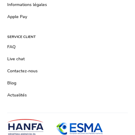
Informations légales
Apple Pay
SERVICE CLIENT
FAQ
Live chat
Contactez-nous
Blog
Actualités