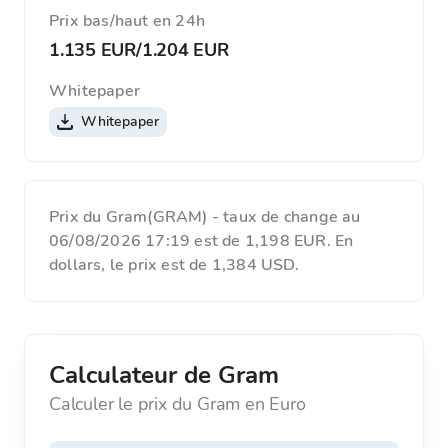
Prix ​​bas/haut en 24h
1.135 EUR
/
1.204 EUR
Whitepaper
Whitepaper
Prix du Gram(GRAM) - taux de change au
06/08/2026 17:19 est de 1,198 EUR. En
dollars, le prix est de 1,384 USD.
Calculateur de Gram
Calculer le prix du Gram en Euro