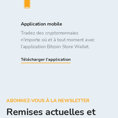
Application mobile
Tradez des cryptomonnaies
n'importe où et à tout moment avec
l'application Bitcoin Store Wallet.
Télécharger l'application
ABONNEZ-VOUS À LA NEWSLETTER
Remises actuelles et