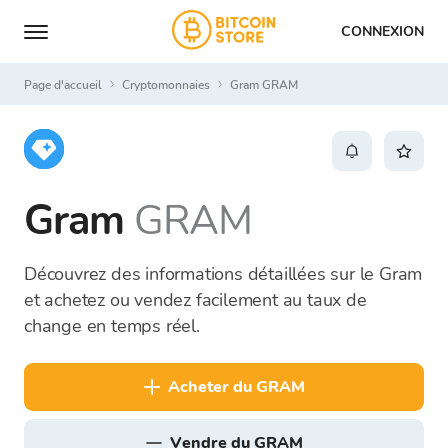
CONNEXION
Page d'accueil
Cryptomonnaies
Gram GRAM
Gram
GRAM
Découvrez des informations détaillées sur le Gram
et achetez ou vendez facilement au taux de
change en temps réel.
acheter du GRAM
vendre du GRAM