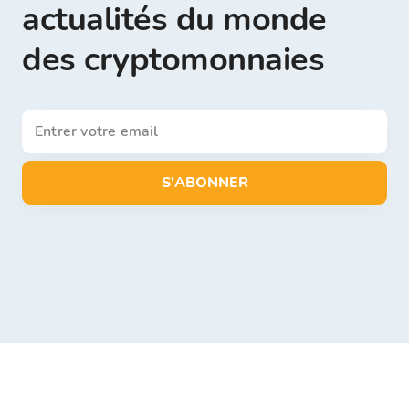
actualités du monde
des cryptomonnaies
S'ABONNER