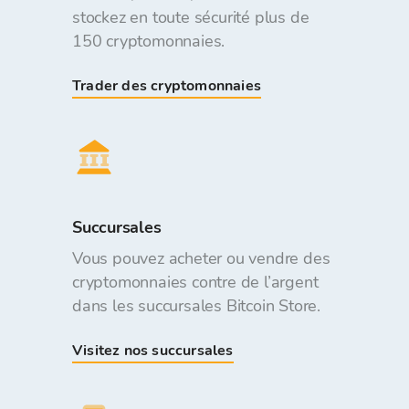
stockez en toute sécurité plus de
150 cryptomonnaies.
Trader des cryptomonnaies
Succursales
Vous pouvez acheter ou vendre des
cryptomonnaies contre de l’argent
dans les succursales Bitcoin Store.
Visitez nos succursales