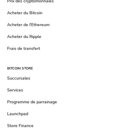
Prix ​​​​des cryptomonnaies
Acheter du Bitcoin
Acheter de l'Ethereum
Acheter du Ripple
Frais de transfert
BITCOIN STORE
Succursales
Services
Programme de parrainage
Launchpad
Store Finance