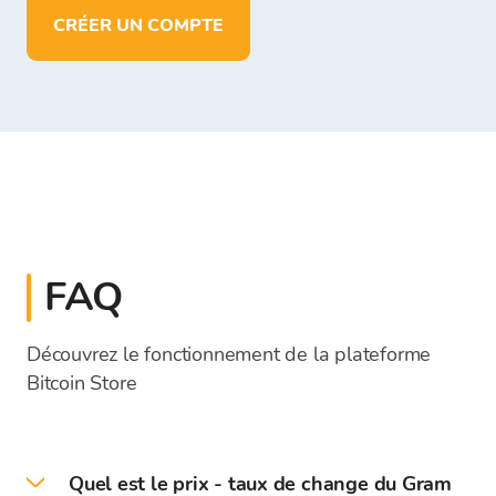
CRÉER UN COMPTE
FAQ
Découvrez le fonctionnement de la plateforme
Bitcoin Store
Quel est le prix - taux de change du Gram