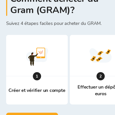
Gram (GRAM)?
Suivez 4 étapes faciles pour acheter du GRAM.
1
2
Effectuer un dépô
Créer et vérifier un compte
euros